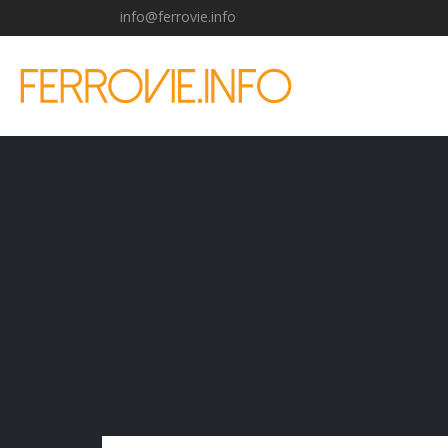
info@ferrovie.info