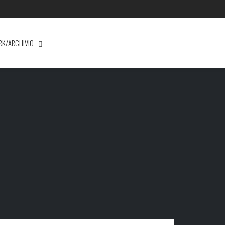
RK/ARCHIVIO