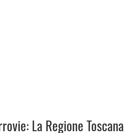
rrovie: La Regione Toscana