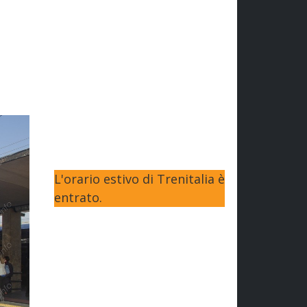
L'orario estivo di Trenitalia è
entrato.