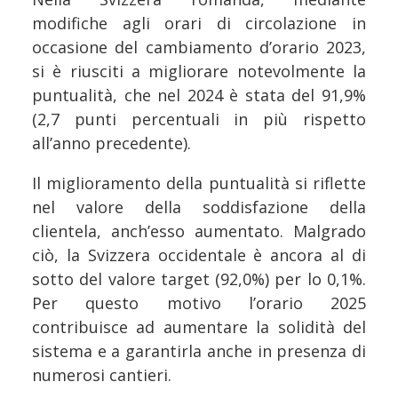
modifiche agli orari di circolazione in
occasione del cambiamento d’orario 2023,
si è riusciti a migliorare notevolmente la
puntualità, che nel 2024 è stata del 91,9%
(2,7 punti percentuali in più rispetto
all’anno precedente).
Il miglioramento della puntualità si riflette
nel valore della soddisfazione della
clientela, anch’esso aumentato. Malgrado
ciò, la Svizzera occidentale è ancora al di
sotto del valore target (92,0%) per lo 0,1%.
Per questo motivo l’orario 2025
contribuisce ad aumentare la solidità del
sistema e a garantirla anche in presenza di
numerosi cantieri.