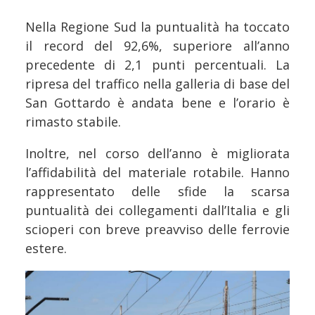
Nella Regione Sud la puntualità ha toccato
il record del 92,6%, superiore all’anno
precedente di 2,1 punti percentuali. La
ripresa del traffico nella galleria di base del
San Gottardo è andata bene e l’orario è
rimasto stabile.
Inoltre, nel corso dell’anno è migliorata
l’affidabilità del materiale rotabile. Hanno
rappresentato delle sfide la scarsa
puntualità dei collegamenti dall’Italia e gli
scioperi con breve preavviso delle ferrovie
estere.