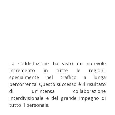
La soddisfazione ha visto un notevole
incremento in tutte le regioni,
specialmente nel traffico a lunga
percorrenza. Questo successo è il risultato
di un’intensa collaborazione
interdivisionale e del grande impegno di
tutto il personale.