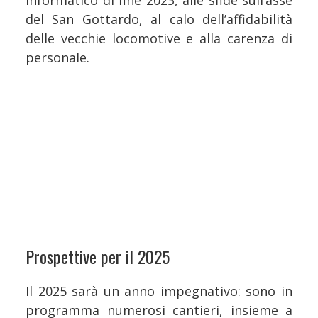
del San Gottardo, al calo dell’affidabilità
delle vecchie locomotive e alla carenza di
personale.
Prospettive per il 2025
Il 2025 sarà un anno impegnativo: sono in
programma numerosi cantieri, insieme a