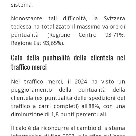
sistema.
Nonostante tali difficoltà, la Svizzera
tedesca ha totalizzato il massimo valore di
puntualità (Regione Centro 93,71%,
Regione Est 93,65%).
Calo della puntualità della clientela nel
traffico merci
Nel traffico merci, il 2024 ha visto un
peggioramento della puntualità della
clientela (ex puntualità delle spedizioni del
traffico a carri completi) all’88%, con una
diminuzione di 1,8 punti percentuali.
Il calo è da ricondurre al cambio di sistema
informatico di fine 2023, alle sfide sull’asse