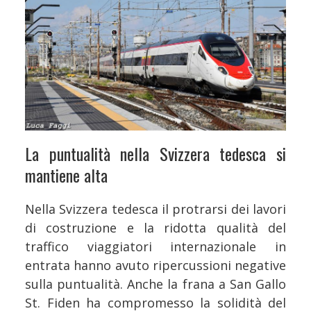
La puntualità nella Svizzera tedesca si
mantiene alta
Nella Svizzera tedesca il protrarsi dei lavori
di costruzione e la ridotta qualità del
traffico viaggiatori internazionale in
entrata hanno avuto ripercussioni negative
sulla puntualità. Anche la frana a San Gallo
St. Fiden ha compromesso la solidità del