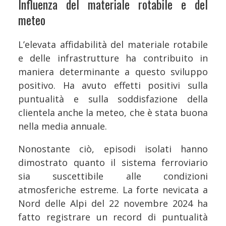
Influenza del materiale rotabile e del
meteo
L’elevata affidabilità del materiale rotabile
e delle infrastrutture ha contribuito in
maniera determinante a questo sviluppo
positivo. Ha avuto effetti positivi sulla
puntualità e sulla soddisfazione della
clientela anche la meteo, che è stata buona
nella media annuale.
Nonostante ciò, episodi isolati hanno
dimostrato quanto il sistema ferroviario
sia suscettibile alle condizioni
atmosferiche estreme. La forte nevicata a
Nord delle Alpi del 22 novembre 2024 ha
fatto registrare un record di puntualità