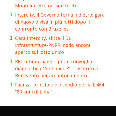
Montelibretti, nessun ferito
Intercity, il Governo torna indietro: gara
di nuovo divisa in più lotti dopo il
confronto con Bruxelles
Gara Intercity, slitta il DL
Infrastrutture-PNRR: nodo ancora
aperto sul lotto unico
RFI, ultimo viaggio per il convoglio
diagnostico "Archimede": trasferito a
Benevento per accantonamento
Faenza, principio d’incendio per la E.464
"80 anni di Lima"