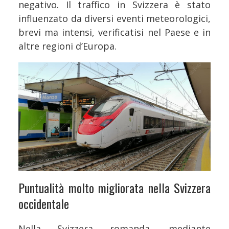
negativo. Il traffico in Svizzera è stato
influenzato da diversi eventi meteorologici,
brevi ma intensi, verificatisi nel Paese e in
altre regioni d’Europa.
Puntualità molto migliorata nella Svizzera
occidentale
Nella Svizzera romanda, mediante