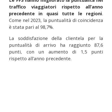
Le FFS hanno migliorato la puntualità nel
traffico viaggiatori rispetto all’anno
precedente in quasi tutte le regioni
.
Come nel 2023, la puntualità di coincidenza
è stata pari al 98,7%.
La soddisfazione della clientela per la
puntualità di arrivo ha raggiunto 87,6
punti, con un aumento di 1,5 punti
rispetto all’anno precedente.