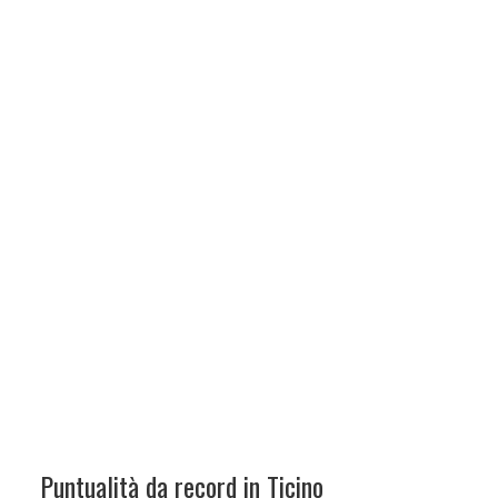
Puntualità da record in Ticino