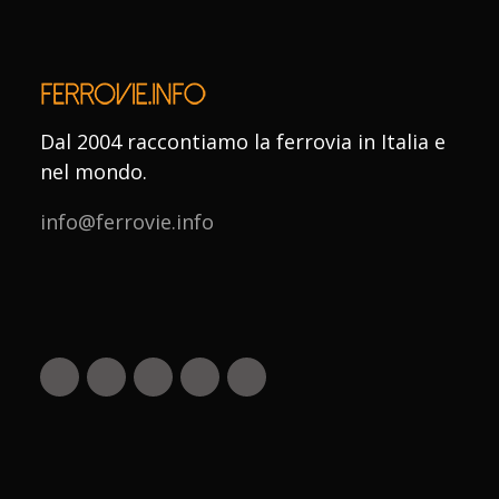
Dal 2004 raccontiamo la ferrovia in Italia e
nel mondo.
info@ferrovie.info