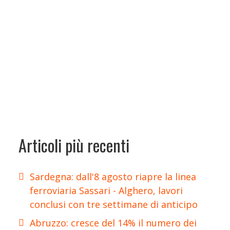
Articoli più recenti
Sardegna: dall'8 agosto riapre la linea
ferroviaria Sassari - Alghero, lavori
conclusi con tre settimane di anticipo
Abruzzo: cresce del 14% il numero dei