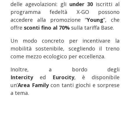
delle agevolazioni: gli
under 30
iscritti al
programma fedeltà X-GO possono
accedere alla promozione “
Young
”, che
offre
sconti fino al 70%
sulla tariffa Base.
Un modo concreto per incentivare la
mobilità sostenibile, scegliendo il treno
come mezzo ecologico per eccellenza.
Inoltre, a bordo degli
Intercity
ed
Eurocity
, è disponibile
un’
Area Family
con tanti giochi e sorprese
a tema.