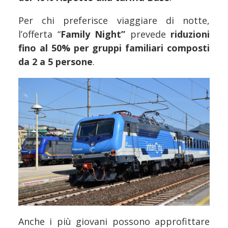
Per chi preferisce viaggiare di notte,
l’offerta “
Family Night”
prevede
riduzioni
fino al 50% per gruppi familiari composti
da 2 a 5 persone
.
Anche i più giovani possono approfittare