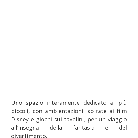
Uno spazio interamente dedicato ai più
piccoli, con ambientazioni ispirate ai film
Disney e giochi sui tavolini, per un viaggio
all’insegna della fantasia e del
divertimento.