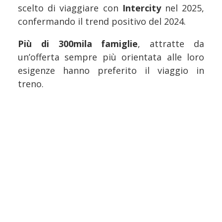
scelto di viaggiare con
Intercity
nel 2025,
confermando il trend positivo del 2024.
Più di 300mila famiglie
, attratte da
un’offerta sempre più orientata alle loro
esigenze hanno preferito il viaggio in
treno.