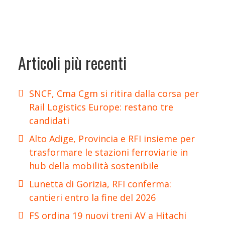
Articoli più recenti
SNCF, Cma Cgm si ritira dalla corsa per
Rail Logistics Europe: restano tre
candidati
Alto Adige, Provincia e RFI insieme per
trasformare le stazioni ferroviarie in
hub della mobilità sostenibile
Lunetta di Gorizia, RFI conferma:
cantieri entro la fine del 2026
FS ordina 19 nuovi treni AV a Hitachi