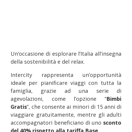
Un’occasione di esplorare l’Italia all’insegna
della sostenibilità e del relax.
Intercity rappresenta un’opportunità
ideale per pianificare viaggi con tutta la
famiglia, grazie ad una serie di
agevolazioni, come l’opzione “
Bimbi
Gratis
”, che consente ai minori di 15 anni di
viaggiare gratuitamente, mentre gli adulti
accompagnatori beneficiano di uno
sconto
del 40% rispetto alla tariffa Base
.