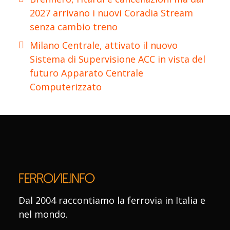
2027 arrivano i nuovi Coradia Stream
senza cambio treno
Milano Centrale, attivato il nuovo
Sistema di Supervisione ACC in vista del
futuro Apparato Centrale
Computerizzato
Dal 2004 raccontiamo la ferrovia in Italia e
nel mondo.