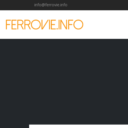
info@ferrovie.info