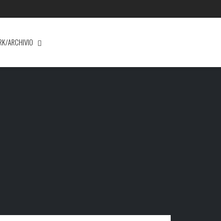
RK/ARCHIVIO