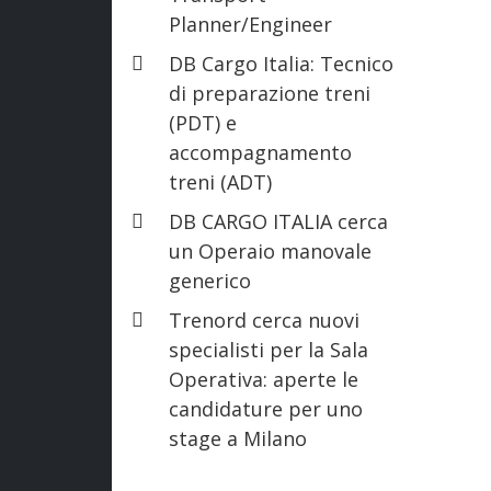
Planner/Engineer
DB Cargo Italia: Tecnico
di preparazione treni
(PDT) e
accompagnamento
treni (ADT)
DB CARGO ITALIA cerca
un Operaio manovale
generico
Trenord cerca nuovi
specialisti per la Sala
Operativa: aperte le
candidature per uno
stage a Milano