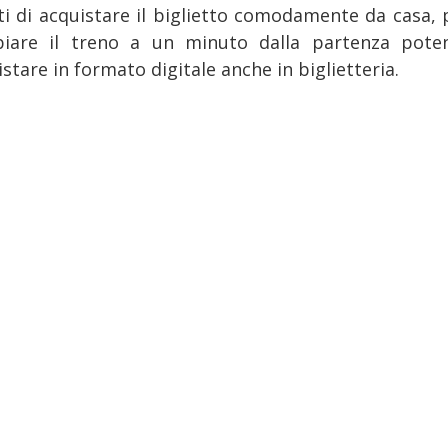
nti di acquistare il biglietto comodamente da casa, 
iare il treno a un minuto dalla partenza pote
stare in formato digitale anche in biglietteria.