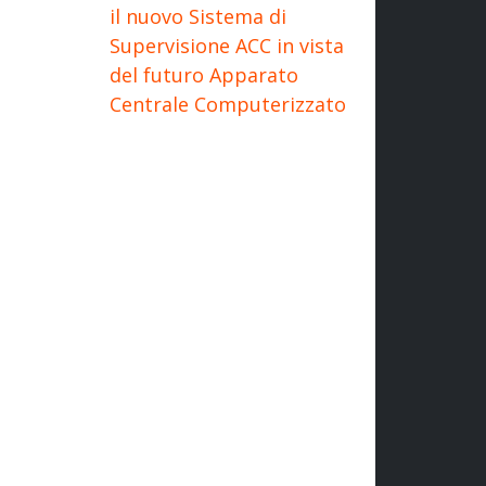
il nuovo Sistema di
Supervisione ACC in vista
del futuro Apparato
Centrale Computerizzato