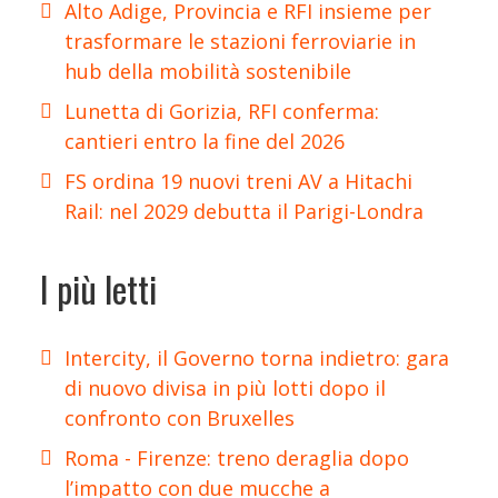
Alto Adige, Provincia e RFI insieme per
trasformare le stazioni ferroviarie in
hub della mobilità sostenibile
Lunetta di Gorizia, RFI conferma:
cantieri entro la fine del 2026
FS ordina 19 nuovi treni AV a Hitachi
Rail: nel 2029 debutta il Parigi-Londra
I più letti
Intercity, il Governo torna indietro: gara
di nuovo divisa in più lotti dopo il
confronto con Bruxelles
Roma - Firenze: treno deraglia dopo
l’impatto con due mucche a