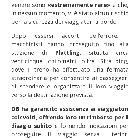
genere sono
«estremamente rare»
e che,
in nessun momento, vi è stato alcun rischio
per la sicurezza dei viaggiatori a bordo.
Dopo essersi accorti dell’errore, i
macchinisti hanno proseguito fino alla
stazione di
Plattling
, situata circa
venticinque chilometri oltre Straubing,
dove il treno ha effettuato una fermata
straordinaria per consentire ai passeggeri
di scendere e organizzare il loro viaggio
verso la destinazione prevista.
DB ha garantito assistenza ai viaggiatori
coinvolti, offrendo loro un rimborso per il
disagio subito
e fornendo indicazioni per
proseguire il viaggio senza ulteriori