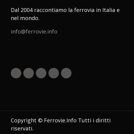
Dal 2004 raccontiamo la ferrovia in Italia e
nel mondo.
info@ferrovie.info
Copyright © Ferrovie.Info Tutti i diritti
riservati.