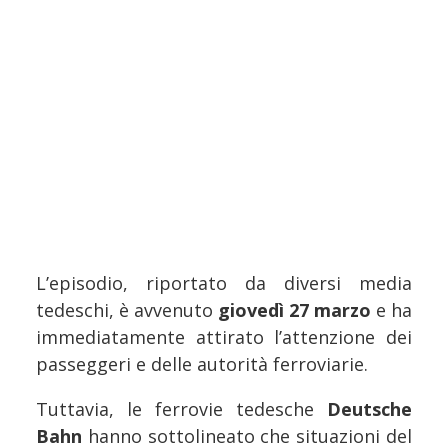
L’episodio, riportato da diversi media
tedeschi, è avvenuto
giovedì 27 marzo
e ha
immediatamente attirato l’attenzione dei
passeggeri e delle autorità ferroviarie.
Tuttavia, le ferrovie tedesche
Deutsche
Bahn
hanno sottolineato che situazioni del