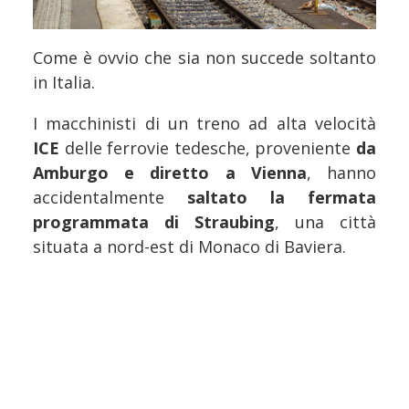
Come è ovvio che sia non succede soltanto
in Italia.
I macchinisti di un treno ad alta velocità
ICE
delle ferrovie tedesche, proveniente
da
Amburgo e diretto a Vienna
, hanno
accidentalmente
saltato la fermata
programmata di Straubing
, una città
situata a nord-est di Monaco di Baviera.