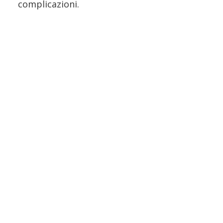
complicazioni.