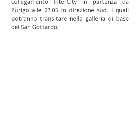
collegamento InterCity in partenza da
Zurigo alle 23.05 in direzione sud, i quali
potranno transitare nella galleria di base
del San Gottardo.