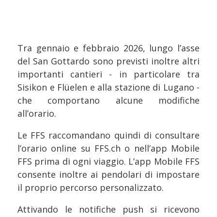
Tra gennaio e febbraio 2026, lungo l’asse
del San Gottardo sono previsti inoltre altri
importanti cantieri - in particolare tra
Sisikon e Flüelen e alla stazione di Lugano -
che comportano alcune modifiche
all’orario.
Le FFS raccomandano quindi di consultare
l’orario online su FFS.ch o nell’app Mobile
FFS prima di ogni viaggio. L’app Mobile FFS
consente inoltre ai pendolari di impostare
il proprio percorso personalizzato.
Attivando le notifiche push si ricevono