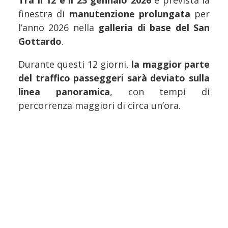
finestra di
manutenzione prolungata
per
l’anno 2026 nella
galleria di base del San
Gottardo
.
Durante questi 12 giorni,
la maggior parte
del traffico passeggeri sarà deviato sulla
linea panoramica
, con tempi di
percorrenza maggiori di circa un’ora.