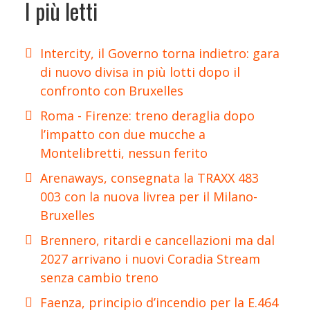
I più letti
Intercity, il Governo torna indietro: gara
di nuovo divisa in più lotti dopo il
confronto con Bruxelles
Roma - Firenze: treno deraglia dopo
l’impatto con due mucche a
Montelibretti, nessun ferito
Arenaways, consegnata la TRAXX 483
003 con la nuova livrea per il Milano-
Bruxelles
Brennero, ritardi e cancellazioni ma dal
2027 arrivano i nuovi Coradia Stream
senza cambio treno
Faenza, principio d’incendio per la E.464