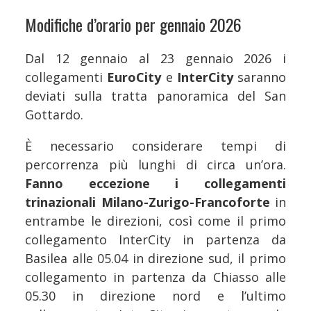
Modifiche d’orario per gennaio 2026
Dal 12 gennaio al 23 gennaio 2026 i
collegamenti
EuroCity
e
InterCity
saranno
deviati sulla tratta panoramica del San
Gottardo.
È necessario considerare tempi di
percorrenza più lunghi di circa un’ora.
Fanno eccezione i collegamenti
trinazionali Milano-Zurigo-Francoforte
in
entrambe le direzioni, così come il primo
collegamento InterCity in partenza da
Basilea alle 05.04 in direzione sud, il primo
collegamento in partenza da Chiasso alle
05.30 in direzione nord e l’ultimo