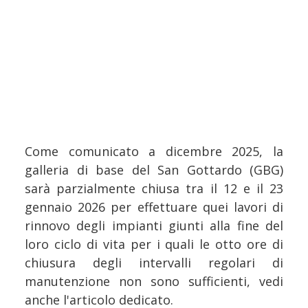
Come comunicato a dicembre 2025, la
galleria di base del San Gottardo (GBG)
sarà parzialmente chiusa tra il 12 e il 23
gennaio 2026 per effettuare quei lavori di
rinnovo degli impianti giunti alla fine del
loro ciclo di vita per i quali le otto ore di
chiusura degli intervalli regolari di
manutenzione non sono sufficienti, vedi
anche l'articolo dedicato.