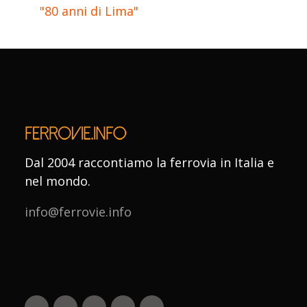
"80 anni di Lima"
Dal 2004 raccontiamo la ferrovia in Italia e
nel mondo.
info@ferrovie.info