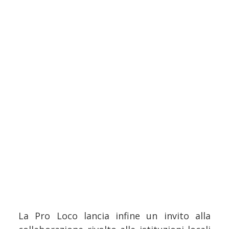
La Pro Loco lancia infine un invito alla