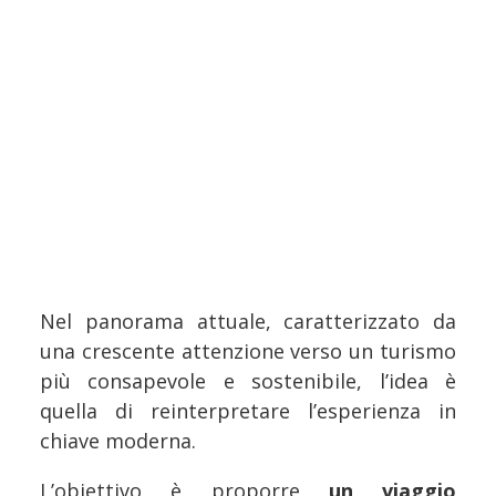
Nel panorama attuale, caratterizzato da
una crescente attenzione verso un turismo
più consapevole e sostenibile, l’idea è
quella di reinterpretare l’esperienza in
chiave moderna.
L’obiettivo è proporre
un viaggio