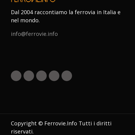
Dal 2004 raccontiamo la ferrovia in Italia e
nel mondo.
info@ferrovie.info
Copyright © Ferrovie.Info Tutti i diritti
riservati.