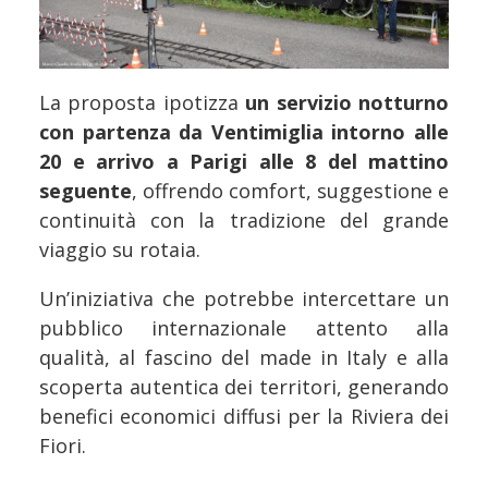
La proposta ipotizza
un servizio notturno
con partenza da Ventimiglia intorno alle
20 e arrivo a Parigi alle 8 del mattino
seguente
, offrendo comfort, suggestione e
continuità con la tradizione del grande
viaggio su rotaia.
Un’iniziativa che potrebbe intercettare un
pubblico internazionale attento alla
qualità, al fascino del made in Italy e alla
scoperta autentica dei territori, generando
benefici economici diffusi per la Riviera dei
Fiori.