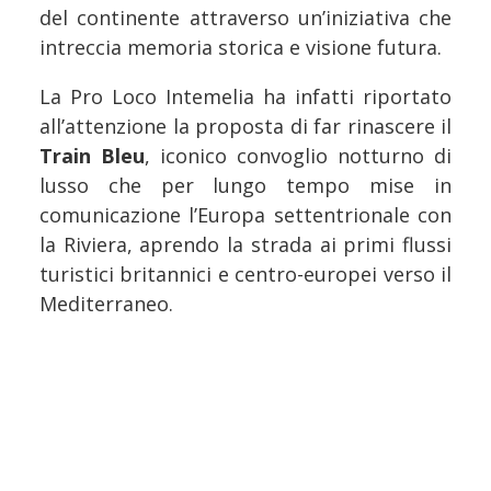
del continente attraverso un’iniziativa che
intreccia memoria storica e visione futura.
La Pro Loco Intemelia ha infatti riportato
all’attenzione la proposta di far rinascere il
Train Bleu
, iconico convoglio notturno di
lusso che per lungo tempo mise in
comunicazione l’Europa settentrionale con
la Riviera, aprendo la strada ai primi flussi
turistici britannici e centro-europei verso il
Mediterraneo.