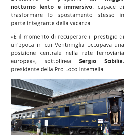
notturno lento e immersivo
, capace di
trasformare lo spostamento stesso in
parte integrante della vacanza.
«È il momento di recuperare il prestigio di
un’epoca in cui Ventimiglia occupava una
posizione centrale nella rete ferroviaria
europea», sottolinea
Sergio Scibilia
,
presidente della Pro Loco Intemelia.