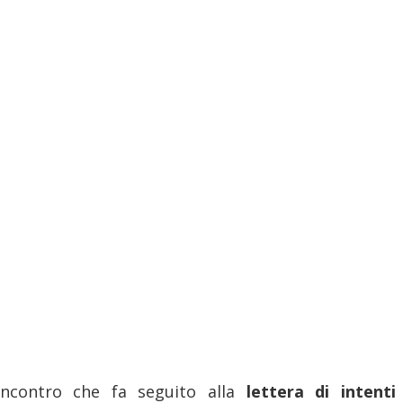
ncontro che fa seguito alla
lettera di intenti