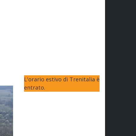
L'orario estivo di Trenitalia è
entrato.