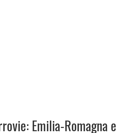
rrovie: Emilia-Romagna e