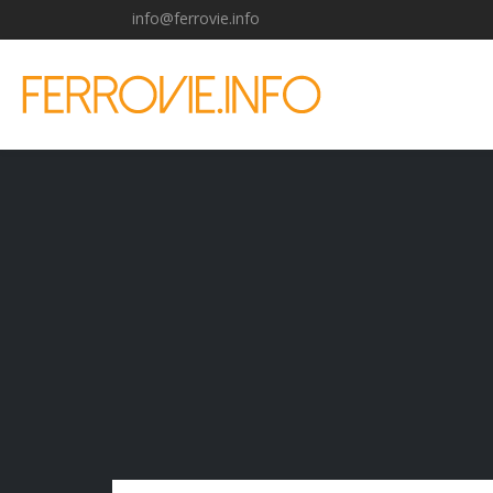
info@ferrovie.info