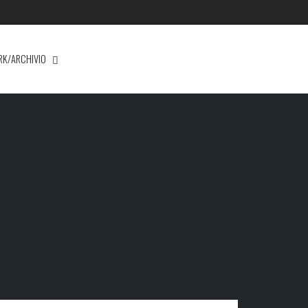
RK/ARCHIVIO