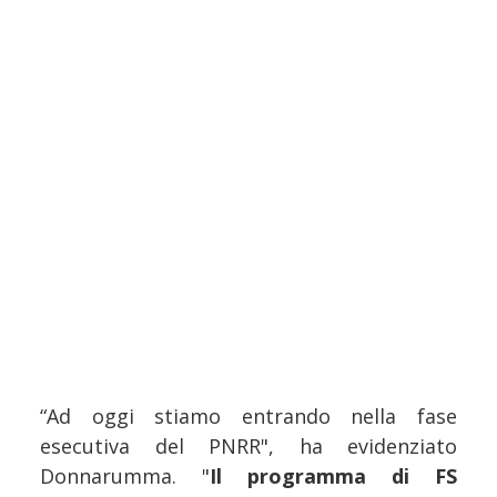
“Ad oggi stiamo entrando nella fase
esecutiva del PNRR", ha evidenziato
Donnarumma. "
Il programma di FS