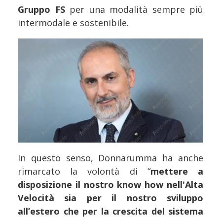
Gruppo FS
per una modalità sempre più
intermodale e sostenibile.
In questo senso, Donnarumma ha anche
rimarcato la volontà di “
mettere a
disposizione il nostro know how nell'Alta
Velocità sia per il nostro sviluppo
all’estero che per la crescita del sistema