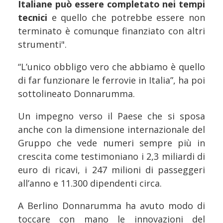
Italiane può essere completato nei tempi
tecnici
e quello che potrebbe essere non
terminato è comunque finanziato con altri
strumenti".
“L’unico obbligo vero che abbiamo è quello
di far funzionare le ferrovie in Italia”, ha poi
sottolineato Donnarumma.
Un impegno verso il Paese che si sposa
anche con la dimensione internazionale del
Gruppo che vede numeri sempre più in
crescita come testimoniano i 2,3 miliardi di
euro di ricavi, i 247 milioni di passeggeri
all’anno e 11.300 dipendenti circa.
A Berlino Donnarumma ha avuto modo di
toccare con mano le innovazioni del