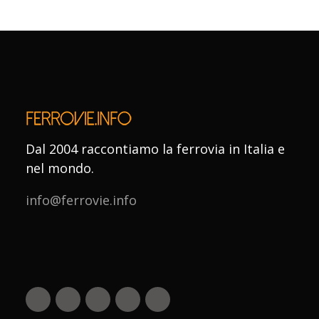
Dal 2004 raccontiamo la ferrovia in Italia e
nel mondo.
info@ferrovie.info