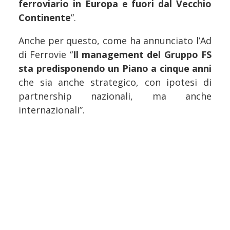
ferroviario in Europa e fuori dal Vecchio
Continente
”.
Anche per questo, come ha annunciato l’Ad
di Ferrovie “
Il management del Gruppo FS
sta predisponendo un Piano a cinque anni
che sia anche strategico, con ipotesi di
partnership nazionali, ma anche
internazionali”.