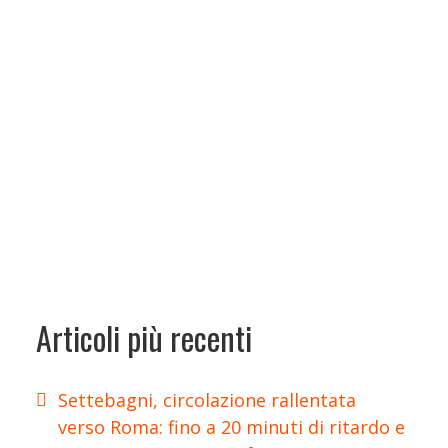
Articoli più recenti
Settebagni, circolazione rallentata
verso Roma: fino a 20 minuti di ritardo e