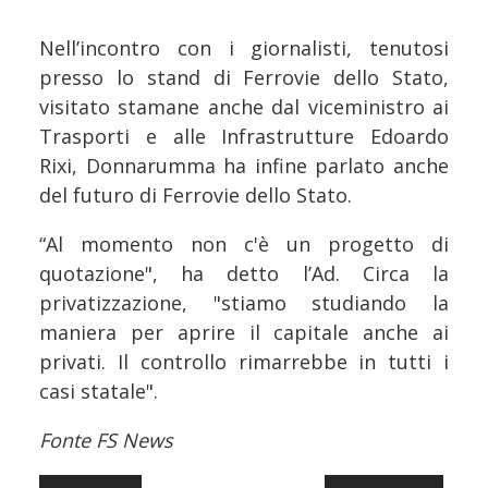
Nell’incontro con i giornalisti, tenutosi
presso lo stand di Ferrovie dello Stato,
visitato stamane anche dal viceministro ai
Trasporti e alle Infrastrutture Edoardo
Rixi, Donnarumma ha infine parlato anche
del futuro di Ferrovie dello Stato.
“Al momento non c'è un progetto di
quotazione", ha detto l’Ad. Circa la
privatizzazione, "stiamo studiando la
maniera per aprire il capitale anche ai
privati. Il controllo rimarrebbe in tutti i
casi statale".
Fonte FS News