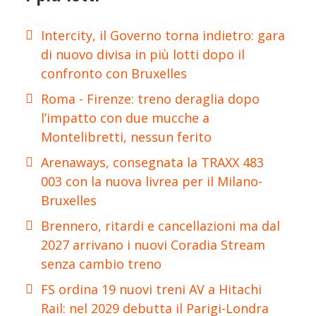
Intercity, il Governo torna indietro: gara
di nuovo divisa in più lotti dopo il
confronto con Bruxelles
Roma - Firenze: treno deraglia dopo
l’impatto con due mucche a
Montelibretti, nessun ferito
Arenaways, consegnata la TRAXX 483
003 con la nuova livrea per il Milano-
Bruxelles
Brennero, ritardi e cancellazioni ma dal
2027 arrivano i nuovi Coradia Stream
senza cambio treno
FS ordina 19 nuovi treni AV a Hitachi
Rail: nel 2029 debutta il Parigi-Londra