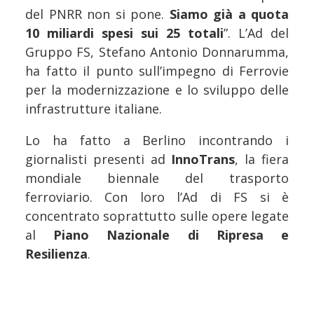
del PNRR non si pone.
Siamo già a quota
10 miliardi spesi sui 25 totali
”. L’Ad del
Gruppo FS, Stefano Antonio Donnarumma,
ha fatto il punto sull’impegno di Ferrovie
per la modernizzazione e lo sviluppo delle
infrastrutture italiane.
Lo ha fatto a Berlino incontrando i
giornalisti presenti ad
InnoTrans
, la fiera
mondiale biennale del trasporto
ferroviario. Con loro l’Ad di FS si è
concentrato soprattutto sulle opere legate
al
Piano Nazionale di Ripresa e
Resilienza
.