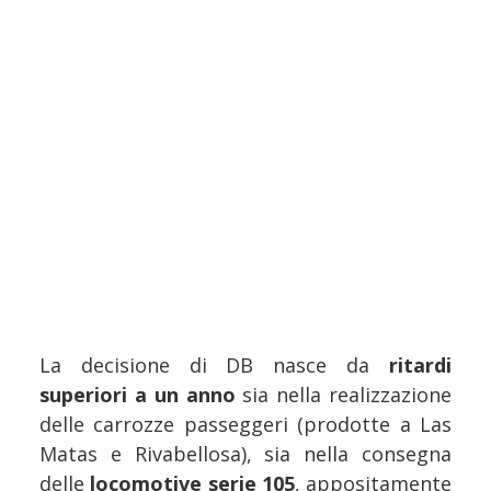
La decisione di DB nasce da
ritardi
superiori a un anno
sia nella realizzazione
delle carrozze passeggeri (prodotte a Las
Matas e Rivabellosa), sia nella consegna
delle
locomotive serie 105
, appositamente