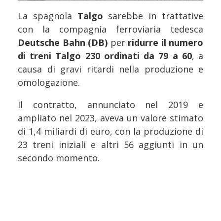
La spagnola
Talgo
sarebbe in trattative
con la compagnia ferroviaria tedesca
Deutsche Bahn (DB)
per
ridurre il numero
di treni Talgo 230 ordinati da 79 a 60
, a
causa di gravi ritardi nella produzione e
omologazione.
Il contratto, annunciato nel 2019 e
ampliato nel 2023, aveva un valore stimato
di 1,4 miliardi di euro, con la produzione di
23 treni iniziali e altri 56 aggiunti in un
secondo momento.