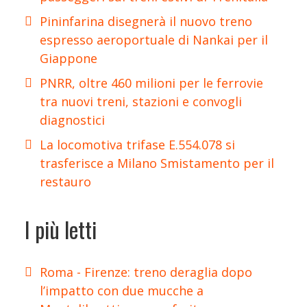
Pininfarina disegnerà il nuovo treno
espresso aeroportuale di Nankai per il
Giappone
PNRR, oltre 460 milioni per le ferrovie
tra nuovi treni, stazioni e convogli
diagnostici
La locomotiva trifase E.554.078 si
trasferisce a Milano Smistamento per il
restauro
I più letti
Roma - Firenze: treno deraglia dopo
l’impatto con due mucche a