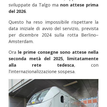
sviluppate da Talgo ma
non attese prima
del 2026
.
Questo ha reso impossibile rispettare la
data iniziale di avvio del servizio, prevista
per dicembre 2024 sulla rotta Berlino–
Amsterdam.
Ora
le prime consegne sono attese nella
seconda metà del 2025, limitatamente
alla rete tedesca
, con
l’internazionalizzazione sospesa.