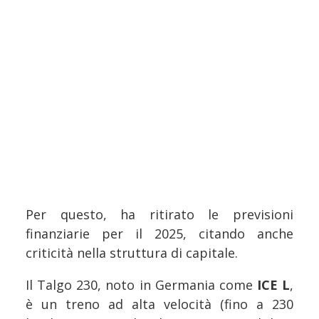
Per questo, ha ritirato le previsioni
finanziarie per il 2025, citando anche
criticità nella struttura di capitale.
Il Talgo 230, noto in Germania come
ICE L
,
è un treno ad alta velocità (fino a 230