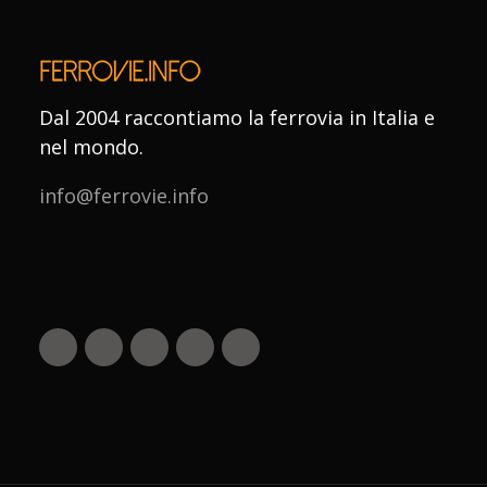
Dal 2004 raccontiamo la ferrovia in Italia e
nel mondo.
info@ferrovie.info