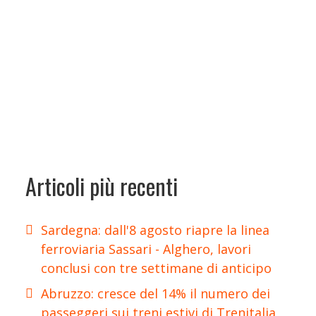
Articoli più recenti
Sardegna: dall'8 agosto riapre la linea
ferroviaria Sassari - Alghero, lavori
conclusi con tre settimane di anticipo
Abruzzo: cresce del 14% il numero dei
passeggeri sui treni estivi di Trenitalia