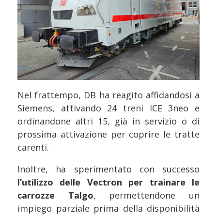
Nel frattempo, DB ha reagito affidandosi a
Siemens, attivando 24 treni ICE 3neo e
ordinandone altri 15, già in servizio o di
prossima attivazione per coprire le tratte
carenti.
Inoltre, ha sperimentato con successo
l’utilizzo delle Vectron per trainare le
carrozze Talgo
, permettendone un
impiego parziale prima della disponibilità