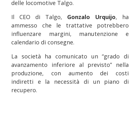
delle locomotive Talgo.
Il CEO di Talgo,
Gonzalo Urquijo
, ha
ammesso che le trattative potrebbero
influenzare margini, manutenzione e
calendario di consegne.
La società ha comunicato un “grado di
avanzamento inferiore al previsto” nella
produzione, con aumento dei costi
indiretti e la necessità di un piano di
recupero.