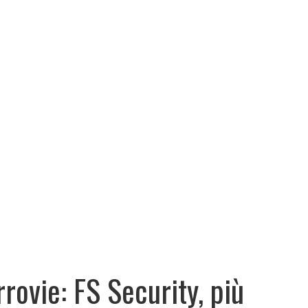
rrovie: FS Security, più