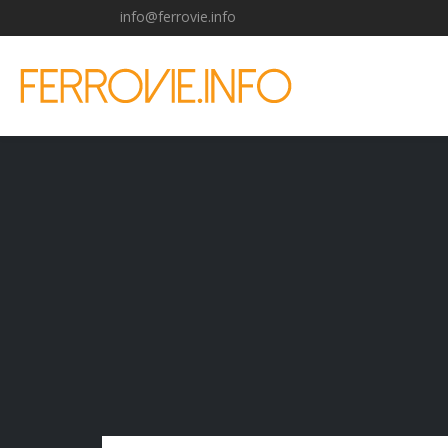
info@ferrovie.info