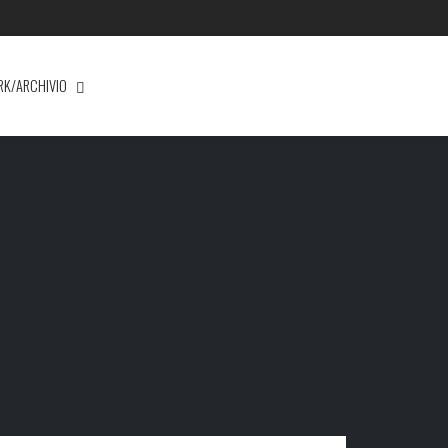
RK/ARCHIVIO