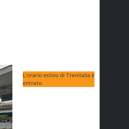
L'orario estivo di Trenitalia è
entrato.