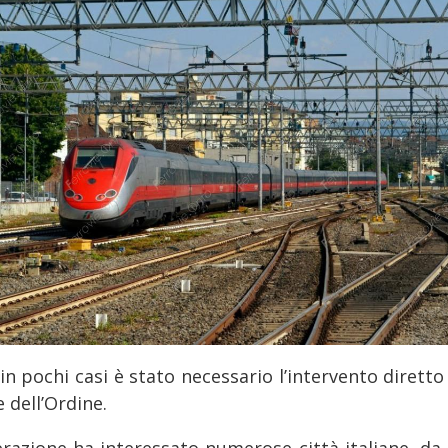
in pochi casi è stato necessario l’intervento diretto
 dell’Ordine.