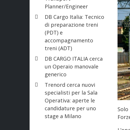
Planner/Engineer
DB Cargo Italia: Tecnico
di preparazione treni
(PDT) e
accompagnamento
treni (ADT)
DB CARGO ITALIA cerca
un Operaio manovale
generico
Trenord cerca nuovi
specialisti per la Sala
Operativa: aperte le
candidature per uno
Solo 
stage a Milano
Forze