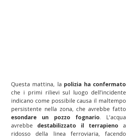
Questa mattina, la
polizia ha confermato
che i primi rilievi sul luogo dell’incidente
indicano come possibile causa il maltempo
persistente nella zona, che avrebbe fatto
esondare un pozzo fognario
. L'acqua
avrebbe
destabilizzato il terrapieno
a
ridosso della linea ferroviaria, facendo