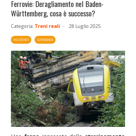
Ferrovie: Deragliamento nel Baden-
Württemberg, cosa è successo?
Categoria:
Treni reali
28 Luglio 2025
INCIDENTI
GERMANIA