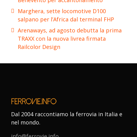
Marghera, sette locomotive D100
salpano per l’Africa dal terminal FHP
Arenaways, ad agosto debutta la prima
TRAXX con la nuova livrea firmata
Railcolor Design
Dal 2004 raccontiamo la ferrovia in Italia e
nel mondo.
info@ferrovie.info