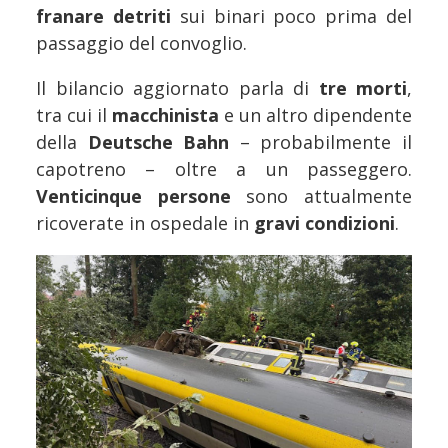
franare detriti
sui binari poco prima del
passaggio del convoglio.
Il bilancio aggiornato parla di
tre morti
,
tra cui il
macchinista
e un altro dipendente
della
Deutsche Bahn
– probabilmente il
capotreno – oltre a un passeggero.
Venticinque persone
sono attualmente
ricoverate in ospedale in
gravi condizioni
.