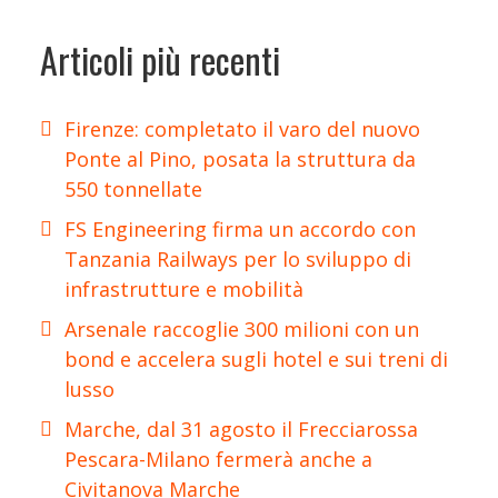
Articoli più recenti
Firenze: completato il varo del nuovo
Ponte al Pino, posata la struttura da
550 tonnellate
FS Engineering firma un accordo con
Tanzania Railways per lo sviluppo di
infrastrutture e mobilità
Arsenale raccoglie 300 milioni con un
bond e accelera sugli hotel e sui treni di
lusso
Marche, dal 31 agosto il Frecciarossa
Pescara-Milano fermerà anche a
Civitanova Marche