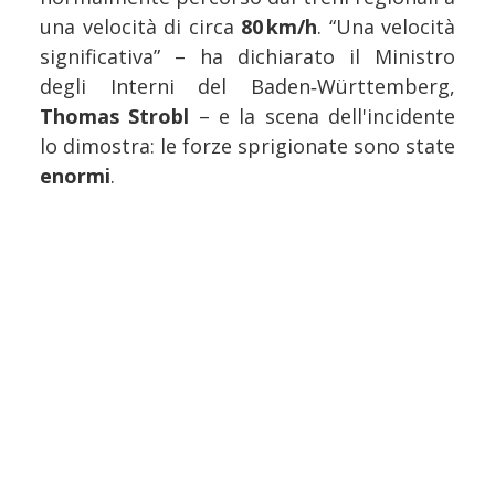
una velocità di circa
80 km/h
. “Una velocità
significativa” – ha dichiarato il Ministro
degli Interni del Baden‑Württemberg,
Thomas Strobl
– e la scena dell'incidente
lo dimostra: le forze sprigionate sono state
enormi
.