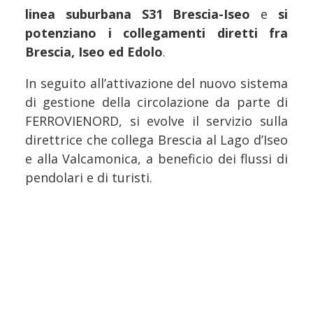
linea suburbana S31 Brescia-Iseo
e
si
potenziano i collegamenti diretti fra
Brescia, Iseo ed Edolo
.
In seguito all’attivazione del nuovo sistema
di gestione della circolazione da parte di
FERROVIENORD, si evolve il servizio sulla
direttrice che collega Brescia al Lago d’Iseo
e alla Valcamonica, a beneficio dei flussi di
pendolari e di turisti.