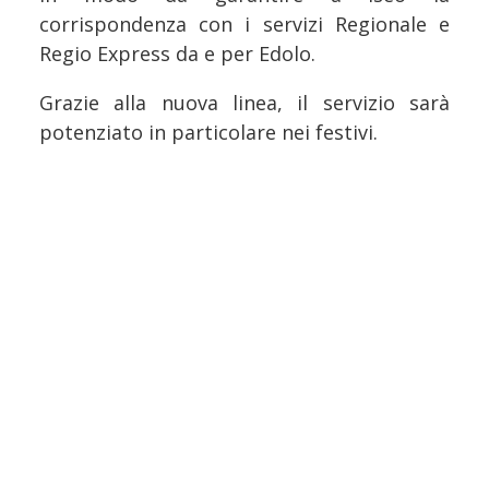
corrispondenza con i servizi Regionale e
Regio Express da e per Edolo.
Grazie alla nuova linea, il servizio sarà
potenziato in particolare nei festivi.