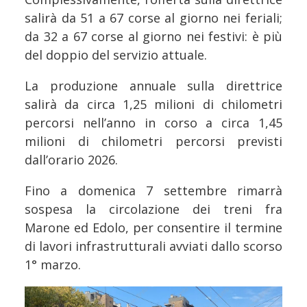
salirà da 51 a 67 corse al giorno nei feriali;
da 32 a 67 corse al giorno nei festivi: è più
del doppio del servizio attuale.
La produzione annuale sulla direttrice
salirà da circa 1,25 milioni di chilometri
percorsi nell’anno in corso a circa 1,45
milioni di chilometri percorsi previsti
dall’orario 2026.
Fino a domenica 7 settembre rimarrà
sospesa la circolazione dei treni fra
Marone ed Edolo, per consentire il termine
di lavori infrastrutturali avviati dallo scorso
1° marzo.