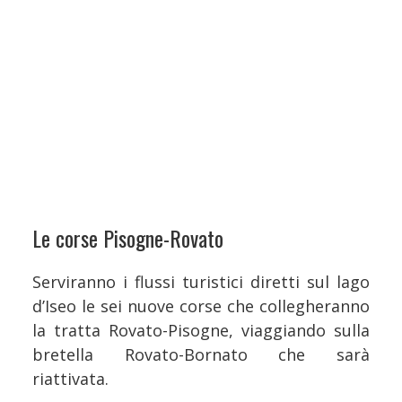
Le corse Pisogne-Rovato
Serviranno i flussi turistici diretti sul lago
d’Iseo le sei nuove corse che collegheranno
la tratta Rovato-Pisogne, viaggiando sulla
bretella Rovato-Bornato che sarà
riattivata.