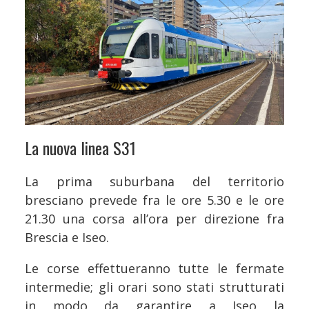
La nuova linea S31
La prima suburbana del territorio
bresciano prevede fra le ore 5.30 e le ore
21.30 una corsa all’ora per direzione fra
Brescia e Iseo.
Le corse effettueranno tutte le fermate
intermedie; gli orari sono stati strutturati
in modo da garantire a Iseo la