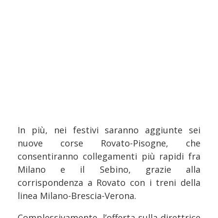
In più, nei festivi saranno aggiunte sei
nuove corse Rovato-Pisogne, che
consentiranno collegamenti più rapidi fra
Milano e il Sebino, grazie alla
corrispondenza a Rovato con i treni della
linea Milano-Brescia-Verona.
Complessivamente, l’offerta sulla direttrice