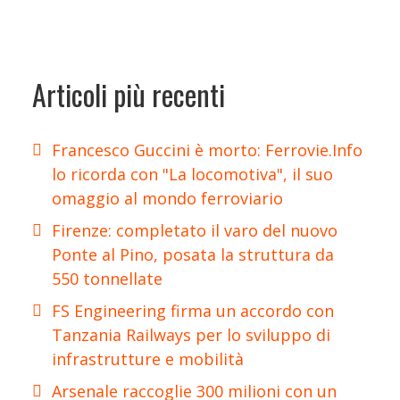
Articoli più recenti
Francesco Guccini è morto: Ferrovie.Info
lo ricorda con "La locomotiva", il suo
omaggio al mondo ferroviario
Firenze: completato il varo del nuovo
Ponte al Pino, posata la struttura da
550 tonnellate
FS Engineering firma un accordo con
Tanzania Railways per lo sviluppo di
infrastrutture e mobilità
Arsenale raccoglie 300 milioni con un