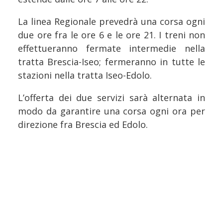
La linea Regionale prevedrà una corsa ogni
due ore fra le ore 6 e le ore 21. I treni non
effettueranno fermate intermedie nella
tratta Brescia-Iseo; fermeranno in tutte le
stazioni nella tratta Iseo-Edolo.
L’offerta dei due servizi sarà alternata in
modo da garantire una corsa ogni ora per
direzione fra Brescia ed Edolo.