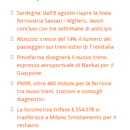
Sardegna: dall'8 agosto riapre la linea
ferroviaria Sassari - Alghero, lavori
conclusi con tre settimane di anticipo
Abruzzo: cresce del 14% il numero dei
passeggeri sui treni estivi di Trenitalia
Pininfarina disegnerà il nuovo treno
espresso aeroportuale di Nankai per il
Giappone
PNRR, oltre 460 milioni per le ferrovie
tra nuovi treni, stazioni e convogli
diagnostici
La locomotiva trifase E.554.078 si
trasferisce a Milano Smistamento per il
restauro