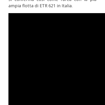
ampia flotta di ETR 621 in Italia.