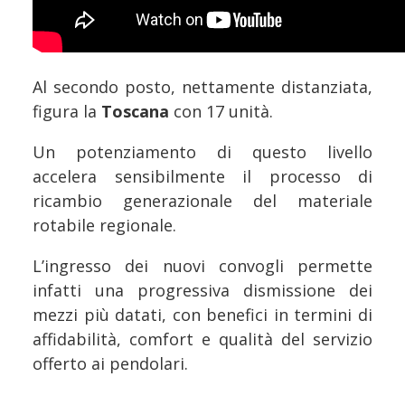
Al secondo posto, nettamente distanziata,
figura la
Toscana
con 17 unità.
Un potenziamento di questo livello
accelera sensibilmente il processo di
ricambio generazionale del materiale
rotabile regionale.
L’ingresso dei nuovi convogli permette
infatti una progressiva dismissione dei
mezzi più datati, con benefici in termini di
affidabilità, comfort e qualità del servizio
offerto ai pendolari.