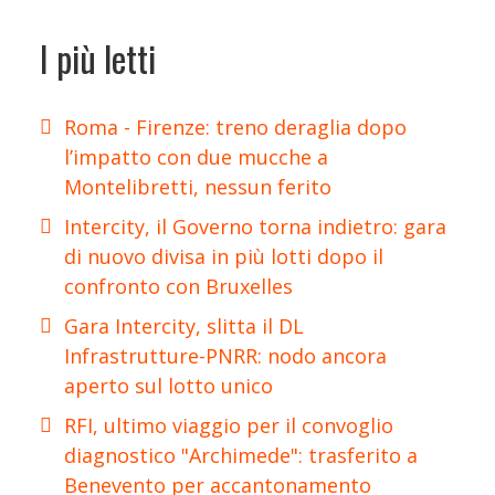
I più letti
Roma - Firenze: treno deraglia dopo
l’impatto con due mucche a
Montelibretti, nessun ferito
Intercity, il Governo torna indietro: gara
di nuovo divisa in più lotti dopo il
confronto con Bruxelles
Gara Intercity, slitta il DL
Infrastrutture-PNRR: nodo ancora
aperto sul lotto unico
RFI, ultimo viaggio per il convoglio
diagnostico "Archimede": trasferito a
Benevento per accantonamento