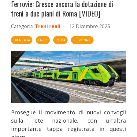
Ferrovie: Cresce ancora la dotazione di
treni a due piani di Roma [VIDEO]
Categoria:
Treni reali
12 Dicembre 2025
TRENITALIA
LAZIO
ROMA
REGIONALE
Prosegue il movimento di nuovi convogli
sulla rete nazionale, con un’altra
importante tappa registrata in questi