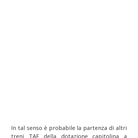
In tal senso è probabile la partenza di altri
treni TAF della dotazione capitolina a