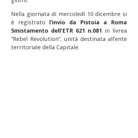
giorni.
Nella giornata di mercoledì 10 dicembre si
è registrato
l’invio da Pistoia a Roma
Smistamento dell’ETR 621 n.081
in livrea
“Rebel Revolution”, unità destinata all’ente
territoriale della Capitale.