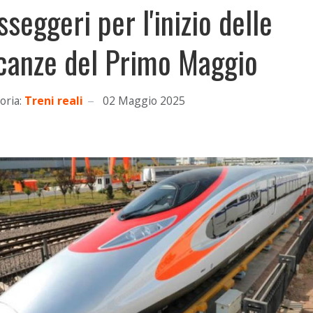
sseggeri per l'inizio delle
canze del Primo Maggio
oria:
Treni reali
02 Maggio 2025