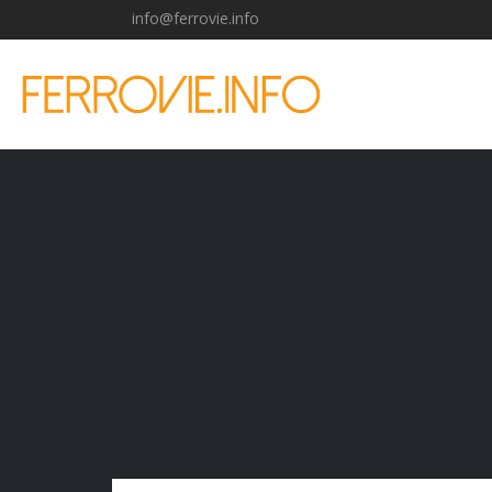
info@ferrovie.info