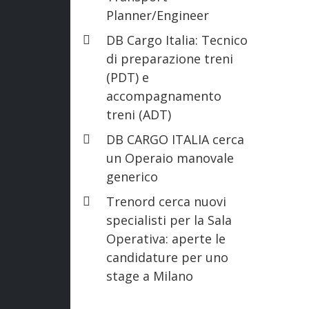
Planner/Engineer
DB Cargo Italia: Tecnico
di preparazione treni
(PDT) e
accompagnamento
treni (ADT)
DB CARGO ITALIA cerca
un Operaio manovale
generico
Trenord cerca nuovi
specialisti per la Sala
Operativa: aperte le
candidature per uno
stage a Milano