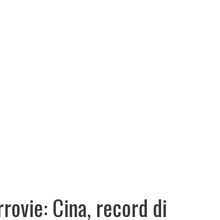
rrovie: Cina, record di