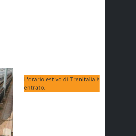
L'orario estivo di Trenitalia è
entrato.