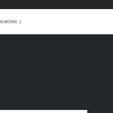
RK/ARCHIVIO