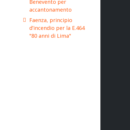
Benevento per
accantonamento
Faenza, principio
d’incendio per la E.464
"80 anni di Lima"