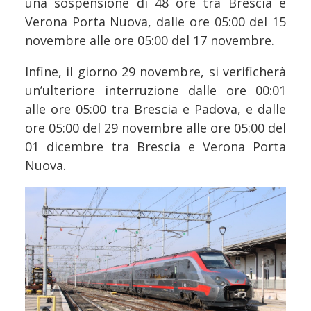
una sospensione di 48 ore tra Brescia e
Verona Porta Nuova, dalle ore 05:00 del 15
novembre alle ore 05:00 del 17 novembre.
Infine, il giorno 29 novembre, si verificherà
un’ulteriore interruzione dalle ore 00:01
alle ore 05:00 tra Brescia e Padova, e dalle
ore 05:00 del 29 novembre alle ore 05:00 del
01 dicembre tra Brescia e Verona Porta
Nuova.