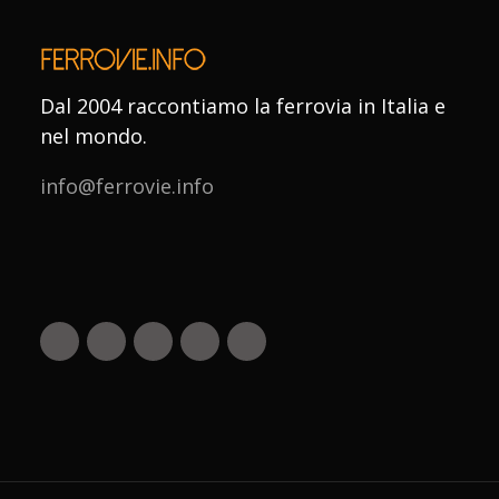
Dal 2004 raccontiamo la ferrovia in Italia e
nel mondo.
info@ferrovie.info