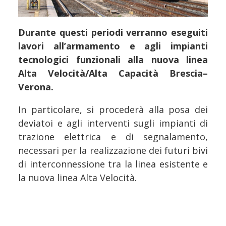
Durante questi periodi verranno eseguiti
lavori all’armamento e agli impianti
tecnologici funzionali alla nuova linea
Alta Velocità/Alta Capacità Brescia–
Verona.
In particolare, si procederà alla posa dei
deviatoi e agli interventi sugli impianti di
trazione elettrica e di segnalamento,
necessari per la realizzazione dei futuri bivi
di interconnessione tra la linea esistente e
la nuova linea Alta Velocità.