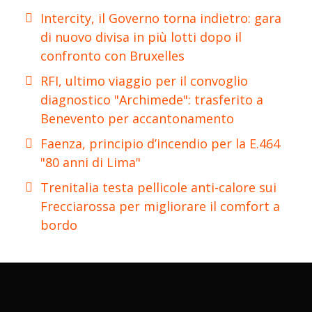
Intercity, il Governo torna indietro: gara
di nuovo divisa in più lotti dopo il
confronto con Bruxelles
RFI, ultimo viaggio per il convoglio
diagnostico "Archimede": trasferito a
Benevento per accantonamento
Faenza, principio d’incendio per la E.464
"80 anni di Lima"
Trenitalia testa pellicole anti-calore sui
Frecciarossa per migliorare il comfort a
bordo