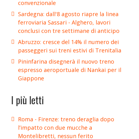
convenzionale
Sardegna: dall'8 agosto riapre la linea
ferroviaria Sassari - Alghero, lavori
conclusi con tre settimane di anticipo
Abruzzo: cresce del 14% il numero dei
passeggeri sui treni estivi di Trenitalia
Pininfarina disegnerà il nuovo treno
espresso aeroportuale di Nankai per il
Giappone
I più letti
Roma - Firenze: treno deraglia dopo
l’impatto con due mucche a
Montelibretti, nessun ferito