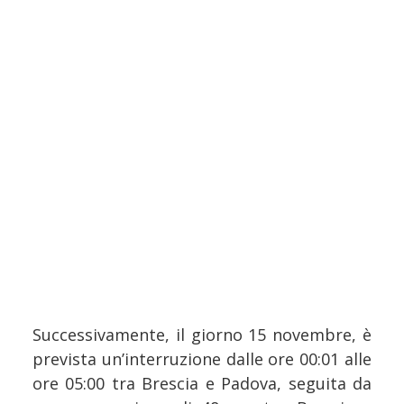
Successivamente, il giorno 15 novembre, è
prevista un’interruzione dalle ore 00:01 alle
ore 05:00 tra Brescia e Padova, seguita da