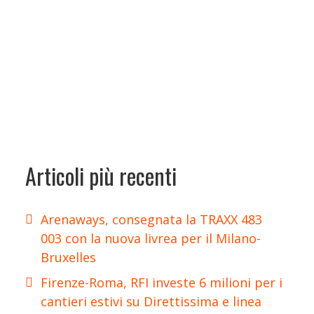
Articoli più recenti
Arenaways, consegnata la TRAXX 483
003 con la nuova livrea per il Milano-
Bruxelles
Firenze-Roma, RFI investe 6 milioni per i
cantieri estivi su Direttissima e linea