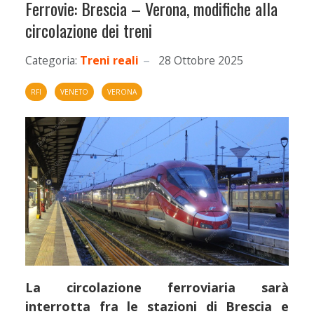
Ferrovie: Brescia – Verona, modifiche alla
circolazione dei treni
Categoria:
Treni reali
28 Ottobre 2025
RFI
VENETO
VERONA
La circolazione ferroviaria sarà
interrotta fra le stazioni di Brescia e