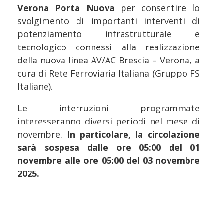
Verona Porta Nuova
per consentire lo
svolgimento di importanti interventi di
potenziamento infrastrutturale e
tecnologico connessi alla realizzazione
della nuova linea AV/AC Brescia – Verona, a
cura di Rete Ferroviaria Italiana (Gruppo FS
Italiane).
Le interruzioni programmate
interesseranno diversi periodi nel mese di
novembre.
In particolare, la circolazione
sarà sospesa dalle ore 05:00 del 01
novembre alle ore 05:00 del 03 novembre
2025.