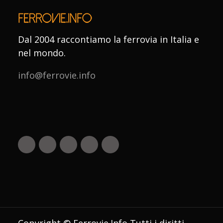
Dal 2004 raccontiamo la ferrovia in Italia e
nel mondo.
info@ferrovie.info
Copyright © Ferrovie.Info Tutti i diritti