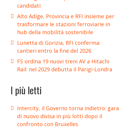
candidati
Alto Adige, Provincia e RFI insieme per
trasformare le stazioni ferroviarie in
hub della mobilità sostenibile
Lunetta di Gorizia, RFI conferma:
cantieri entro la fine del 2026
FS ordina 19 nuovi treni AV a Hitachi
Rail: nel 2029 debutta il Parigi-Londra
I più letti
Intercity, il Governo torna indietro: gara
di nuovo divisa in più lotti dopo il
confronto con Bruxelles