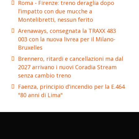
Roma - Firenze: treno deraglia dopo
l’impatto con due mucche a
Montelibretti, nessun ferito
Arenaways, consegnata la TRAXX 483
003 con la nuova livrea per il Milano-
Bruxelles
Brennero, ritardi e cancellazioni ma dal
2027 arrivano i nuovi Coradia Stream
senza cambio treno
Faenza, principio d’incendio per la E.464
"80 anni di Lima"