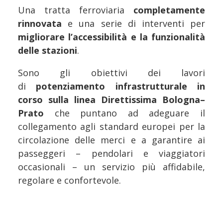
Una tratta ferroviaria
completamente
rinnovata
e una serie di interventi per
migliorare l’accessibilità e la funzionalità
delle stazioni
.
Sono gli obiettivi dei lavori
di
potenziamento infrastrutturale in
corso sulla linea Direttissima Bologna–
Prato
che puntano ad adeguare il
collegamento agli standard europei per la
circolazione delle merci e a garantire ai
passeggeri – pendolari e viaggiatori
occasionali – un servizio più affidabile,
regolare e confortevole.