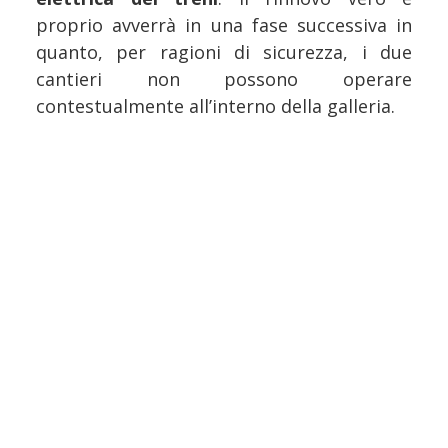
proprio avverrà in una fase successiva in
quanto, per ragioni di sicurezza, i due
cantieri non possono operare
contestualmente all’interno della galleria.