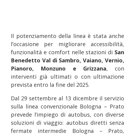
Il potenziamento della linea è stata anche
l’occasione per migliorare accessibilità,
funzionalità e comfort nelle stazioni di
San
Benedetto Val di Sambro, Vaiano, Vernio,
Pianoro, Monzuno e Grizzana
, con
interventi già ultimati o con ultimazione
prevista entro la fine del 2025.
Dal 29 settembre al 13 dicembre il servizio
sulla linea convenzionale Bologna – Prato
prevede l’impiego di autobus, con diverse
soluzioni di viaggio: autobus diretti senza
fermate intermedie Bologna – Prato,