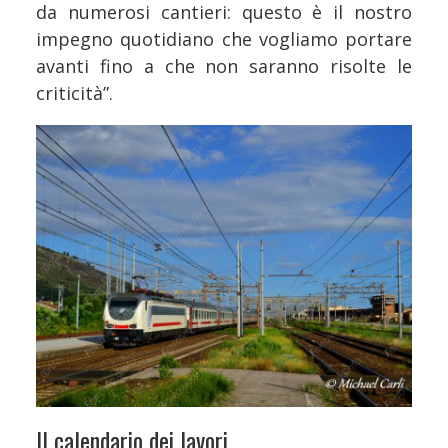
da numerosi cantieri: questo è il nostro
impegno quotidiano che vogliamo portare
avanti fino a che non saranno risolte le
criticità”.
Il calendario dei lavori