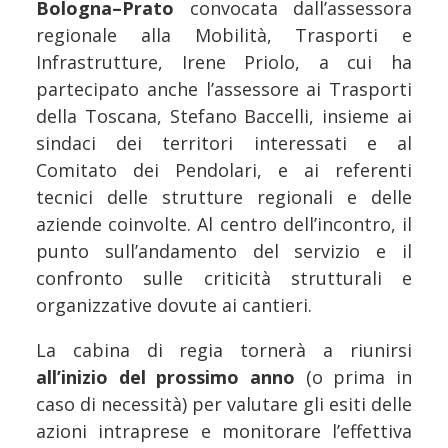
Bologna–Prato
convocata dall’assessora
regionale alla Mobilità, Trasporti e
Infrastrutture, Irene Priolo, a cui ha
partecipato anche l’assessore ai Trasporti
della Toscana, Stefano Baccelli, insieme ai
sindaci dei territori interessati e al
Comitato dei Pendolari, e ai referenti
tecnici delle strutture regionali e delle
aziende coinvolte. Al centro dell’incontro, il
punto sull’andamento del servizio e il
confronto sulle criticità strutturali e
organizzative dovute ai cantieri.
La cabina di regia tornerà a riunirsi
all’inizio del prossimo anno
(o prima in
caso di necessità) per valutare gli esiti delle
azioni intraprese e monitorare l’effettiva