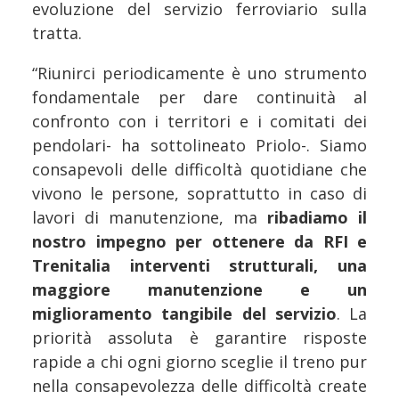
evoluzione del servizio ferroviario sulla
tratta.
“Riunirci periodicamente è uno strumento
fondamentale per dare continuità al
confronto con i territori e i comitati dei
pendolari- ha sottolineato Priolo-. Siamo
consapevoli delle difficoltà quotidiane che
vivono le persone, soprattutto in caso di
lavori di manutenzione, ma
ribadiamo il
nostro impegno per ottenere da RFI e
Trenitalia interventi strutturali, una
maggiore manutenzione e un
miglioramento tangibile del servizio
. La
priorità assoluta è garantire risposte
rapide a chi ogni giorno sceglie il treno pur
nella consapevolezza delle difficoltà create