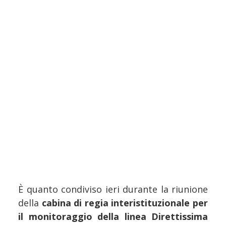
È quanto condiviso ieri durante la riunione
della
cabina di regia interistituzionale per
il monitoraggio della linea Direttissima