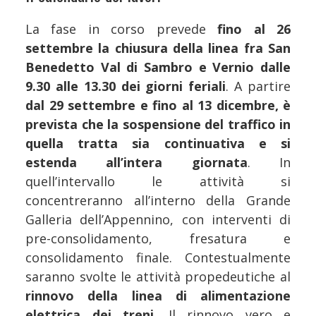
La fase in corso prevede
fino al 26
settembre la chiusura della linea fra San
Benedetto Val di Sambro e Vernio dalle
9.30 alle 13.30 dei giorni feriali
. A partire
dal 29 settembre e fino al 13 dicembre, è
prevista che la sospensione del traffico in
quella tratta sia continuativa e si
estenda all’intera giornata
. In
quell’intervallo le attività si
concentreranno all’interno della Grande
Galleria dell’Appennino, con interventi di
pre-consolidamento, fresatura e
consolidamento finale. Contestualmente
saranno svolte le attività propedeutiche al
rinnovo della linea di alimentazione
elettrica dei treni
. Il rinnovo vero e