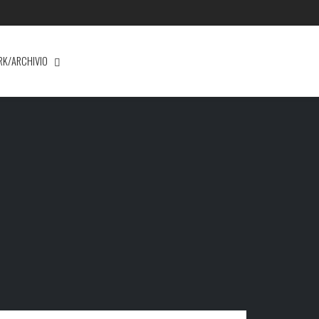
RK/ARCHIVIO