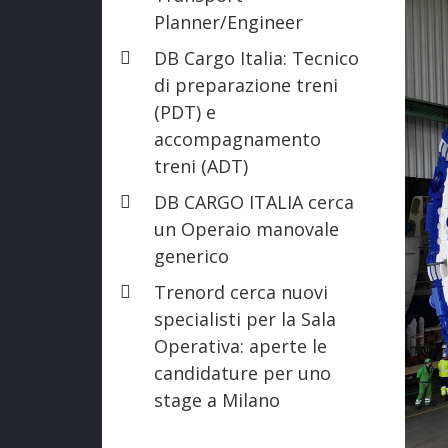
Planner/Engineer
DB Cargo Italia: Tecnico
di preparazione treni
(PDT) e
accompagnamento
treni (ADT)
DB CARGO ITALIA cerca
un Operaio manovale
generico
Trenord cerca nuovi
specialisti per la Sala
Operativa: aperte le
candidature per uno
stage a Milano