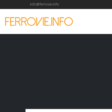
info@ferrovie.info