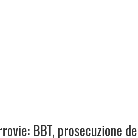
rrovie: BBT, prosecuzione de