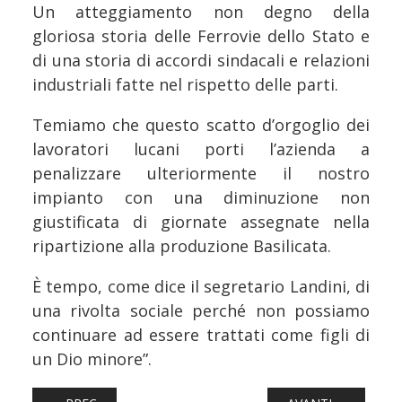
Un atteggiamento non degno della
gloriosa storia delle Ferrovie dello Stato e
di una storia di accordi sindacali e relazioni
industriali fatte nel rispetto delle parti.
Temiamo che questo scatto d’orgoglio dei
lavoratori lucani porti l’azienda a
penalizzare ulteriormente il nostro
impianto con una diminuzione non
giustificata di giornate assegnate nella
ripartizione alla produzione Basilicata.
È tempo, come dice il segretario Landini, di
una rivolta sociale perché non possiamo
continuare ad essere trattati come figli di
un Dio minore”.