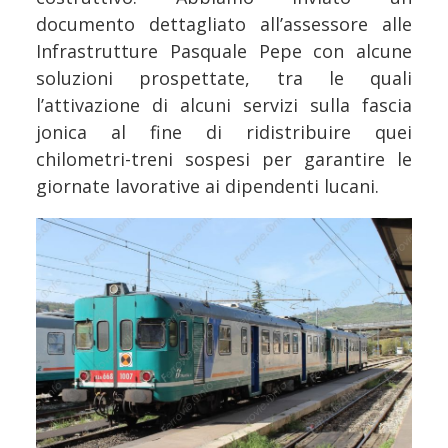
documento dettagliato all’assessore alle
Infrastrutture Pasquale Pepe con alcune
soluzioni prospettate, tra le quali
l’attivazione di alcuni servizi sulla fascia
jonica al fine di ridistribuire quei
chilometri-treni sospesi per garantire le
giornate lavorative ai dipendenti lucani.