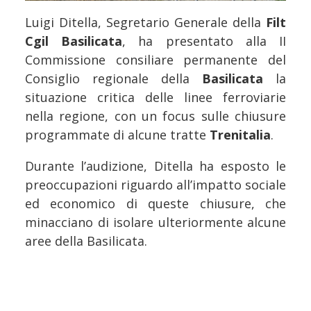
Luigi Ditella, Segretario Generale della
Filt
Cgil
Basilicata
, ha presentato alla II
Commissione consiliare permanente del
Consiglio regionale della
Basilicata
la
situazione critica delle linee ferroviarie
nella regione, con un focus sulle chiusure
programmate di alcune tratte
Trenitalia
.
Durante l’audizione, Ditella ha esposto le
preoccupazioni riguardo all’impatto sociale
ed economico di queste chiusure, che
minacciano di isolare ulteriormente alcune
aree della Basilicata.