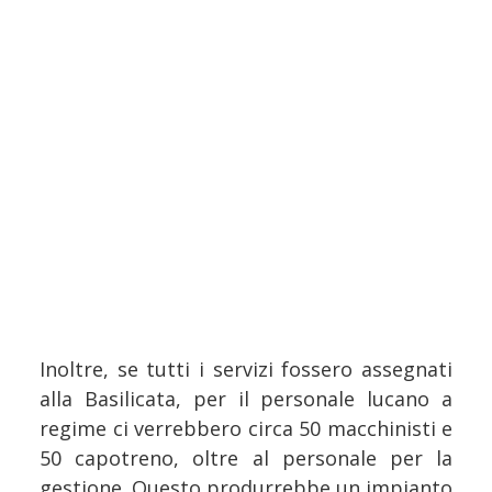
Inoltre, se tutti i servizi fossero assegnati
alla Basilicata, per il personale lucano a
regime ci verrebbero circa 50 macchinisti e
50 capotreno, oltre al personale per la
gestione. Questo produrrebbe un impianto