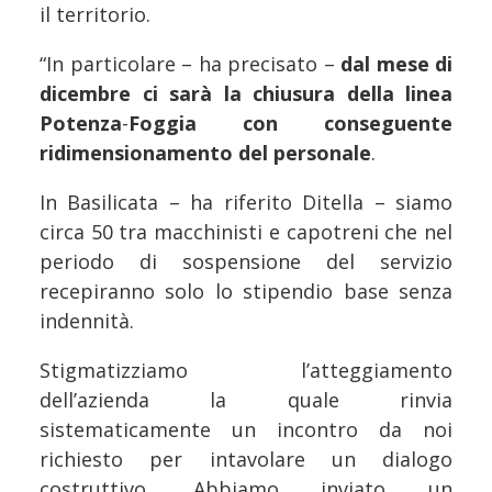
il territorio.
“In particolare – ha precisato –
dal mese di
dicembre ci sarà la chiusura della linea
Potenza
-
Foggia con conseguente
ridimensionamento del personale
.
In Basilicata – ha riferito Ditella – siamo
circa 50 tra macchinisti e capotreni che nel
periodo di sospensione del servizio
recepiranno solo lo stipendio base senza
indennità.
Stigmatizziamo l’atteggiamento
dell’azienda la quale rinvia
sistematicamente un incontro da noi
richiesto per intavolare un dialogo
costruttivo. Abbiamo inviato un