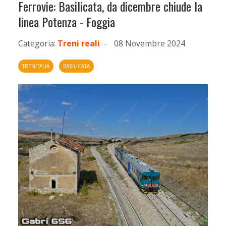
Ferrovie: Basilicata, da dicembre chiude la
linea Potenza - Foggia
Categoria:
Treni reali
08 Novembre 2024
TRENITALIA
BASILICATA