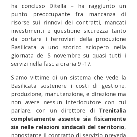
ha concluso Ditella – ha raggiunto un
punto preoccupante fra mancanza di
risorse sui rinnovi dei contratti, mancati
investimenti e questione sicurezza tanto
da portare i ferrovieri della produzione
Basilicata a uno storico sciopero nella
giornata del 5 novembre su quasi tutti i
servizi nella fascia oraria 9 -17.
Siamo vittime di un sistema che vede la
Basilicata sostenere i costi di gestione,
produzione, manutenzione, e direzione ma
non avere nessun interlocutore con cui
parlare, con un direttore di
Trenitalia
completamente assente sia fisicamente
sia nelle relazioni sindacali del territorio
,
nonostante il contratto di servizio preveda