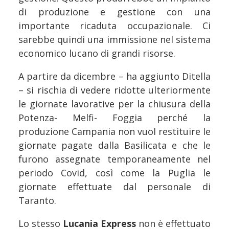
di produzione e gestione con una
importante ricaduta occupazionale. Ci
sarebbe quindi una immissione nel sistema
economico lucano di grandi risorse.
A partire da dicembre – ha aggiunto Ditella
– si rischia di vedere ridotte ulteriormente
le giornate lavorative per la chiusura della
Potenza- Melfi- Foggia perché la
produzione Campania non vuol restituire le
giornate pagate dalla Basilicata e che le
furono assegnate temporaneamente nel
periodo Covid, così come la Puglia le
giornate effettuate dal personale di
Taranto.
Lo stesso
Lucania Express
non è effettuato