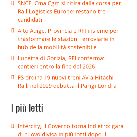
SNCF, Cma Cgm si ritira dalla corsa per
Rail Logistics Europe: restano tre
candidati
Alto Adige, Provincia e RFI insieme per
trasformare le stazioni ferroviarie in
hub della mobilità sostenibile
Lunetta di Gorizia, RFI conferma:
cantieri entro la fine del 2026
FS ordina 19 nuovi treni AV a Hitachi
Rail: nel 2029 debutta il Parigi-Londra
I più letti
Intercity, il Governo torna indietro: gara
di nuovo divisa in più lotti dopo il