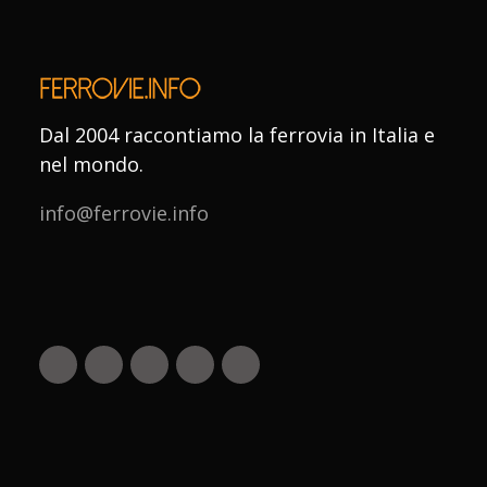
Dal 2004 raccontiamo la ferrovia in Italia e
nel mondo.
info@ferrovie.info