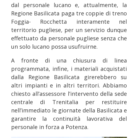
dal personale lucano e, attualmente, la
Regione Basilicata paga tre coppie di treno
Foggia- Rocchetta interamente nel
territorio pugliese, per un servizio dunque
effettuato da personale pugliese senza che
un solo lucano possa usufruirne.
A fronte di una chiusura di linea
programmata, infine, i materiali acquistati
dalla Regione Basilicata girerebbero su
altri impianti e in altri territori. Abbiamo
chiesto all’assessore l’intervento della sede
centrale di Trenitalia per restituire
nell’immediato le giornate della Basilicata e
garantire la continuità lavorativa del
personale in forza a Potenza.