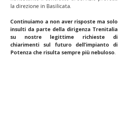
la direzione in Basilicata.
Continuiamo a non aver risposte ma solo
insulti da parte della dirigenza Trenitalia
su nostre legittime richieste di
chiarimenti sul futuro dell’impianto di
Potenza che risulta sempre più nebuloso
.