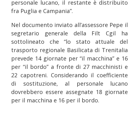
personale lucano, il restante è distribuito
fra Puglia e Campania”.
Nel documento inviato all’assessore Pepe il
segretario generale della Filt Cgil ha
sottolineato che “lo stato attuale del
trasporto regionale Basilicata di Trenitalia
prevede 14 giornate per “il macchina” e 16
per “il bordo” a fronte di 27 macchinisti e
22 capotreni. Considerando il coefficiente
di sostituzione, al personale lucano
dovrebbero essere assegnate 18 giornate
per il macchina e 16 per il bordo.