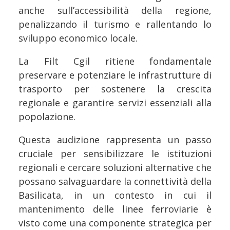
anche sull’accessibilità della regione,
penalizzando il turismo e rallentando lo
sviluppo economico locale.
La Filt Cgil ritiene fondamentale
preservare e potenziare le infrastrutture di
trasporto per sostenere la crescita
regionale e garantire servizi essenziali alla
popolazione.
Questa audizione rappresenta un passo
cruciale per sensibilizzare le istituzioni
regionali e cercare soluzioni alternative che
possano salvaguardare la connettività della
Basilicata, in un contesto in cui il
mantenimento delle linee ferroviarie è
visto come una componente strategica per