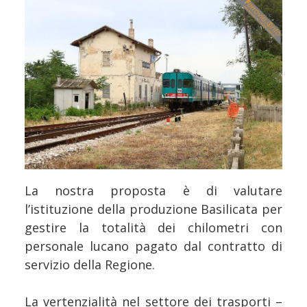
La nostra proposta è di valutare
l’istituzione della produzione Basilicata per
gestire la totalità dei chilometri con
personale lucano pagato dal contratto di
servizio della Regione.
La vertenzialità nel settore dei trasporti –