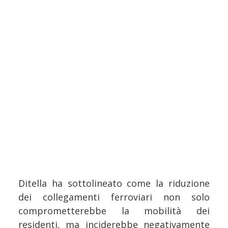
Ditella ha sottolineato come la riduzione
dei collegamenti ferroviari non solo
comprometterebbe la mobilità dei
residenti, ma inciderebbe negativamente