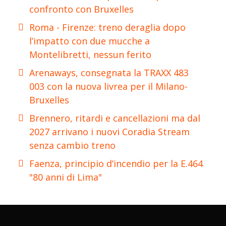
confronto con Bruxelles
Roma - Firenze: treno deraglia dopo
l’impatto con due mucche a
Montelibretti, nessun ferito
Arenaways, consegnata la TRAXX 483
003 con la nuova livrea per il Milano-
Bruxelles
Brennero, ritardi e cancellazioni ma dal
2027 arrivano i nuovi Coradia Stream
senza cambio treno
Faenza, principio d’incendio per la E.464
"80 anni di Lima"