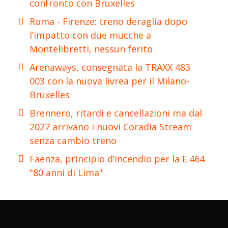
confronto con Bruxelles
Roma - Firenze: treno deraglia dopo
l’impatto con due mucche a
Montelibretti, nessun ferito
Arenaways, consegnata la TRAXX 483
003 con la nuova livrea per il Milano-
Bruxelles
Brennero, ritardi e cancellazioni ma dal
2027 arrivano i nuovi Coradia Stream
senza cambio treno
Faenza, principio d’incendio per la E.464
"80 anni di Lima"