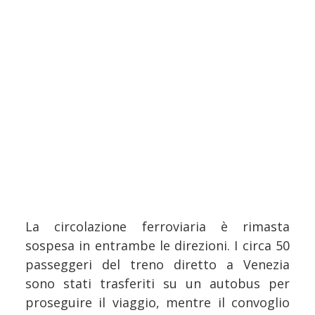
La circolazione ferroviaria è rimasta
sospesa in entrambe le direzioni. I circa 50
passeggeri del treno diretto a Venezia
sono stati trasferiti su un autobus per
proseguire il viaggio, mentre il convoglio