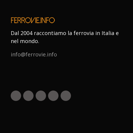
Dal 2004 raccontiamo la ferrovia in Italia e
nel mondo.
info@ferrovie.info