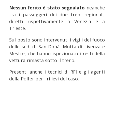
Nessun ferito è stato segnalato
neanche
tra i passeggeri dei due treni regionali,
diretti rispettivamente a Venezia e a
Trieste.
Sul posto sono intervenuti i vigili del fuoco
delle sedi di San Donà, Motta di Livenza e
Mestre, che hanno ispezionato i resti della
vettura rimasta sotto il treno.
Presenti anche i tecnici di RFI e gli agenti
della Polfer per i rilievi del caso.