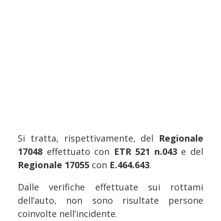
Si tratta, rispettivamente, del
Regionale
17048
effettuato con
ETR 521 n.043
e del
Regionale 17055
con
E.464.643
.
Dalle verifiche effettuate sui rottami
dell’auto, non sono risultate persone
coinvolte nell’incidente.