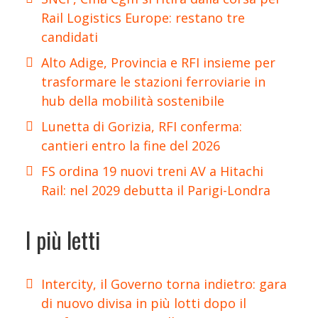
Rail Logistics Europe: restano tre
candidati
Alto Adige, Provincia e RFI insieme per
trasformare le stazioni ferroviarie in
hub della mobilità sostenibile
Lunetta di Gorizia, RFI conferma:
cantieri entro la fine del 2026
FS ordina 19 nuovi treni AV a Hitachi
Rail: nel 2029 debutta il Parigi-Londra
I più letti
Intercity, il Governo torna indietro: gara
di nuovo divisa in più lotti dopo il