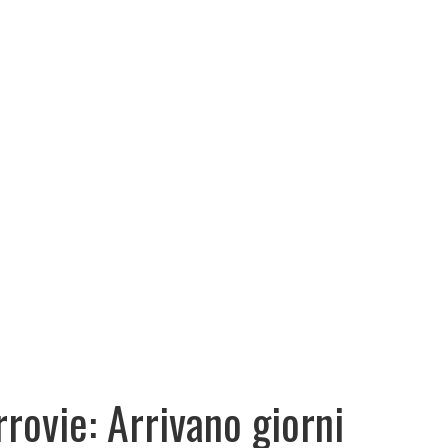
rrovie: Arrivano giorni