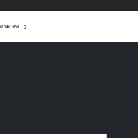
RK/ARCHIVIO