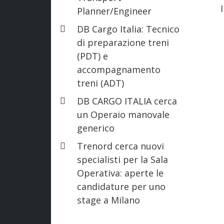
Planner/Engineer
DB Cargo Italia: Tecnico
di preparazione treni
(PDT) e
accompagnamento
treni (ADT)
DB CARGO ITALIA cerca
un Operaio manovale
generico
Trenord cerca nuovi
specialisti per la Sala
Operativa: aperte le
candidature per uno
stage a Milano