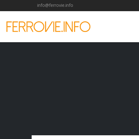
info@ferrovie.info