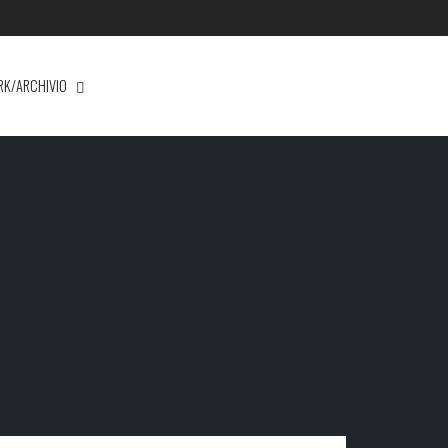
RK/ARCHIVIO