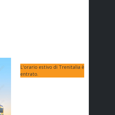
L'orario estivo di Trenitalia è
entrato.