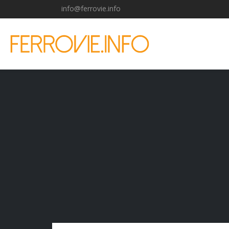
info@ferrovie.info