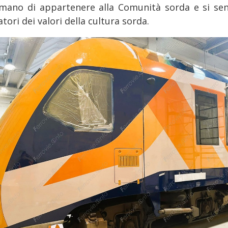
rmano di appartenere alla Comunità sorda e si se
tori dei valori della cultura sorda.