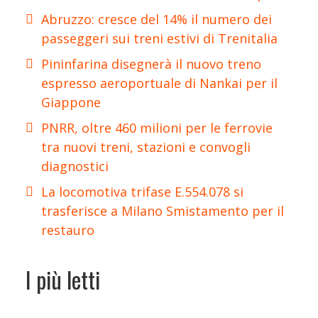
Abruzzo: cresce del 14% il numero dei
passeggeri sui treni estivi di Trenitalia
Pininfarina disegnerà il nuovo treno
espresso aeroportuale di Nankai per il
Giappone
PNRR, oltre 460 milioni per le ferrovie
tra nuovi treni, stazioni e convogli
diagnostici
La locomotiva trifase E.554.078 si
trasferisce a Milano Smistamento per il
restauro
I più letti