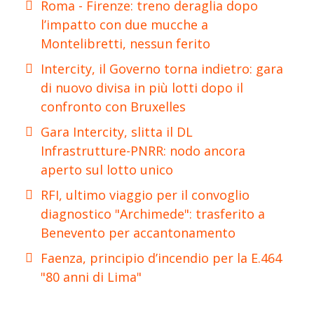
Roma - Firenze: treno deraglia dopo
l’impatto con due mucche a
Montelibretti, nessun ferito
Intercity, il Governo torna indietro: gara
di nuovo divisa in più lotti dopo il
confronto con Bruxelles
Gara Intercity, slitta il DL
Infrastrutture-PNRR: nodo ancora
aperto sul lotto unico
RFI, ultimo viaggio per il convoglio
diagnostico "Archimede": trasferito a
Benevento per accantonamento
Faenza, principio d’incendio per la E.464
"80 anni di Lima"