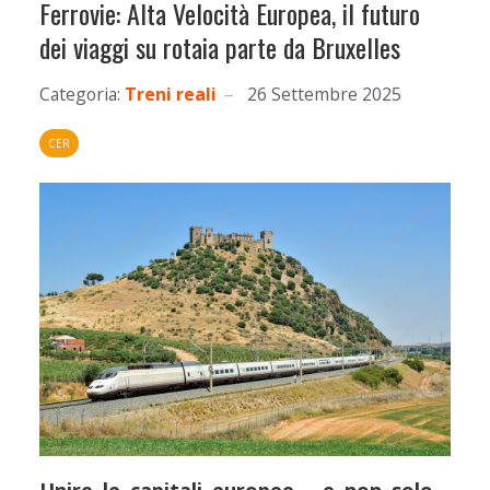
Ferrovie: Alta Velocità Europea, il futuro
dei viaggi su rotaia parte da Bruxelles
Categoria:
Treni reali
26 Settembre 2025
CER