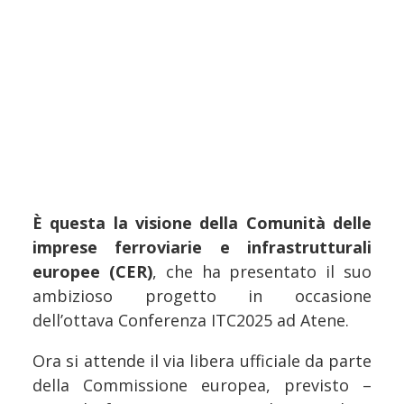
È questa la visione della Comunità delle
imprese ferroviarie e infrastrutturali
europee (CER)
, che ha presentato il suo
ambizioso progetto in occasione
dell’ottava Conferenza ITC2025 ad Atene.
Ora si attende il via libera ufficiale da parte
della Commissione europea, previsto –