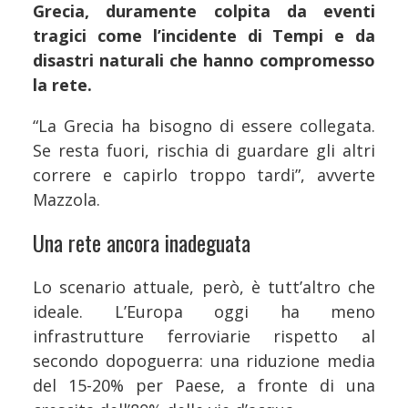
Grecia, duramente colpita da eventi
tragici come l’incidente di Tempi e da
disastri naturali che hanno compromesso
la rete.
“La Grecia ha bisogno di essere collegata.
Se resta fuori, rischia di guardare gli altri
correre e capirlo troppo tardi”, avverte
Mazzola.
Una rete ancora inadeguata
Lo scenario attuale, però, è tutt’altro che
ideale. L’Europa oggi ha meno
infrastrutture ferroviarie rispetto al
secondo dopoguerra: una riduzione media
del 15-20% per Paese, a fronte di una