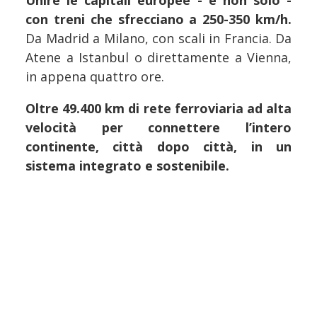
Unire le capitali europee - e non solo -
con treni che sfrecciano a 250-350 km/h.
Da Madrid a Milano, con scali in Francia. Da
Atene a Istanbul o direttamente a Vienna,
in appena quattro ore.
Oltre 49.400 km di rete ferroviaria ad alta
velocità per connettere l’intero
continente, città dopo città, in un
sistema integrato e sostenibile.