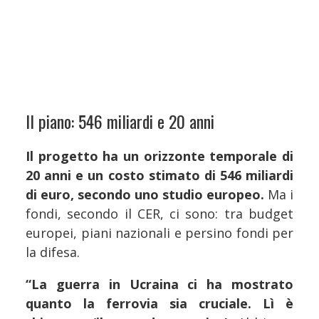
Il piano: 546 miliardi e 20 anni
Il progetto ha un orizzonte temporale di
20 anni e un costo stimato di 546 miliardi
di euro, secondo uno studio europeo.
Ma i
fondi, secondo il CER, ci sono: tra budget
europei, piani nazionali e persino fondi per
la difesa.
“La guerra in Ucraina ci ha mostrato
quanto la ferrovia sia cruciale. Lì è