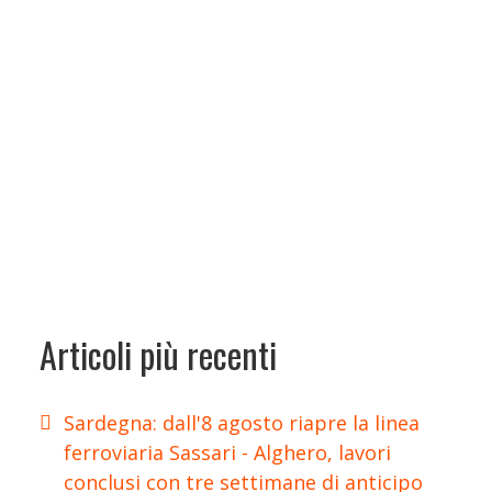
Articoli più recenti
Sardegna: dall'8 agosto riapre la linea
ferroviaria Sassari - Alghero, lavori
conclusi con tre settimane di anticipo