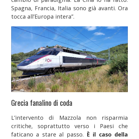
Spagna, Francia, Italia sono già avanti. Ora
tocca all’Europa intera”.
Grecia fanalino di coda
L’intervento di Mazzola non risparmia
critiche, soprattutto verso i Paesi che
faticano a stare al passo.
È il caso della