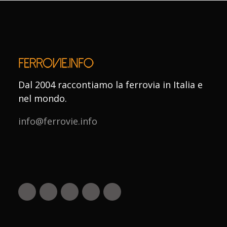
Dal 2004 raccontiamo la ferrovia in Italia e
nel mondo.
info@ferrovie.info