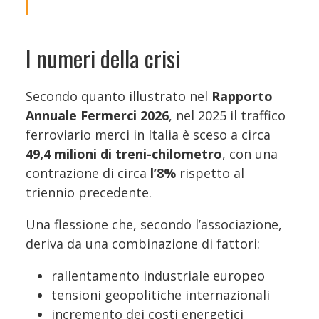
I numeri della crisi
Secondo quanto illustrato nel
Rapporto
Annuale Fermerci 2026
, nel 2025 il traffico
ferroviario merci in Italia è sceso a circa
49,4 milioni di treni-chilometro
, con una
contrazione di circa
l’8%
rispetto al
triennio precedente.
Una flessione che, secondo l’associazione,
deriva da una combinazione di fattori:
rallentamento industriale europeo
tensioni geopolitiche internazionali
incremento dei costi energetici