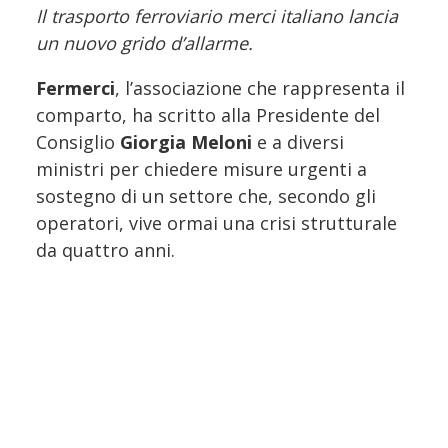
Il trasporto ferroviario merci italiano lancia
un nuovo grido d’allarme.
Fermerci
, l’associazione che rappresenta il
comparto, ha scritto alla Presidente del
Consiglio
Giorgia Meloni
e a diversi
ministri per chiedere misure urgenti a
sostegno di un settore che, secondo gli
operatori, vive ormai una crisi strutturale
da quattro anni.