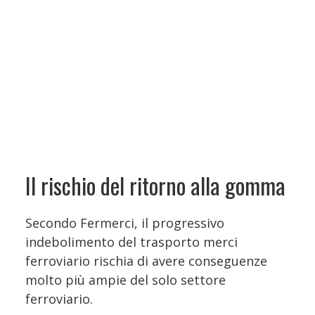
Il rischio del ritorno alla gomma
Secondo Fermerci, il progressivo
indebolimento del trasporto merci
ferroviario rischia di avere conseguenze
molto più ampie del solo settore
ferroviario.