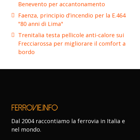
Benevento per accantonamento
Faenza, principio d’incendio per la E.464
"80 anni di Lima"
Trenitalia testa pellicole anti-calore sui
Frecciarossa per migliorare il comfort a
bordo
Dal 2004 raccontiamo la ferrovia in Italia e
nel mondo.