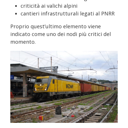
criticità ai valichi alpini
cantieri infrastrutturali legati al PNRR
Proprio quest’ultimo elemento viene
indicato come uno dei nodi più critici del
momento.