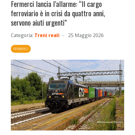
Fermerci lancia l’allarme: “Il cargo
ferroviario è in crisi da quattro anni,
servono aiuti urgenti”
Categoria:
Treni reali
25 Maggio 2026
FERMERCI