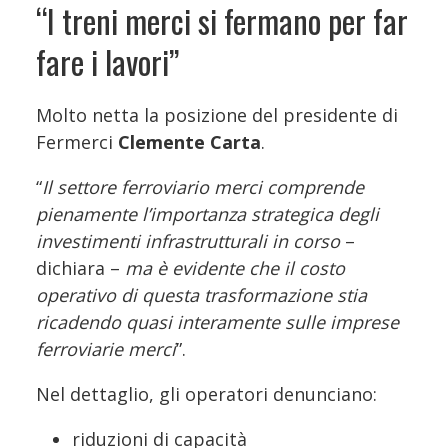
“I treni merci si fermano per far
fare i lavori”
Molto netta la posizione del presidente di
Fermerci
Clemente Carta
.
“
Il settore ferroviario merci comprende
pienamente l’importanza strategica degli
investimenti infrastrutturali in corso
–
dichiara –
ma è evidente che il costo
operativo di questa trasformazione stia
ricadendo quasi interamente sulle imprese
ferroviarie merci
”.
Nel dettaglio, gli operatori denunciano:
riduzioni di capacità