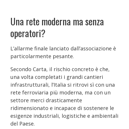
Una rete moderna ma senza
operatori?
L’allarme finale lanciato dall’associazione è
particolarmente pesante.
Secondo Carta, il rischio concreto è che,
una volta completati i grandi cantieri
infrastrutturali, l’Italia si ritrovi sì con una
rete ferroviaria più moderna, ma con un
settore merci drasticamente
ridimensionato e incapace di sostenere le
esigenze industriali, logistiche e ambientali
del Paese.