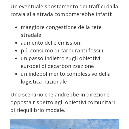
Un eventuale spostamento dei traffici dalla
rotaia alla strada comporterebbe infatti:
maggiore congestione della rete
stradale
aumento delle emissioni
più consumo di carburanti fossili
un passo indietro sugli obiettivi
europei di decarbonizzazione
un indebolimento complessivo della
logistica nazionale
Uno scenario che andrebbe in direzione
opposta rispetto agli obiettivi comunitari
di riequilibrio modale.