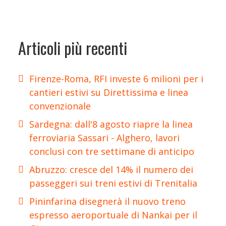
Articoli più recenti
Firenze-Roma, RFI investe 6 milioni per i
cantieri estivi su Direttissima e linea
convenzionale
Sardegna: dall'8 agosto riapre la linea
ferroviaria Sassari - Alghero, lavori
conclusi con tre settimane di anticipo
Abruzzo: cresce del 14% il numero dei
passeggeri sui treni estivi di Trenitalia
Pininfarina disegnerà il nuovo treno
espresso aeroportuale di Nankai per il