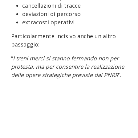
cancellazioni di tracce
deviazioni di percorso
extracosti operativi
Particolarmente incisivo anche un altro
passaggio:
“
I treni merci si stanno fermando non per
protesta, ma per consentire la realizzazione
delle opere strategiche previste dal PNRR
”.