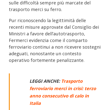
sulle difficoltà sempre più marcate del
trasporto merci su ferro.
Pur riconoscendo la legittimità delle
recenti misure approvate dal Consiglio dei
Ministri a favore dell’autotrasporto,
Fermerci evidenzia come il comparto
ferroviario continui a non ricevere sostegni
adeguati, nonostante un contesto
operativo fortemente penalizzante.
LEGGI ANCHE:
Trasporto
ferroviario merci in crisi: terzo
anno consecutivo di calo in
Italia