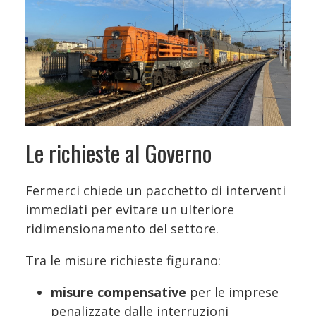
Le richieste al Governo
Fermerci chiede un pacchetto di interventi
immediati per evitare un ulteriore
ridimensionamento del settore.
Tra le misure richieste figurano:
misure compensative
per le imprese
penalizzate dalle interruzioni