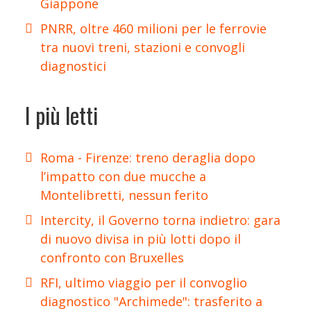
Giappone
PNRR, oltre 460 milioni per le ferrovie
tra nuovi treni, stazioni e convogli
diagnostici
I più letti
Roma - Firenze: treno deraglia dopo
l’impatto con due mucche a
Montelibretti, nessun ferito
Intercity, il Governo torna indietro: gara
di nuovo divisa in più lotti dopo il
confronto con Bruxelles
RFI, ultimo viaggio per il convoglio
diagnostico "Archimede": trasferito a