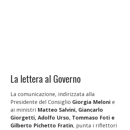
La lettera al Governo
La comunicazione, indirizzata alla
Presidente del Consiglio
Giorgia Meloni
e
ai ministri
Matteo Salvini, Giancarlo
Giorgetti, Adolfo Urso, Tommaso Foti e
Gilberto Pichetto Fratin
, punta i riflettori