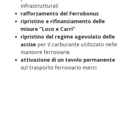
infrastrutturali
rafforzamento del Ferrobonus
ripristino e rifinanziamento delle
misure “Loco e Carri”
ripristino del regime agevolato delle
accise
per il carburante utilizzato nelle
manovre ferroviarie
attivazione di un tavolo permanente
sul trasporto ferroviario merci