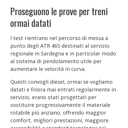
Proseguono le prove per treni
ormai datati
I test rientrano nel percorso di messa a
punto degli ATR 465 destinati al servizio
regionale in Sardegna e in particolar modo
al sistema di pendolamento utile per
aumentare le velocità in curva.
Questi convogli diesel, ormai se vogliamo
datati e finora mai entrati regolarmente in
servizio, erano stati progettati per
sostituire progressivamente il materiale
rotabile più anziano, offrendo maggior
comfort, migliori prestazioni, maggiore
accessibilità e standard tecnologici più