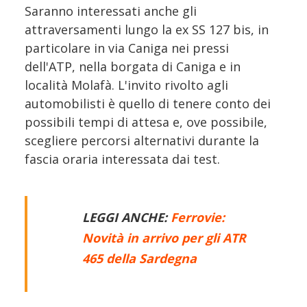
Saranno interessati anche gli
attraversamenti lungo la ex SS 127 bis, in
particolare in via Caniga nei pressi
dell'ATP, nella borgata di Caniga e in
località Molafà. L'invito rivolto agli
automobilisti è quello di tenere conto dei
possibili tempi di attesa e, ove possibile,
scegliere percorsi alternativi durante la
fascia oraria interessata dai test.
LEGGI ANCHE:
Ferrovie:
Novità in arrivo per gli ATR
465 della Sardegna