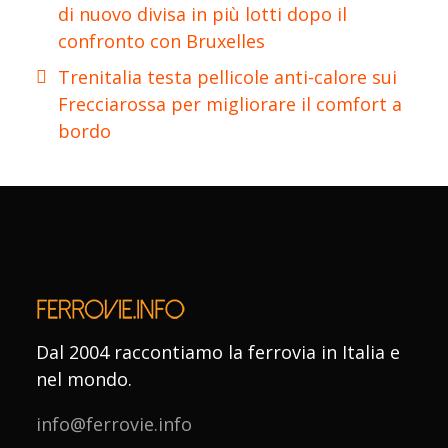
di nuovo divisa in più lotti dopo il
confronto con Bruxelles
Trenitalia testa pellicole anti-calore sui
Frecciarossa per migliorare il comfort a
bordo
Dal 2004 raccontiamo la ferrovia in Italia e
nel mondo.
info@ferrovie.info