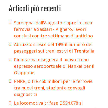
Articoli più recenti
Sardegna: dall'8 agosto riapre la linea
ferroviaria Sassari - Alghero, lavori
conclusi con tre settimane di anticipo
Abruzzo: cresce del 14% il numero dei
passeggeri sui treni estivi di Trenitalia
Pininfarina disegnerà il nuovo treno
espresso aeroportuale di Nankai per il
Giappone
PNRR, oltre 460 milioni per le ferrovie
tra nuovi treni, stazioni e convogli
diagnostici
La locomotiva trifase E.554.078 si