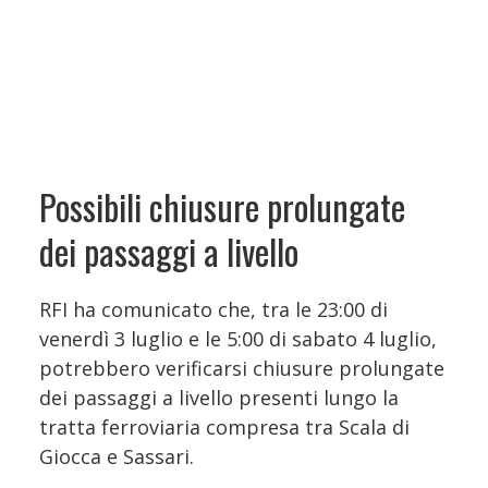
Possibili chiusure prolungate
dei passaggi a livello
RFI ha comunicato che, tra le 23:00 di
venerdì 3 luglio e le 5:00 di sabato 4 luglio,
potrebbero verificarsi chiusure prolungate
dei passaggi a livello presenti lungo la
tratta ferroviaria compresa tra Scala di
Giocca e Sassari.