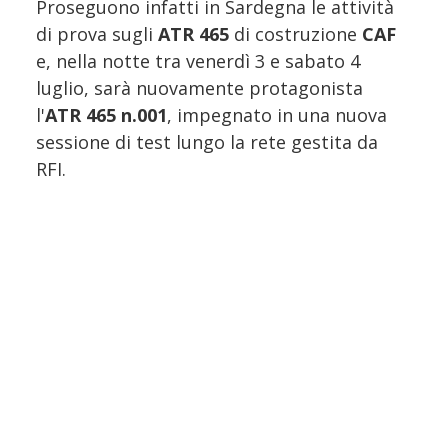
Proseguono infatti in Sardegna le attività
di prova sugli
ATR 465
di costruzione
CAF
e, nella notte tra venerdì 3 e sabato 4
luglio, sarà nuovamente protagonista
l'
ATR 465 n.001
, impegnato in una nuova
sessione di test lungo la rete gestita da
RFI.