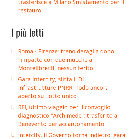
trasferisce a Milano Smistamento per il
restauro
I più letti
Roma - Firenze: treno deraglia dopo
l’impatto con due mucche a
Montelibretti, nessun ferito
Gara Intercity, slitta il DL
Infrastrutture-PNRR: nodo ancora
aperto sul lotto unico
RFI, ultimo viaggio per il convoglio
diagnostico "Archimede": trasferito a
Benevento per accantonamento
Intercity, il Governo torna indietro: gara