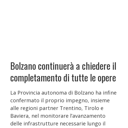
Bolzano continuerà a chiedere il
completamento di tutte le opere
La Provincia autonoma di Bolzano ha infine
confermato il proprio impegno, insieme
alle regioni partner Trentino, Tirolo e
Baviera, nel monitorare l’avanzamento
delle infrastrutture necessarie lungo il