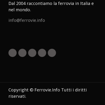
Dal 2004 raccontiamo la ferrovia in Italia e
nel mondo.
info@ferrovie.info
Copyright © Ferrovie.Info Tutti i diritti
riservati.