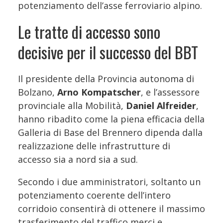
potenziamento dell’asse ferroviario alpino.
Le tratte di accesso sono
decisive per il successo del BBT
Il presidente della Provincia autonoma di
Bolzano,
Arno Kompatscher
, e l’assessore
provinciale alla Mobilità,
Daniel Alfreider
,
hanno ribadito come la piena efficacia della
Galleria di Base del Brennero dipenda dalla
realizzazione delle infrastrutture di
accesso sia a nord sia a sud.
Secondo i due amministratori, soltanto un
potenziamento coerente dell’intero
corridoio consentirà di ottenere il massimo
trasferimento del traffico merci e