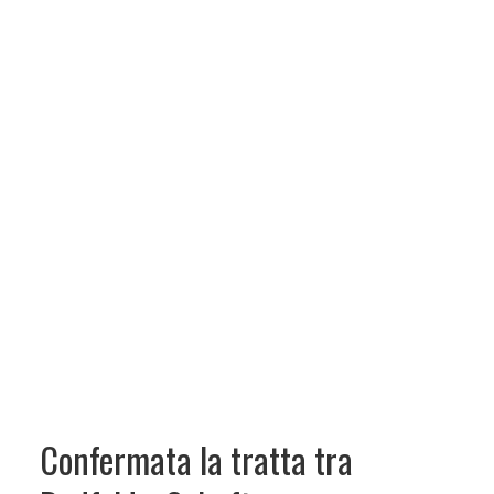
Confermata la tratta tra