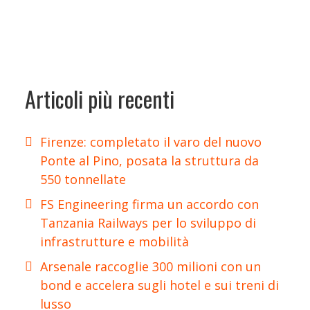
Articoli più recenti
Firenze: completato il varo del nuovo
Ponte al Pino, posata la struttura da
550 tonnellate
FS Engineering firma un accordo con
Tanzania Railways per lo sviluppo di
infrastrutture e mobilità
Arsenale raccoglie 300 milioni con un
bond e accelera sugli hotel e sui treni di
lusso