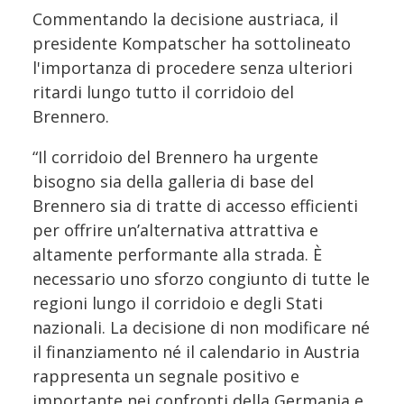
Commentando la decisione austriaca, il
presidente Kompatscher ha sottolineato
l'importanza di procedere senza ulteriori
ritardi lungo tutto il corridoio del
Brennero.
“Il corridoio del Brennero ha urgente
bisogno sia della galleria di base del
Brennero sia di tratte di accesso efficienti
per offrire un’alternativa attrattiva e
altamente performante alla strada. È
necessario uno sforzo congiunto di tutte le
regioni lungo il corridoio e degli Stati
nazionali. La decisione di non modificare né
il finanziamento né il calendario in Austria
rappresenta un segnale positivo e
importante nei confronti della Germania e