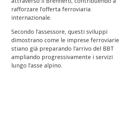
attraverso il Brennero, contribuendo a
rafforzare l’offerta ferroviaria
internazionale.
Secondo l’assessore, questi sviluppi
dimostrano come le imprese ferroviarie
stiano già preparando l’arrivo del BBT
ampliando progressivamente i servizi
lungo l’asse alpino.