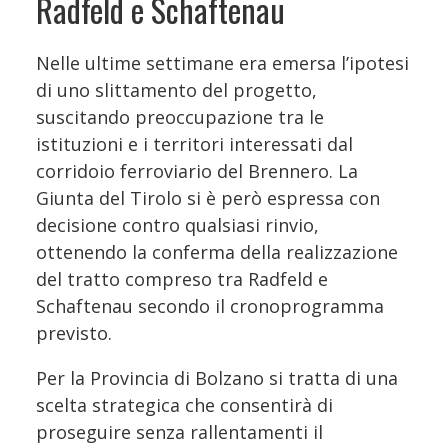
Radfeld e Schaftenau
Nelle ultime settimane era emersa l’ipotesi
di uno slittamento del progetto,
suscitando preoccupazione tra le
istituzioni e i territori interessati dal
corridoio ferroviario del Brennero. La
Giunta del Tirolo si è però espressa con
decisione contro qualsiasi rinvio,
ottenendo la conferma della realizzazione
del tratto compreso tra Radfeld e
Schaftenau secondo il cronoprogramma
previsto.
Per la Provincia di Bolzano si tratta di una
scelta strategica che consentirà di
proseguire senza rallentamenti il