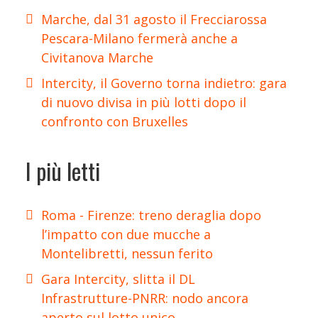
Marche, dal 31 agosto il Frecciarossa
Pescara-Milano fermerà anche a
Civitanova Marche
Intercity, il Governo torna indietro: gara
di nuovo divisa in più lotti dopo il
confronto con Bruxelles
I più letti
Roma - Firenze: treno deraglia dopo
l’impatto con due mucche a
Montelibretti, nessun ferito
Gara Intercity, slitta il DL
Infrastrutture-PNRR: nodo ancora
aperto sul lotto unico