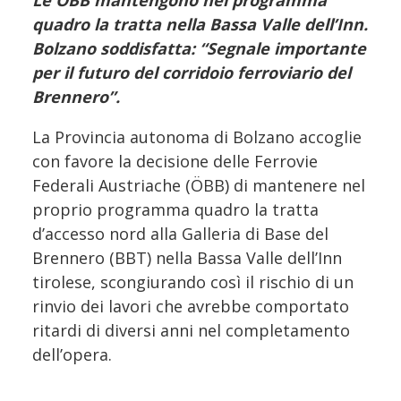
Le ÖBB mantengono nel programma
quadro la tratta nella Bassa Valle dell’Inn.
Bolzano soddisfatta: “Segnale importante
per il futuro del corridoio ferroviario del
Brennero”.
La Provincia autonoma di Bolzano accoglie
con favore la decisione delle Ferrovie
Federali Austriache (ÖBB) di mantenere nel
proprio programma quadro la tratta
d’accesso nord alla Galleria di Base del
Brennero (BBT) nella Bassa Valle dell’Inn
tirolese, scongiurando così il rischio di un
rinvio dei lavori che avrebbe comportato
ritardi di diversi anni nel completamento
dell’opera.