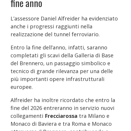
fine anno
L’assessore Daniel Alfreider ha evidenziato
anche i progressi raggiunti nella
realizzazione del tunnel ferroviario.
Entro la fine dell’anno, infatti, saranno
completati gli scavi della Galleria di Base
del Brennero, un passaggio simbolico e
tecnico di grande rilevanza per una delle
più importanti opere infrastrutturali
europee.
Alfreider ha inoltre ricordato che entro la
fine del 2026 entreranno in servizio nuovi
collegamenti
Frecciarossa
tra Milano e
Monaco di Baviera e tra Roma e Monaco