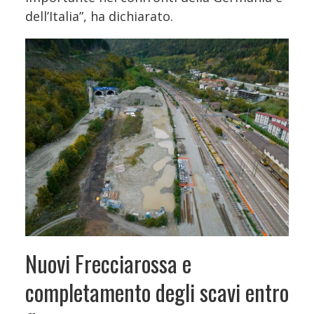
dell’Italia”, ha dichiarato.
Nuovi Frecciarossa e
completamento degli scavi entro