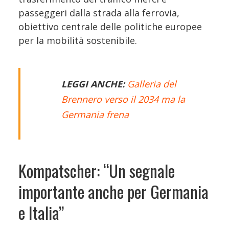
passeggeri dalla strada alla ferrovia,
obiettivo centrale delle politiche europee
per la mobilità sostenibile.
LEGGI ANCHE:
Galleria del
Brennero verso il 2034 ma la
Germania frena
Kompatscher: “Un segnale
importante anche per Germania
e Italia”