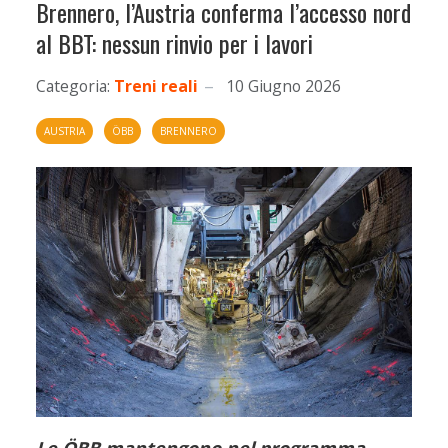
Brennero, l’Austria conferma l’accesso nord
al BBT: nessun rinvio per i lavori
Categoria:
Treni reali
10 Giugno 2026
AUSTRIA
ÖBB
BRENNERO