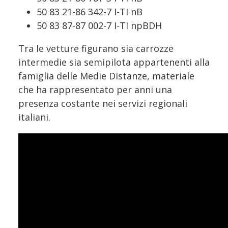
50 83 21-86 342-7 I-TI nB
50 83 87-87 002-7 I-TI npBDH
Tra le vetture figurano sia carrozze
intermedie sia semipilota appartenenti alla
famiglia delle Medie Distanze, materiale
che ha rappresentato per anni una
presenza costante nei servizi regionali
italiani.