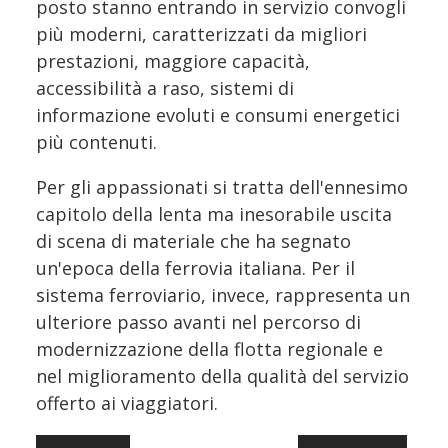
posto stanno entrando in servizio convogli
più moderni, caratterizzati da migliori
prestazioni, maggiore capacità,
accessibilità a raso, sistemi di
informazione evoluti e consumi energetici
più contenuti.
Per gli appassionati si tratta dell'ennesimo
capitolo della lenta ma inesorabile uscita
di scena di materiale che ha segnato
un'epoca della ferrovia italiana. Per il
sistema ferroviario, invece, rappresenta un
ulteriore passo avanti nel percorso di
modernizzazione della flotta regionale e
nel miglioramento della qualità del servizio
offerto ai viaggiatori.