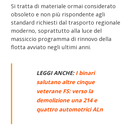
Si tratta di materiale ormai considerato
obsoleto e non più rispondente agli
standard richiesti dal trasporto regionale
moderno, soprattutto alla luce del
massiccio programma di rinnovo della
flotta avviato negli ultimi anni.
LEGGI ANCHE:
I binari
salutano altre cinque
veterane FS: verso la
demolizione una 214 e
quattro automotrici ALn