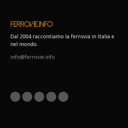
Dal 2004 raccontiamo la ferrovia in Italia e
nel mondo.
info@ferrovie.info