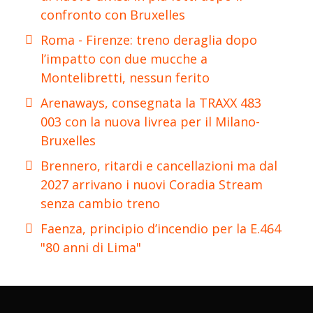
confronto con Bruxelles
Roma - Firenze: treno deraglia dopo
l’impatto con due mucche a
Montelibretti, nessun ferito
Arenaways, consegnata la TRAXX 483
003 con la nuova livrea per il Milano-
Bruxelles
Brennero, ritardi e cancellazioni ma dal
2027 arrivano i nuovi Coradia Stream
senza cambio treno
Faenza, principio d’incendio per la E.464
"80 anni di Lima"