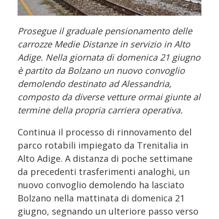
Prosegue il graduale pensionamento delle
carrozze Medie Distanze in servizio in Alto
Adige. Nella giornata di domenica 21 giugno
è partito da Bolzano un nuovo convoglio
demolendo destinato ad Alessandria,
composto da diverse vetture ormai giunte al
termine della propria carriera operativa.
Continua il processo di rinnovamento del
parco rotabili impiegato da Trenitalia in
Alto Adige. A distanza di poche settimane
da precedenti trasferimenti analoghi, un
nuovo convoglio demolendo ha lasciato
Bolzano nella mattinata di domenica 21
giugno, segnando un ulteriore passo verso