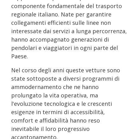
componente fondamentale del trasporto
regionale italiano. Nate per garantire
collegamenti efficienti sulle linee non
interessate dai servizi a lunga percorrenza,
hanno accompagnato generazioni di
pendolari e viaggiatori in ogni parte del
Paese.
Nel corso degli anni queste vetture sono
state sottoposte a diversi programmi di
ammodernamento che ne hanno
prolungato la vita operativa, ma
l'evoluzione tecnologica e le crescenti
esigenze in termini di accessibilità,
comfort e affidabilità hanno reso
inevitabile il loro progressivo
accantonamento.