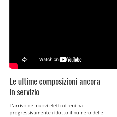
Le ultime composizioni ancora
in servizio
L'arrivo dei nuovi elettrotreni ha
progressivamente ridotto il numero delle