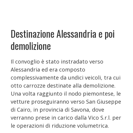
Destinazione Alessandria e poi
demolizione
Il convoglio è stato instradato verso
Alessandria ed era composto
complessivamente da undici veicoli, tra cui
otto carrozze destinate alla demolizione.
Una volta raggiunto il nodo piemontese, le
vetture proseguiranno verso San Giuseppe
di Cairo, in provincia di Savona, dove
verranno prese in carico dalla Vico S.r.l. per
le operazioni di riduzione volumetrica.