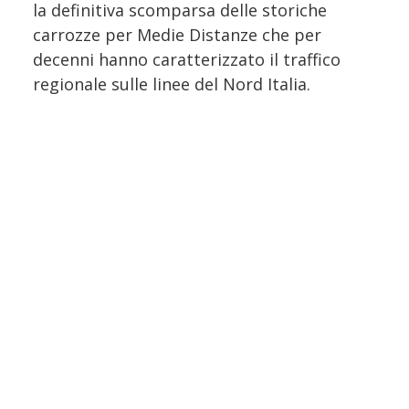
la definitiva scomparsa delle storiche
carrozze per Medie Distanze che per
decenni hanno caratterizzato il traffico
regionale sulle linee del Nord Italia.