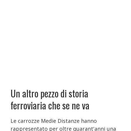
Un altro pezzo di storia
ferroviaria che se ne va
Le carrozze Medie Distanze hanno
rappresentato per oltre quarant'anni una