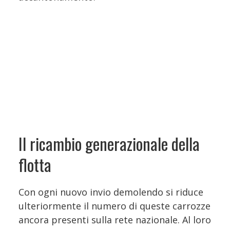
Il ricambio generazionale della
flotta
Con ogni nuovo invio demolendo si riduce
ulteriormente il numero di queste carrozze
ancora presenti sulla rete nazionale. Al loro