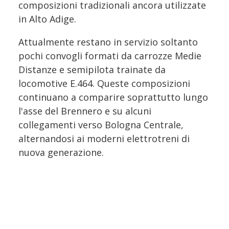
composizioni tradizionali ancora utilizzate
in Alto Adige.
Attualmente restano in servizio soltanto
pochi convogli formati da carrozze Medie
Distanze e semipilota trainate da
locomotive E.464. Queste composizioni
continuano a comparire soprattutto lungo
l'asse del Brennero e su alcuni
collegamenti verso Bologna Centrale,
alternandosi ai moderni elettrotreni di
nuova generazione.