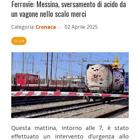
Ferrovie: Messina, sversamento di acido da
un vagone nello scalo merci
Categoria:
Cronaca
02 Aprile 2025
SICILIA
Questa mattina, intorno alle 7, è stato
effettuato un intervento d’urgenza allo