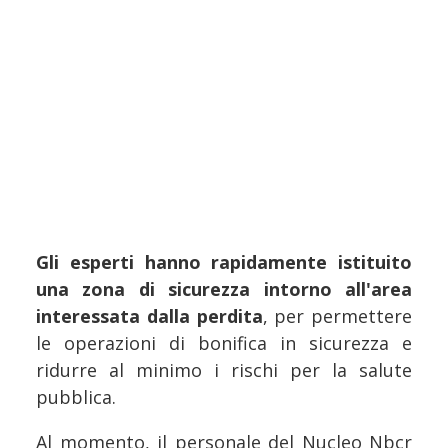
Gli esperti hanno rapidamente istituito
una zona di sicurezza intorno all'area
interessata dalla perdita
, per permettere
le operazioni di bonifica in sicurezza e
ridurre al minimo i rischi per la salute
pubblica.
Al momento, il personale del Nucleo Nbcr