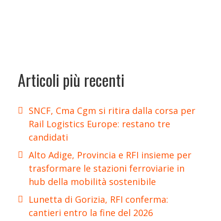
Articoli più recenti
SNCF, Cma Cgm si ritira dalla corsa per
Rail Logistics Europe: restano tre
candidati
Alto Adige, Provincia e RFI insieme per
trasformare le stazioni ferroviarie in
hub della mobilità sostenibile
Lunetta di Gorizia, RFI conferma:
cantieri entro la fine del 2026