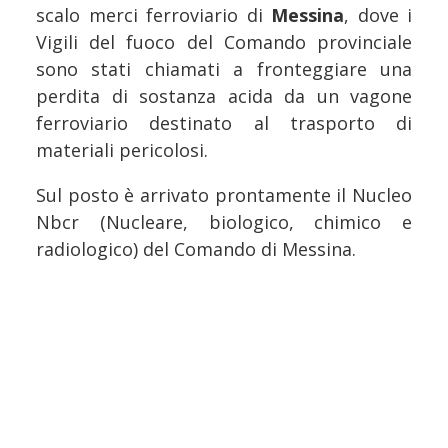
scalo merci ferroviario di
Messina
, dove i
Vigili del fuoco del Comando provinciale
sono stati chiamati a fronteggiare una
perdita di sostanza acida da un vagone
ferroviario destinato al trasporto di
materiali pericolosi.
Sul posto è arrivato prontamente il Nucleo
Nbcr (Nucleare, biologico, chimico e
radiologico) del Comando di Messina.