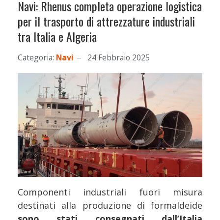
Navi: Rhenus completa operazione logistica
per il trasporto di attrezzature industriali
tra Italia e Algeria
Categoria:
Navi
24 Febbraio 2025
Componenti industriali fuori misura
destinati alla produzione di formaldeide
sono stati consegnati dall’Italia