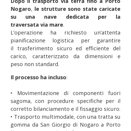
Dopo il trasporto via terra fino a Porto
Nogaro
,
le strutture sono state caricate
su una nave dedicata per la
traversata via mare
.
L’operazione ha richiesto un’attenta
pianificazione logistica per garantire
il trasferimento sicuro ed efficiente del
carico, caratterizzato da dimensioni e
peso non standard.
Il processo ha incluso
:
• Movimentazione di componenti fuori
sagoma, con procedure specifiche per il
corretto bilanciamento e il fissaggio sicuro.
• Trasporto multimodale, con una tratta su
gomma da San Giorgio di Nogaro a Porto