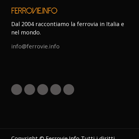
Dal 2004 raccontiamo la ferrovia in Italia e
nel mondo.
info@ferrovie.info
Copyright © Ferrovie.Info Tutti i diritti