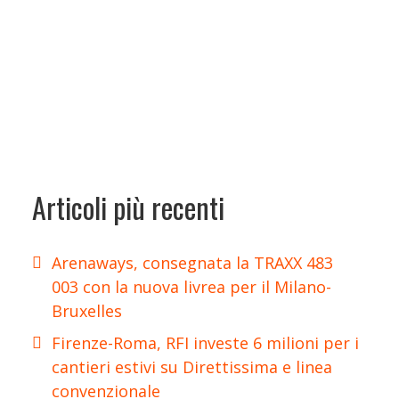
Articoli più recenti
Arenaways, consegnata la TRAXX 483
003 con la nuova livrea per il Milano-
Bruxelles
Firenze-Roma, RFI investe 6 milioni per i
cantieri estivi su Direttissima e linea
convenzionale