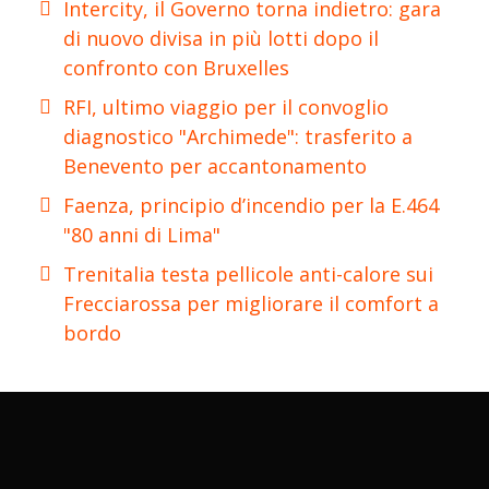
Intercity, il Governo torna indietro: gara
di nuovo divisa in più lotti dopo il
confronto con Bruxelles
RFI, ultimo viaggio per il convoglio
diagnostico "Archimede": trasferito a
Benevento per accantonamento
Faenza, principio d’incendio per la E.464
"80 anni di Lima"
Trenitalia testa pellicole anti-calore sui
Frecciarossa per migliorare il comfort a
bordo