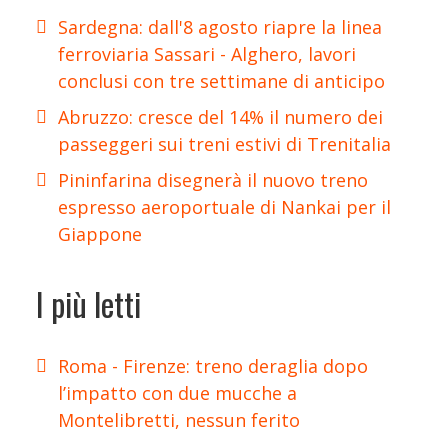
Sardegna: dall'8 agosto riapre la linea
ferroviaria Sassari - Alghero, lavori
conclusi con tre settimane di anticipo
Abruzzo: cresce del 14% il numero dei
passeggeri sui treni estivi di Trenitalia
Pininfarina disegnerà il nuovo treno
espresso aeroportuale di Nankai per il
Giappone
I più letti
Roma - Firenze: treno deraglia dopo
l’impatto con due mucche a
Montelibretti, nessun ferito