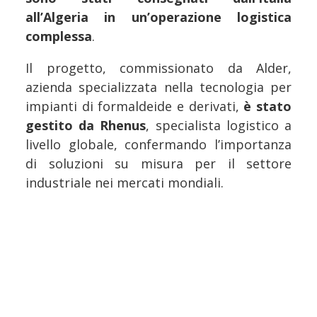
all’Algeria in un’operazione logistica
complessa
.
Il progetto, commissionato da Alder,
azienda specializzata nella tecnologia per
impianti di formaldeide e derivati,
è stato
gestito da Rhenus
, specialista logistico a
livello globale, confermando l’importanza
di soluzioni su misura per il settore
industriale nei mercati mondiali.