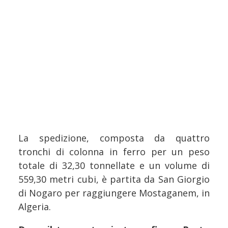
La spedizione, composta da quattro
tronchi di colonna in ferro per un peso
totale di 32,30 tonnellate e un volume di
559,30 metri cubi, è partita da San Giorgio
di Nogaro per raggiungere Mostaganem, in
Algeria.