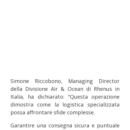
Simone Riccobono, Managing Director
della Divisione Air & Ocean di Rhenus in
Italia, ha dichiarato: "Questa operazione
dimostra come la logistica specializzata
possa affrontare sfide complesse.
Garantire una consegna sicura e puntuale