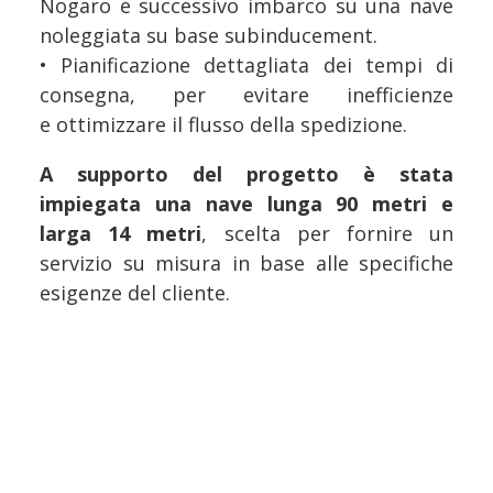
Nogaro e successivo imbarco su una nave
noleggiata su base subinducement.
• Pianificazione dettagliata dei tempi di
consegna, per evitare inefficienze
e ottimizzare il flusso della spedizione.
A supporto del progetto è stata
impiegata una nave lunga 90 metri e
larga 14 metri
, scelta per fornire un
servizio su misura in base alle specifiche
esigenze del cliente.