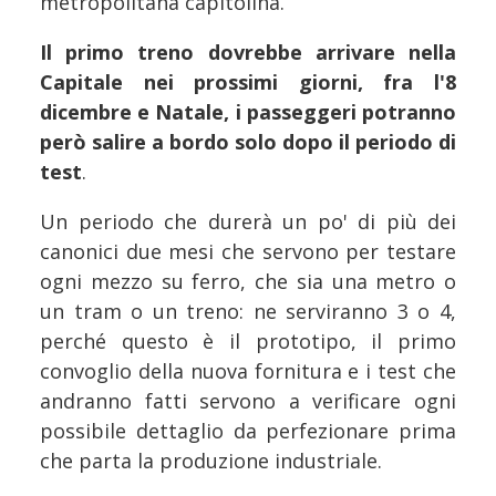
metropolitana capitolina.
Il primo treno dovrebbe arrivare nella
Capitale nei prossimi giorni, fra l'8
dicembre e Natale, i passeggeri potranno
però salire a bordo solo dopo il periodo di
test
.
Un periodo che durerà un po' di più dei
canonici due mesi che servono per testare
ogni mezzo su ferro, che sia una metro o
un tram o un treno: ne serviranno 3 o 4,
perché questo è il prototipo, il primo
convoglio della nuova fornitura e i test che
andranno fatti servono a verificare ogni
possibile dettaglio da perfezionare prima
che parta la produzione industriale.