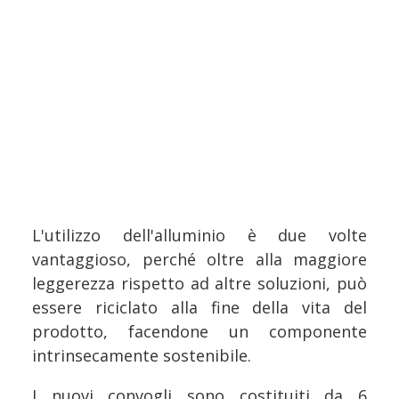
L'utilizzo dell'alluminio è due volte
vantaggioso, perché oltre alla maggiore
leggerezza rispetto ad altre soluzioni, può
essere riciclato alla fine della vita del
prodotto, facendone un componente
intrinsecamente sostenibile.
I nuovi convogli sono costituiti da 6