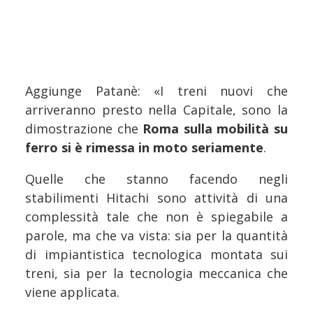
Aggiunge Patanè: «I treni nuovi che
arriveranno presto nella Capitale, sono la
dimostrazione che
Roma sulla mobilità su
ferro si è rimessa in moto seriamente
.
Quelle che stanno facendo negli
stabilimenti Hitachi sono attività di una
complessità tale che non è spiegabile a
parole, ma che va vista: sia per la quantità
di impiantistica tecnologica montata sui
treni, sia per la tecnologia meccanica che
viene applicata.