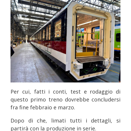
Per cui, fatti i conti, test e rodaggio di
questo primo treno dovrebbe concludersi
fra fine febbraio e marzo.
Dopo di che, limati tutti i dettagli, si
partirà con la produzione in serie.