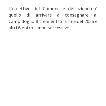
L'obiettivo del Comune e dell'azienda è
quello di arrivare a consegnare al
Campidoglio 8 treni entro la fine del 2025 e
altri 6 entro l'anno successivo.