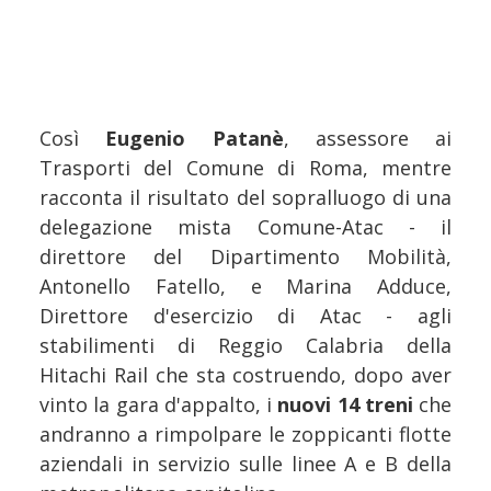
Così
Eugenio Patanè
, assessore ai
Trasporti del Comune di Roma, mentre
racconta il risultato del sopralluogo di una
delegazione mista Comune-Atac - il
direttore del Dipartimento Mobilità,
Antonello Fatello, e Marina Adduce,
Direttore d'esercizio di Atac - agli
stabilimenti di Reggio Calabria della
Hitachi Rail che sta costruendo, dopo aver
vinto la gara d'appalto, i
nuovi 14 treni
che
andranno a rimpolpare le zoppicanti flotte
aziendali in servizio sulle linee A e B della