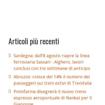
Articoli più recenti
Sardegna: dall'8 agosto riapre la linea
ferroviaria Sassari - Alghero, lavori
conclusi con tre settimane di anticipo
Abruzzo: cresce del 14% il numero dei
passeggeri sui treni estivi di Trenitalia
Pininfarina disegnerà il nuovo treno
espresso aeroportuale di Nankai per il
Giappone