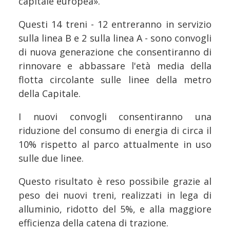
capitale europea».
Questi 14 treni - 12 entreranno in servizio
sulla linea B e 2 sulla linea A - sono convogli
di nuova generazione che consentiranno di
rinnovare e abbassare l'età media della
flotta circolante sulle linee della metro
della Capitale.
I nuovi convogli consentiranno una
riduzione del consumo di energia di circa il
10% rispetto al parco attualmente in uso
sulle due linee.
Questo risultato è reso possibile grazie al
peso dei nuovi treni, realizzati in lega di
alluminio, ridotto del 5%, e alla maggiore
efficienza della catena di trazione.