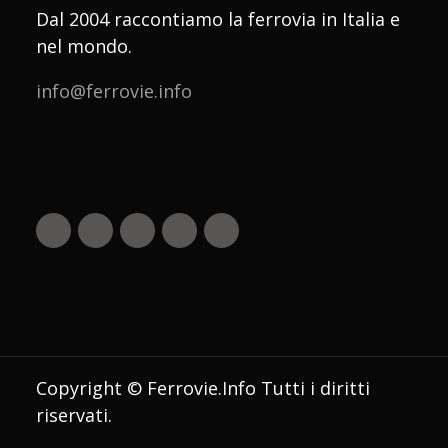
Dal 2004 raccontiamo la ferrovia in Italia e
nel mondo.
info@ferrovie.info
Copyright © Ferrovie.Info Tutti i diritti
riservati.