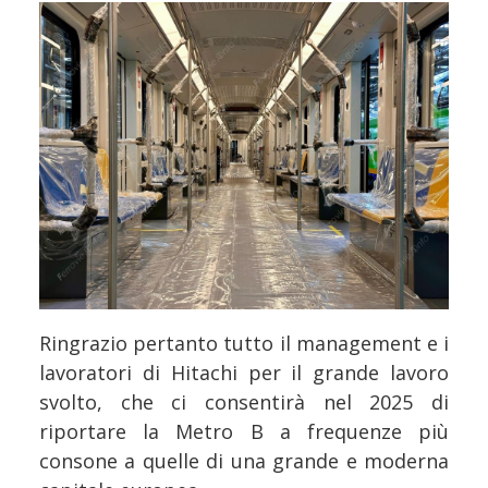
Ringrazio pertanto tutto il management e i
lavoratori di Hitachi per il grande lavoro
svolto, che ci consentirà nel 2025 di
riportare la Metro B a frequenze più
consone a quelle di una grande e moderna