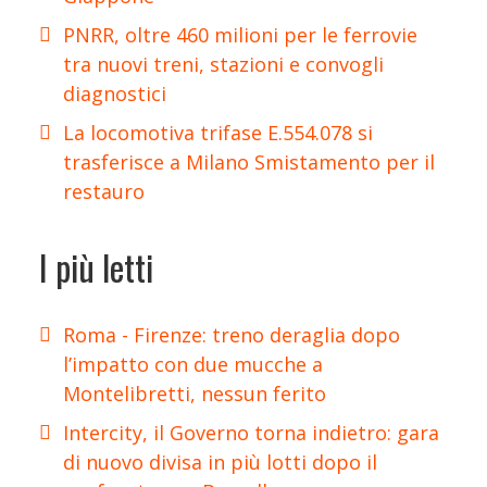
PNRR, oltre 460 milioni per le ferrovie
tra nuovi treni, stazioni e convogli
diagnostici
La locomotiva trifase E.554.078 si
trasferisce a Milano Smistamento per il
restauro
I più letti
Roma - Firenze: treno deraglia dopo
l’impatto con due mucche a
Montelibretti, nessun ferito
Intercity, il Governo torna indietro: gara
di nuovo divisa in più lotti dopo il