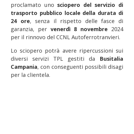
proclamato uno
sciopero del servizio di
trasporto pubblico locale della durata di
24 ore
, senza il rispetto delle fasce di
garanzia, per
venerdì 8 novembre
2024
per il rinnovo del CCNL Autoferrotranvieri.
Lo sciopero potrà avere ripercussioni sui
diversi servizi TPL gestiti da
Busitalia
Campania
, con conseguenti possibili disagi
per la clientela.