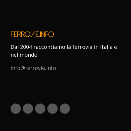
Dal 2004 raccontiamo la ferrovia in Italia e
nel mondo.
info@ferrovie.info