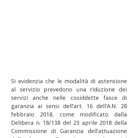
Si evidenzia che le modalità di astensione
al servizio prevedono una riduzione dei
servizi anche nelle cosiddette fasce di
garanzia ai sensi dell’art. 16 dell’A.N. 28
febbraio 2018, come modificato dalla
Delibera n. 18/138 del 23 aprile 2018 della
Commissione di Garanzia dell’attuazione