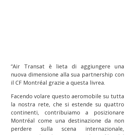
“Air Transat è lieta di aggiungere una
nuova dimensione alla sua partnership con
il CF Montréal grazie a questa livrea.
Facendo volare questo aeromobile su tutta
la nostra rete, che si estende su quattro
continenti, contribuiamo a posizionare
Montréal come una destinazione da non
perdere sulla scena internazionale,