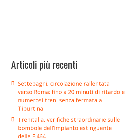
Articoli più recenti
Settebagni, circolazione rallentata
verso Roma: fino a 20 minuti di ritardo e
numerosi treni senza fermata a
Tiburtina
Trenitalia, verifiche straordinarie sulle
bombole dell’impianto estinguente
delle E.464