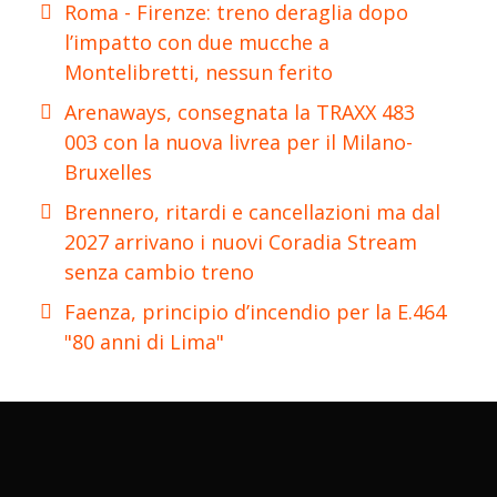
Roma - Firenze: treno deraglia dopo
l’impatto con due mucche a
Montelibretti, nessun ferito
Arenaways, consegnata la TRAXX 483
003 con la nuova livrea per il Milano-
Bruxelles
Brennero, ritardi e cancellazioni ma dal
2027 arrivano i nuovi Coradia Stream
senza cambio treno
Faenza, principio d’incendio per la E.464
"80 anni di Lima"