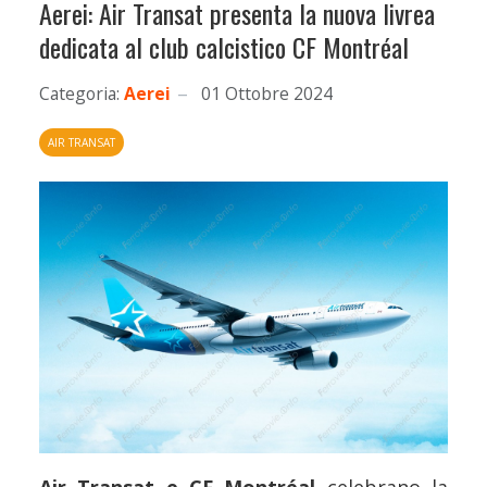
Aerei: Air Transat presenta la nuova livrea
dedicata al club calcistico CF Montréal
Categoria:
Aerei
01 Ottobre 2024
AIR TRANSAT