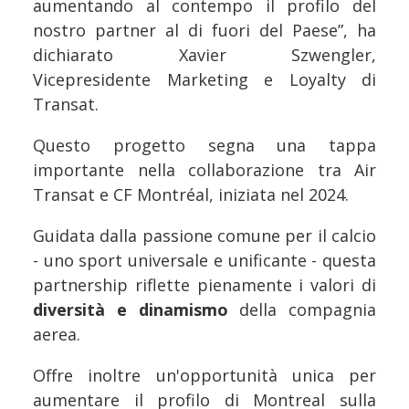
aumentando al contempo il profilo del
nostro partner al di fuori del Paese”, ha
dichiarato Xavier Szwengler,
Vicepresidente Marketing e Loyalty di
Transat.
Questo progetto segna una tappa
importante nella collaborazione tra Air
Transat e CF Montréal, iniziata nel 2024.
Guidata dalla passione comune per il calcio
- uno sport universale e unificante - questa
partnership riflette pienamente i valori di
diversità e dinamismo
della compagnia
aerea.
Offre inoltre un'opportunità unica per
aumentare il profilo di Montreal sulla