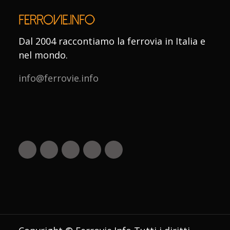
Dal 2004 raccontiamo la ferrovia in Italia e
nel mondo.
info@ferrovie.info