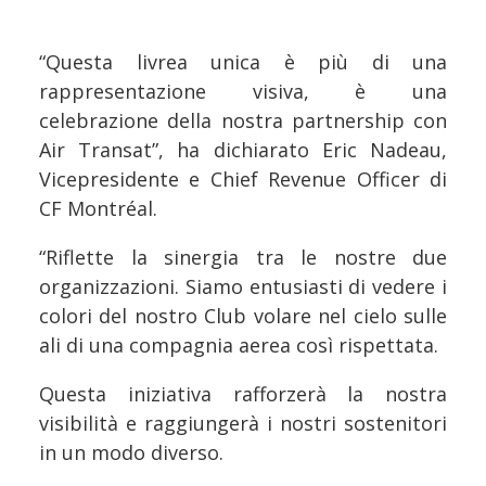
“Questa livrea unica è più di una
rappresentazione visiva, è una
celebrazione della nostra partnership con
Air Transat”, ha dichiarato Eric Nadeau,
Vicepresidente e Chief Revenue Officer di
CF Montréal.
“Riflette la sinergia tra le nostre due
organizzazioni. Siamo entusiasti di vedere i
colori del nostro Club volare nel cielo sulle
ali di una compagnia aerea così rispettata.
Questa iniziativa rafforzerà la nostra
visibilità e raggiungerà i nostri sostenitori
in un modo diverso.