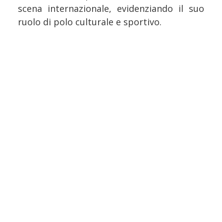
scena internazionale, evidenziando il suo
ruolo di polo culturale e sportivo.