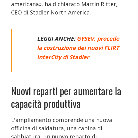
americana», ha dichiarato Martin Ritter,
CEO di Stadler North America.
LEGGI ANCHE:
GYSEV, procede
la costruzione dei nuovi FLIRT
InterCity di Stadler
Nuovi reparti per aumentare la
capacità produttiva
L'ampliamento comprende una nuova
officina di saldatura, una cabina di
sabbiatura, un nuovo reparto di