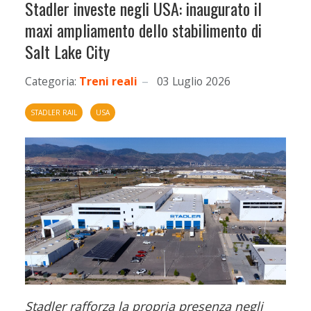
Stadler investe negli USA: inaugurato il
maxi ampliamento dello stabilimento di
Salt Lake City
Categoria:
Treni reali
03 Luglio 2026
STADLER RAIL
USA
Stadler rafforza la propria presenza negli