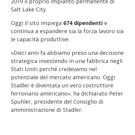
2019 il proprio impianto permanente di
Salt Lake City.
Oggi il sito impiega
674 dipendenti
e
continua a espandere sia la forza lavoro sia
le capacità produttive.
«Dieci anni fa abbiamo preso una decisione
strategica investendo in una fabbrica negli
Stati Uniti perché credevamo nel
potenziale del mercato americano. Oggi
Stadler è diventata un vero costruttore
ferroviario americano», ha dichiarato Peter
Spuhler, presidente del Consiglio di
amministrazione di Stadler.