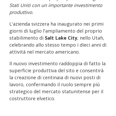
Stati Uniti con un importante investimento
produttivo.
L'azienda svizzera ha inaugurato nei primi
giorni di luglio l'ampliamento del proprio
stabilimento di
Salt Lake City
, nello Utah,
celebrando allo stesso tempo i dieci anni di
attività nel mercato americano.
Il nuovo investimento raddoppia di fatto la
superficie produttiva del sito e consentirà
la creazione di centinaia di nuovi posti di
lavoro, confermando il ruolo sempre più
strategico del mercato statunitense per il
costruttore elvetico.