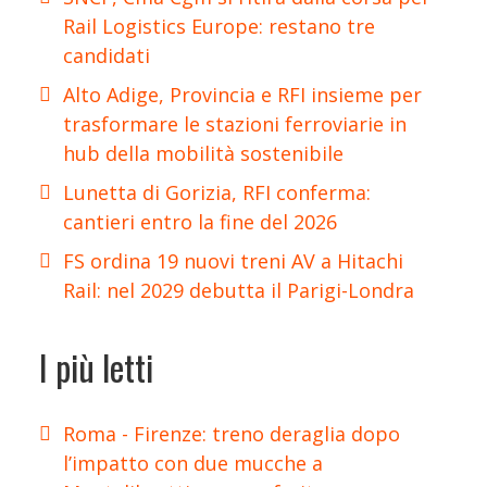
Rail Logistics Europe: restano tre
candidati
Alto Adige, Provincia e RFI insieme per
trasformare le stazioni ferroviarie in
hub della mobilità sostenibile
Lunetta di Gorizia, RFI conferma:
cantieri entro la fine del 2026
FS ordina 19 nuovi treni AV a Hitachi
Rail: nel 2029 debutta il Parigi-Londra
I più letti
Roma - Firenze: treno deraglia dopo
l’impatto con due mucche a