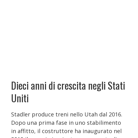
Dieci anni di crescita negli Stati
Uniti
Stadler produce treni nello Utah dal 2016.
Dopo una prima fase in uno stabilimento
in affitto, il costruttore ha inaugurato nel