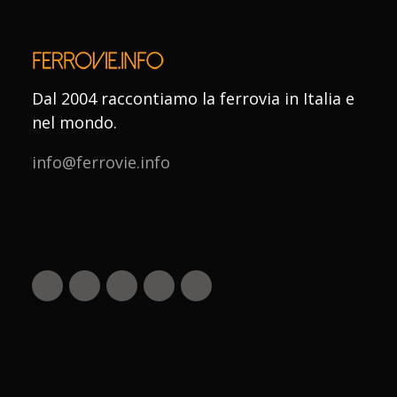
Dal 2004 raccontiamo la ferrovia in Italia e
nel mondo.
info@ferrovie.info