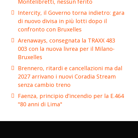
Montelibretti, nessun ferito
Intercity, il Governo torna indietro: gara
di nuovo divisa in più lotti dopo il
confronto con Bruxelles
Arenaways, consegnata la TRAXX 483
003 con la nuova livrea per il Milano-
Bruxelles
Brennero, ritardi e cancellazioni ma dal
2027 arrivano i nuovi Coradia Stream
senza cambio treno
Faenza, principio d’incendio per la E.464
"80 anni di Lima"