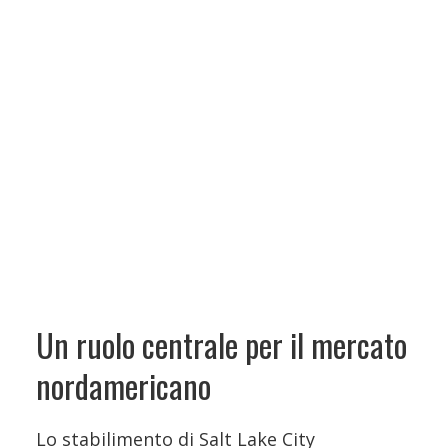
Un ruolo centrale per il mercato
nordamericano
Lo stabilimento di Salt Lake City