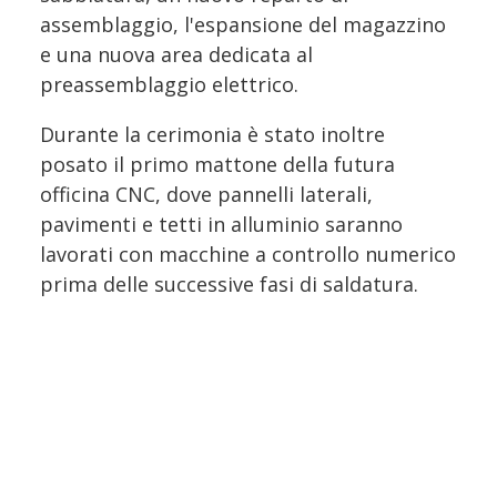
assemblaggio, l'espansione del magazzino
e una nuova area dedicata al
preassemblaggio elettrico.
Durante la cerimonia è stato inoltre
posato il primo mattone della futura
officina CNC, dove pannelli laterali,
pavimenti e tetti in alluminio saranno
lavorati con macchine a controllo numerico
prima delle successive fasi di saldatura.