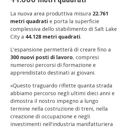
La nuova area produttiva misura
22.761
metri quadrati
e porta la superficie
complessiva dello stabilimento di Salt Lake
City a
44.128 metri quadrati
.
L'espansione permetterà di creare fino a
300 nuovi posti di lavoro
, compresi
numerosi percorsi di formazione e
apprendistato destinati ai giovani.
«Questo traguardo riflette quanta strada
abbiamo percorso negli ultimi dieci anni e
dimostra il nostro impegno a lungo
termine nella costruzione di treni, nella
creazione di occupazione e negli
investimenti nell'industria manifatturiera