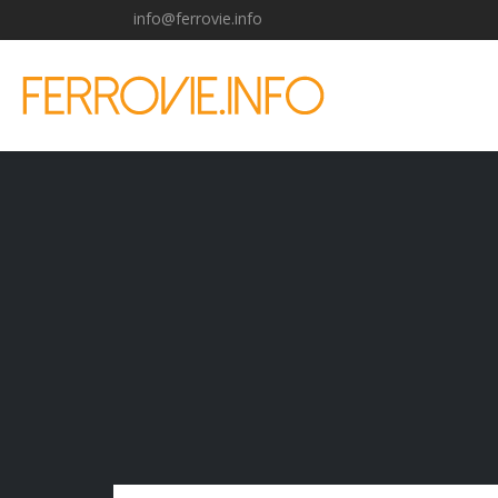
info@ferrovie.info