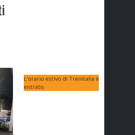
ti
L'orario estivo di Trenitalia è
entrato.