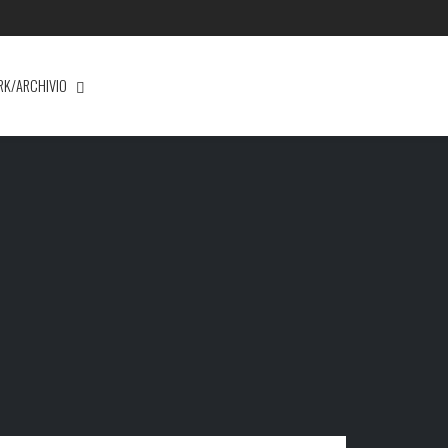
RK/ARCHIVIO