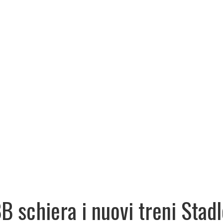
B schiera i nuovi treni Stadl