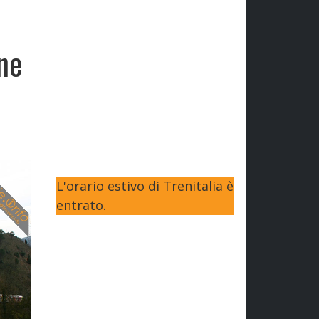
ne
L'orario estivo di Trenitalia è
entrato.