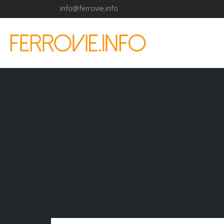
info@ferrovie.info