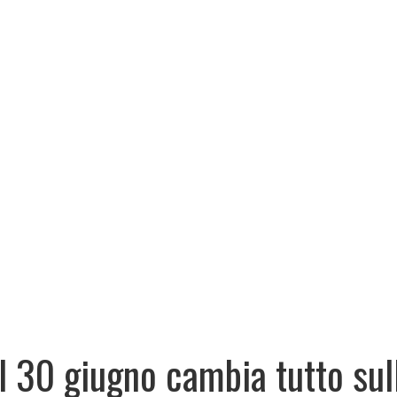
l 30 giugno cambia tutto sul