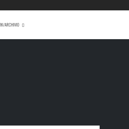
RK/ARCHIVIO