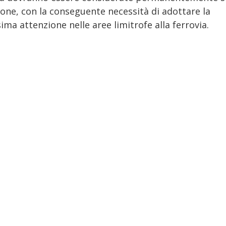
ione, con la conseguente necessità di adottare la
ma attenzione nelle aree limitrofe alla ferrovia.