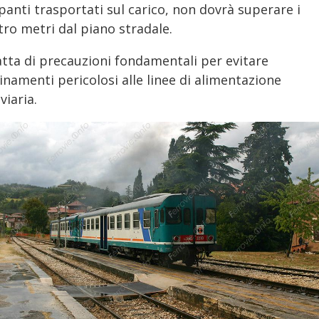
panti trasportati sul carico, non dovrà superare i
tro metri dal piano stradale.
atta di precauzioni fondamentali per evitare
inamenti pericolosi alle linee di alimentazione
viaria.