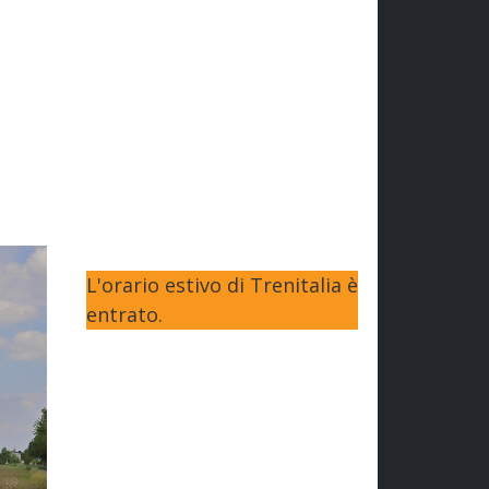
L'orario estivo di Trenitalia è
entrato.