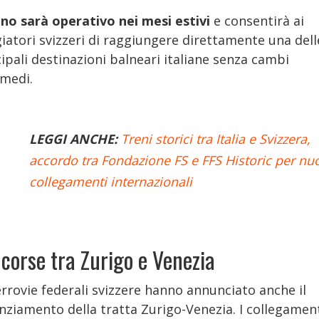
reno sarà operativo nei mesi estivi
e consentirà ai
iatori svizzeri di raggiungere direttamente una dell
ipali destinazioni balneari italiane senza cambi
rmedi.
LEGGI ANCHE:
Treni storici tra Italia e Svizzera,
accordo tra Fondazione FS e FFS Historic per nu
collegamenti internazionali
 corse tra Zurigo e Venezia
rrovie federali svizzere hanno annunciato anche il
nziamento della tratta Zurigo-Venezia. I collegamen