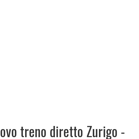
ovo treno diretto Zurigo -