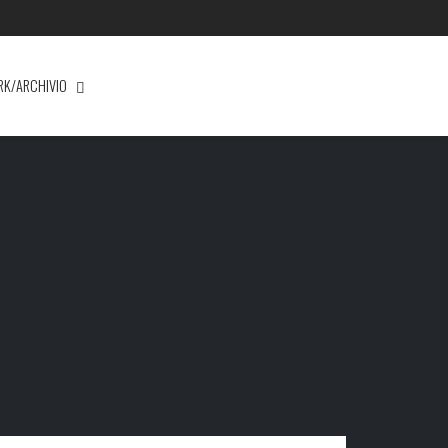
RK/ARCHIVIO