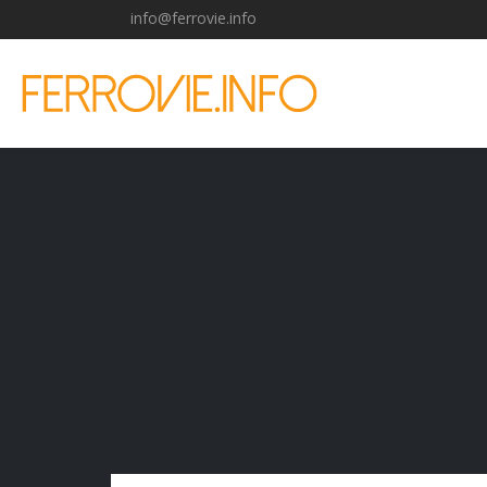
info@ferrovie.info