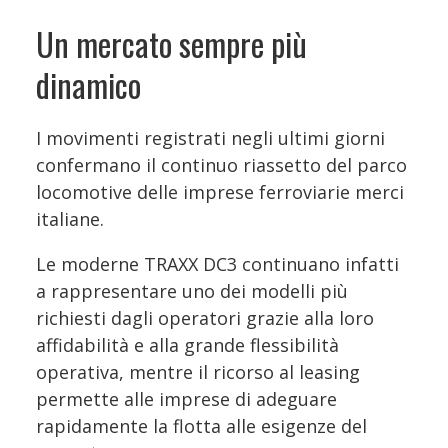
Un mercato sempre più
dinamico
I movimenti registrati negli ultimi giorni
confermano il continuo riassetto del parco
locomotive delle imprese ferroviarie merci
italiane.
Le moderne TRAXX DC3 continuano infatti
a rappresentare uno dei modelli più
richiesti dagli operatori grazie alla loro
affidabilità e alla grande flessibilità
operativa, mentre il ricorso al leasing
permette alle imprese di adeguare
rapidamente la flotta alle esigenze del