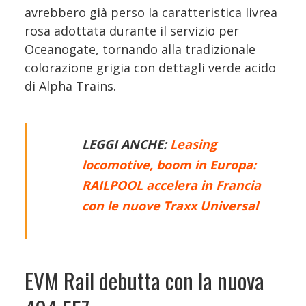
avrebbero già perso la caratteristica livrea
rosa adottata durante il servizio per
Oceanogate, tornando alla tradizionale
colorazione grigia con dettagli verde acido
di Alpha Trains.
LEGGI ANCHE:
Leasing
locomotive, boom in Europa:
RAILPOOL accelera in Francia
con le nuove Traxx Universal
EVM Rail debutta con la nuova