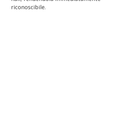
riconoscibile.