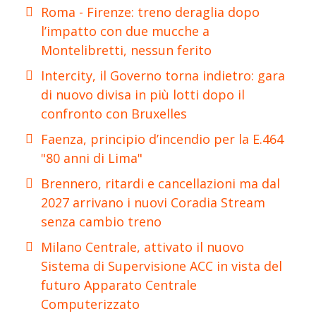
Roma - Firenze: treno deraglia dopo
l’impatto con due mucche a
Montelibretti, nessun ferito
Intercity, il Governo torna indietro: gara
di nuovo divisa in più lotti dopo il
confronto con Bruxelles
Faenza, principio d’incendio per la E.464
"80 anni di Lima"
Brennero, ritardi e cancellazioni ma dal
2027 arrivano i nuovi Coradia Stream
senza cambio treno
Milano Centrale, attivato il nuovo
Sistema di Supervisione ACC in vista del
futuro Apparato Centrale
Computerizzato