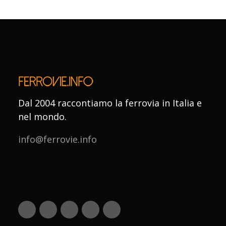
Dal 2004 raccontiamo la ferrovia in Italia e
nel mondo.
info@ferrovie.info