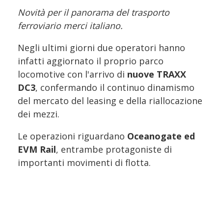
Novità per il panorama del trasporto
ferroviario merci italiano.
Negli ultimi giorni due operatori hanno
infatti aggiornato il proprio parco
locomotive con l'arrivo di
nuove TRAXX
DC3
, confermando il continuo dinamismo
del mercato del leasing e della riallocazione
dei mezzi.
Le operazioni riguardano
Oceanogate ed
EVM Rail
, entrambe protagoniste di
importanti movimenti di flotta.