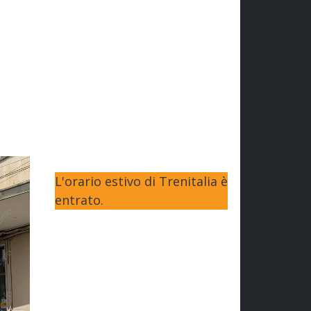
L'orario estivo di Trenitalia è
entrato.