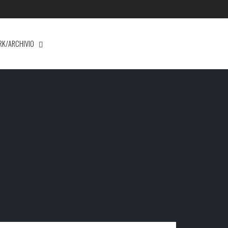
RK/ARCHIVIO