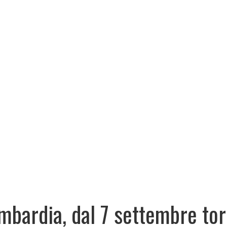
mbardia, dal 7 settembre to