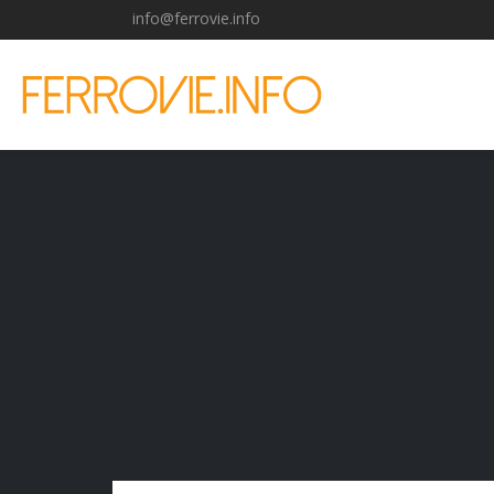
info@ferrovie.info