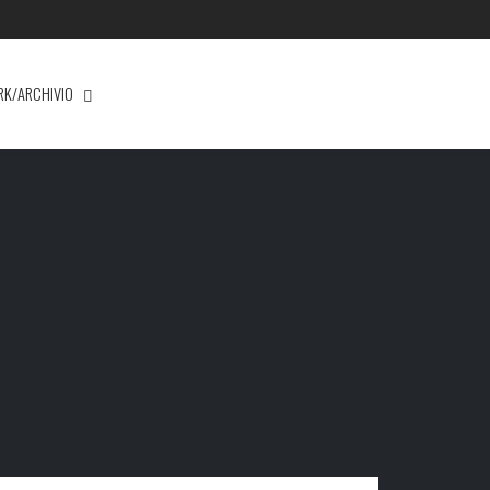
RK/ARCHIVIO