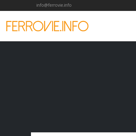
info@ferrovie.info