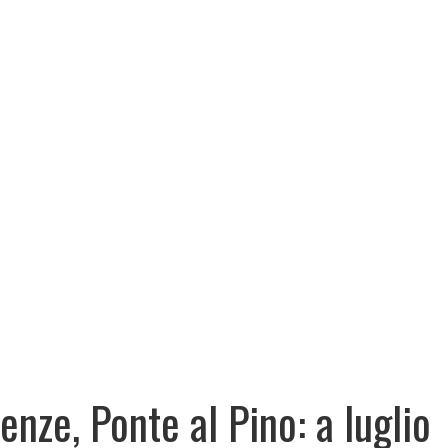
renze, Ponte al Pino: a luglio