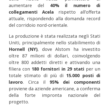
aumentare del
40% il numero di
collegamenti Acela
rispetto all’offerta
attuale, rispondendo alla domanda record
del corridoio nord-orientale.
La produzione è stata realizzata negli Stati
Uniti, principalmente nello stabilimento di
Hornell (NY)
, dove Alstom ha investito
oltre 87 milioni di dollari, coinvolgendo
oltre 800 addetti diretti e attivando una
filiera con
180 fornitori in 29 stati
per un
totale stimato di più di
15.000 posti di
lavoro
. Circa il
95% dei componenti
proviene da aziende americane, a conferma
della forte impronta nazionale del
progetto.