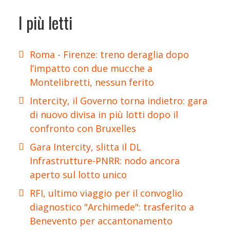
I più letti
Roma - Firenze: treno deraglia dopo
l’impatto con due mucche a
Montelibretti, nessun ferito
Intercity, il Governo torna indietro: gara
di nuovo divisa in più lotti dopo il
confronto con Bruxelles
Gara Intercity, slitta il DL
Infrastrutture-PNRR: nodo ancora
aperto sul lotto unico
RFI, ultimo viaggio per il convoglio
diagnostico "Archimede": trasferito a
Benevento per accantonamento