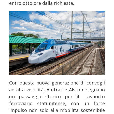
entro otto ore dalla richiesta.
Con questa nuova generazione di convogli
ad alta velocità, Amtrak e Alstom segnano
un passaggio storico per il trasporto
ferroviario statunitense, con un forte
impulso non solo alla mobilità sostenibile