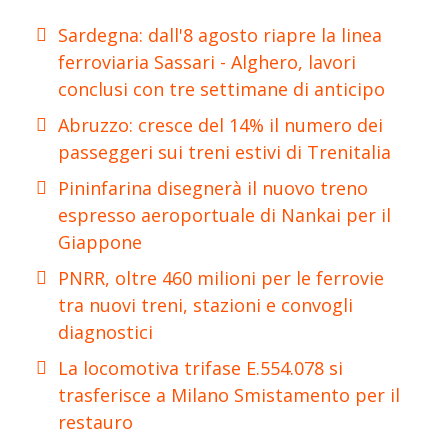
Sardegna: dall'8 agosto riapre la linea
ferroviaria Sassari - Alghero, lavori
conclusi con tre settimane di anticipo
Abruzzo: cresce del 14% il numero dei
passeggeri sui treni estivi di Trenitalia
Pininfarina disegnerà il nuovo treno
espresso aeroportuale di Nankai per il
Giappone
PNRR, oltre 460 milioni per le ferrovie
tra nuovi treni, stazioni e convogli
diagnostici
La locomotiva trifase E.554.078 si
trasferisce a Milano Smistamento per il
restauro