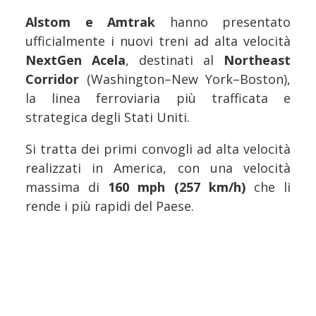
Alstom e Amtrak
hanno presentato
ufficialmente i nuovi treni ad alta velocità
NextGen Acela
, destinati al
Northeast
Corridor
(Washington–New York–Boston),
la linea ferroviaria più trafficata e
strategica degli Stati Uniti.
Si tratta dei primi convogli ad alta velocità
realizzati in America, con una velocità
massima di
160 mph (257 km/h)
che li
rende i più rapidi del Paese.