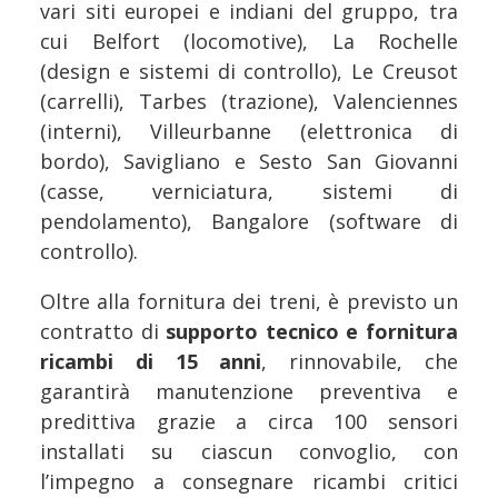
vari siti europei e indiani del gruppo, tra
cui Belfort (locomotive), La Rochelle
(design e sistemi di controllo), Le Creusot
(carrelli), Tarbes (trazione), Valenciennes
(interni), Villeurbanne (elettronica di
bordo), Savigliano e Sesto San Giovanni
(casse, verniciatura, sistemi di
pendolamento), Bangalore (software di
controllo).
Oltre alla fornitura dei treni, è previsto un
contratto di
supporto tecnico e fornitura
ricambi di 15 anni
, rinnovabile, che
garantirà manutenzione preventiva e
predittiva grazie a circa 100 sensori
installati su ciascun convoglio, con
l’impegno a consegnare ricambi critici