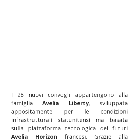
I 28 nuovi convogli appartengono alla
famiglia
Avelia Liberty
, sviluppata
appositamente per le condizioni
infrastrutturali statunitensi ma basata
sulla piattaforma tecnologica dei futuri
Avelia Horizon
francesi. Grazie alla