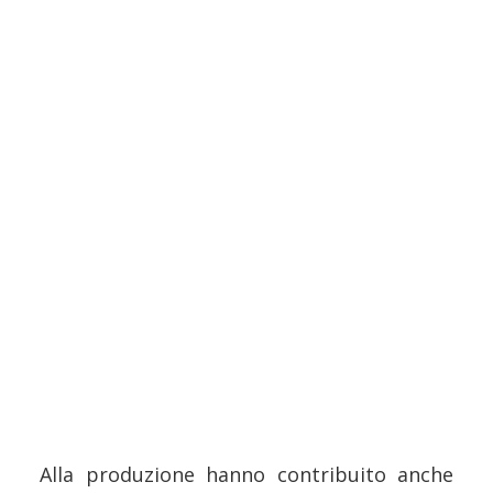
Alla produzione hanno contribuito anche