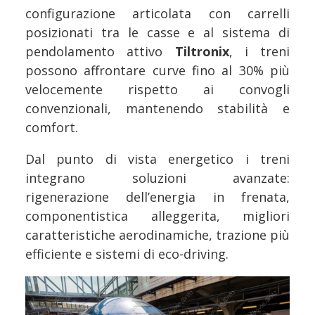
configurazione articolata con carrelli
posizionati tra le casse e al sistema di
pendolamento attivo
Tiltronix
, i treni
possono affrontare curve fino al 30% più
velocemente rispetto ai convogli
convenzionali, mantenendo stabilità e
comfort.
Dal punto di vista energetico i treni
integrano soluzioni avanzate:
rigenerazione dell’energia in frenata,
componentistica alleggerita, migliori
caratteristiche aerodinamiche, trazione più
efficiente e sistemi di eco-driving.