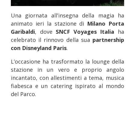
Una giornata all’insegna della magia ha
animato ieri la stazione di
Milano Porta
Garibaldi
, dove
SNCF Voyages Italia
ha
celebrato il rinnovo della sua
partnership
con Disneyland Paris
.
L’occasione ha trasformato la lounge della
stazione in un vero e proprio angolo
incantato, con allestimenti a tema, musica
fiabesca e un catering ispirato al mondo
del Parco.