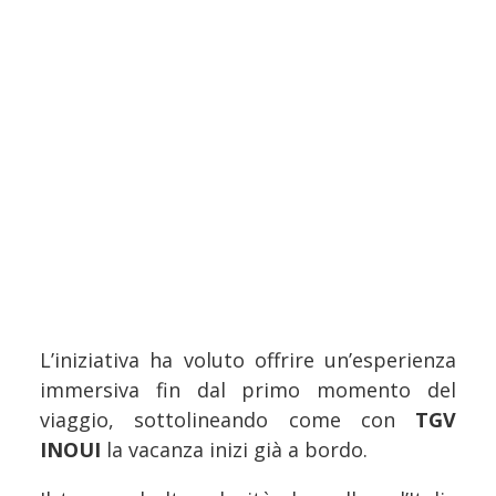
L’iniziativa ha voluto offrire un’esperienza
immersiva fin dal primo momento del
viaggio, sottolineando come con
TGV
INOUI
la vacanza inizi già a bordo.