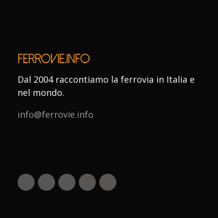
Dal 2004 raccontiamo la ferrovia in Italia e
nel mondo.
info@ferrovie.info