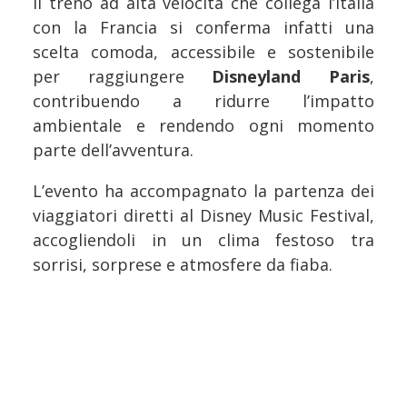
Il treno ad alta velocità che collega l’Italia
con la Francia si conferma infatti una
scelta comoda, accessibile e sostenibile
per raggiungere
Disneyland Paris
,
contribuendo a ridurre l’impatto
ambientale e rendendo ogni momento
parte dell’avventura.
L’evento ha accompagnato la partenza dei
viaggiatori diretti al Disney Music Festival,
accogliendoli in un clima festoso tra
sorrisi, sorprese e atmosfere da fiaba.