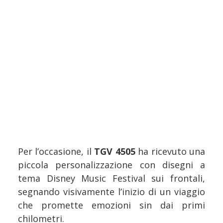
Per l’occasione, il
TGV 4505
ha ricevuto una
piccola personalizzazione con disegni a
tema Disney Music Festival sui frontali,
segnando visivamente l’inizio di un viaggio
che promette emozioni sin dai primi
chilometri.