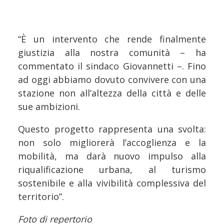
“È un intervento che rende finalmente
giustizia alla nostra comunità – ha
commentato il sindaco Giovannetti –. Fino
ad oggi abbiamo dovuto convivere con una
stazione non all’altezza della città e delle
sue ambizioni.
Questo progetto rappresenta una svolta:
non solo migliorerà l’accoglienza e la
mobilità, ma darà nuovo impulso alla
riqualificazione urbana, al turismo
sostenibile e alla vivibilità complessiva del
territorio”.
Foto di repertorio