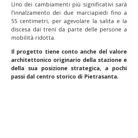
Uno dei cambiamenti più significativi sarà
l’innalzamento dei due marciapiedi fino a
55 centimetri, per agevolare la salita e la
discesa dai treni da parte delle persone a
mobilità ridotta.
Il progetto tiene conto anche del valore
architettonico originario della stazione e
della sua posizione strategica, a pochi
passi dal centro storico di Pietrasanta.