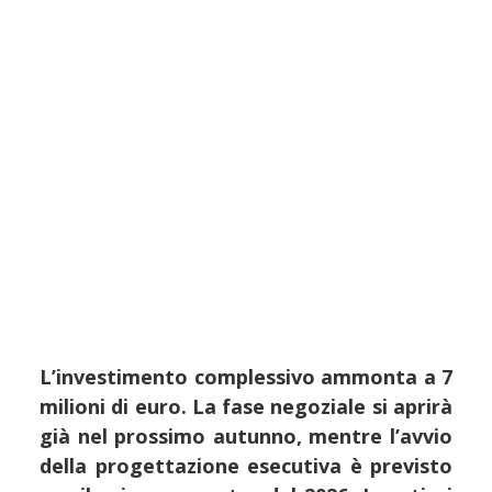
L’investimento complessivo ammonta a 7
milioni di euro. La fase negoziale si aprirà
già nel prossimo autunno, mentre l’avvio
della progettazione esecutiva è previsto