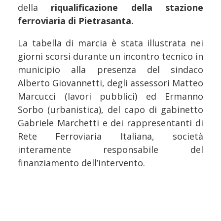
della
riqualificazione della stazione
ferroviaria di Pietrasanta.
La tabella di marcia è stata illustrata nei
giorni scorsi durante un incontro tecnico in
municipio alla presenza del sindaco
Alberto Giovannetti, degli assessori Matteo
Marcucci (lavori pubblici) ed Ermanno
Sorbo (urbanistica), del capo di gabinetto
Gabriele Marchetti e dei rappresentanti di
Rete Ferroviaria Italiana, società
interamente responsabile del
finanziamento dell’intervento.