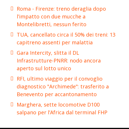
Roma - Firenze: treno deraglia dopo
l’impatto con due mucche a
Montelibretti, nessun ferito
TUA, cancellato circa il 50% dei treni: 13
capitreno assenti per malattia
Gara Intercity, slitta il DL
Infrastrutture-PNRR: nodo ancora
aperto sul lotto unico
RFI, ultimo viaggio per il convoglio
diagnostico "Archimede": trasferito a
Benevento per accantonamento
Marghera, sette locomotive D100
salpano per l’Africa dal terminal FHP