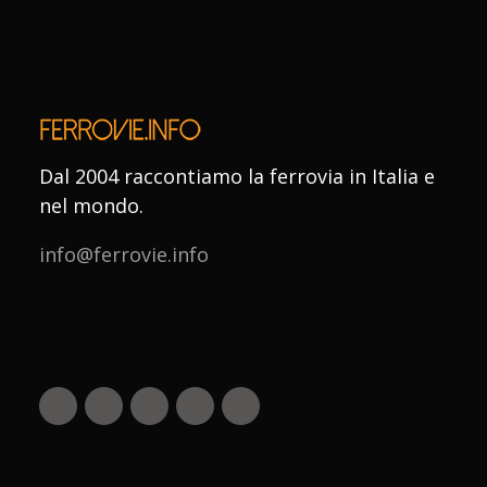
Dal 2004 raccontiamo la ferrovia in Italia e
nel mondo.
info@ferrovie.info