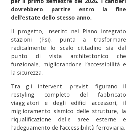
per il primo semestre del 2026. I cantieri
dovrebbero partire entro la fine
dell’estate dello stesso anno.
Il progetto, inserito nel Piano integrato
stazioni (Psi), punta a trasformare
radicalmente lo scalo cittadino sia dal
punto di vista architettonico che
funzionale, migliorandone l’accessibilità e
la sicurezza.
Tra gli interventi previsti figurano il
restyling completo del fabbricato
viaggiatori e degli edifici accessori, il
miglioramento sismico delle strutture, la
riqualificazione delle aree esterne e
l’adeguamento dell’accessibilità ferroviaria.