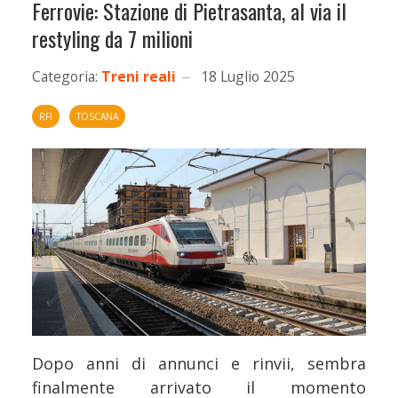
Ferrovie: Stazione di Pietrasanta, al via il
restyling da 7 milioni
Categoria:
Treni reali
18 Luglio 2025
RFI
TOSCANA
Dopo anni di annunci e rinvii, sembra
finalmente arrivato il momento