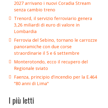
2027 arrivano i nuovi Coradia Stream
senza cambio treno
Trenord, il servizio ferroviario genera
3,26 miliardi di euro di valore in
Lombardia
Ferrovia del Sebino, tornano le carrozze
panoramiche con due corse
straordinarie il 5 e 6 settembre
Monterotondo, ecco il recupero del
Regionale sviato
Faenza, principio d’incendio per la E.464
"80 anni di Lima"
I più letti