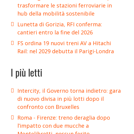
trasformare le stazioni ferroviarie in
hub della mobilità sostenibile
Lunetta di Gorizia, RFI conferma:
cantieri entro la fine del 2026
FS ordina 19 nuovi treni AV a Hitachi
Rail: nel 2029 debutta il Parigi-Londra
I più letti
Intercity, il Governo torna indietro: gara
di nuovo divisa in più lotti dopo il
confronto con Bruxelles
Roma - Firenze: treno deraglia dopo
l’impatto con due mucche a
Montelibretti, nessun ferito