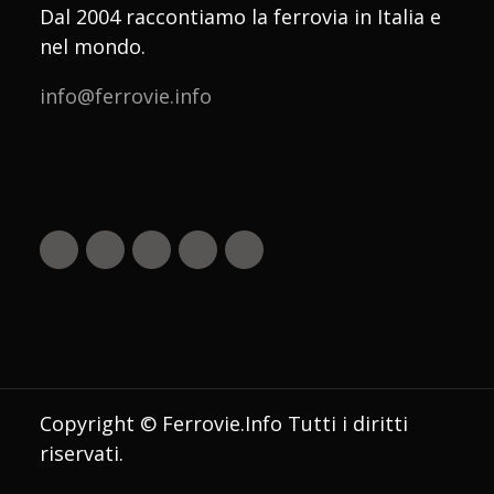
Dal 2004 raccontiamo la ferrovia in Italia e
nel mondo.
info@ferrovie.info
Copyright © Ferrovie.Info Tutti i diritti
riservati.