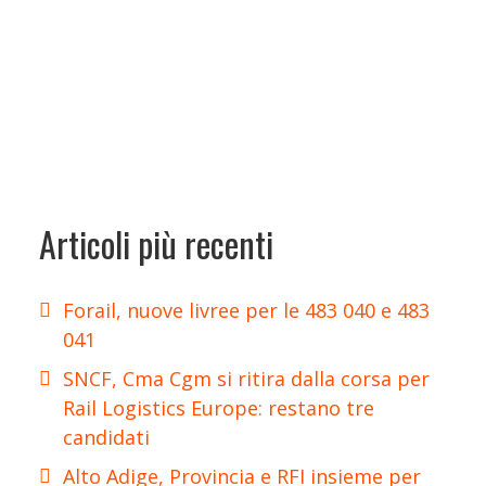
Articoli più recenti
Forail, nuove livree per le 483 040 e 483
041
SNCF, Cma Cgm si ritira dalla corsa per
Rail Logistics Europe: restano tre
candidati
Alto Adige, Provincia e RFI insieme per