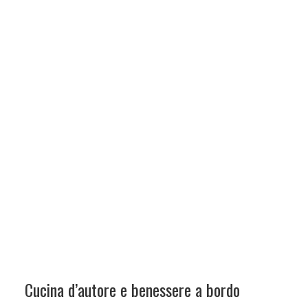
Cucina d’autore e benessere a bordo