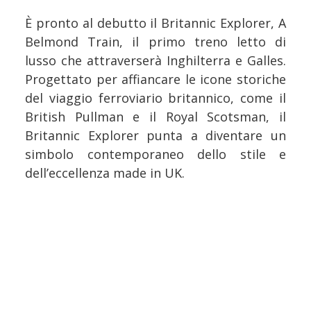
È pronto al debutto il Britannic Explorer, A
Belmond Train, il primo treno letto di
lusso che attraverserà Inghilterra e Galles.
Progettato per affiancare le icone storiche
del viaggio ferroviario britannico, come il
British Pullman e il Royal Scotsman, il
Britannic Explorer punta a diventare un
simbolo contemporaneo dello stile e
dell’eccellenza made in UK.