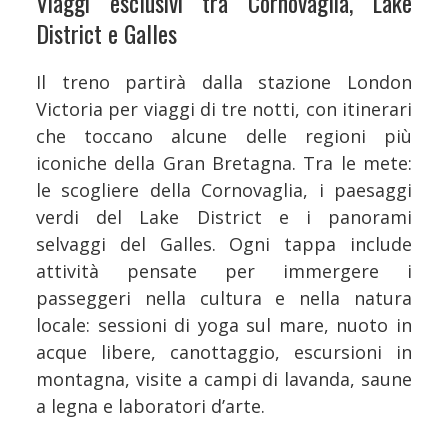
Viaggi esclusivi tra Cornovaglia, Lake
District e Galles
Il treno partirà dalla stazione London
Victoria per viaggi di tre notti, con itinerari
che toccano alcune delle regioni più
iconiche della Gran Bretagna. Tra le mete:
le scogliere della Cornovaglia, i paesaggi
verdi del Lake District e i panorami
selvaggi del Galles. Ogni tappa include
attività pensate per immergere i
passeggeri nella cultura e nella natura
locale: sessioni di yoga sul mare, nuoto in
acque libere, canottaggio, escursioni in
montagna, visite a campi di lavanda, saune
a legna e laboratori d’arte.