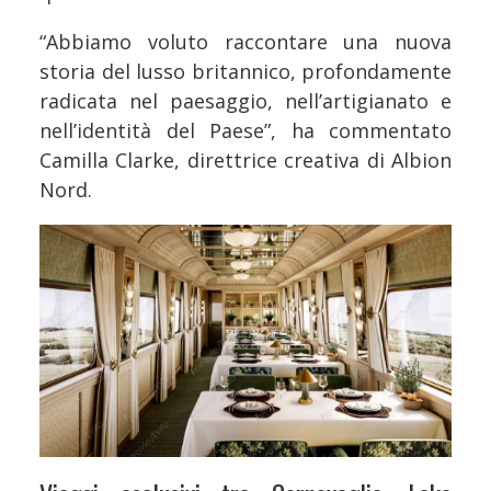
“Abbiamo voluto raccontare una nuova
storia del lusso britannico, profondamente
radicata nel paesaggio, nell’artigianato e
nell’identità del Paese”, ha commentato
Camilla Clarke, direttrice creativa di Albion
Nord.