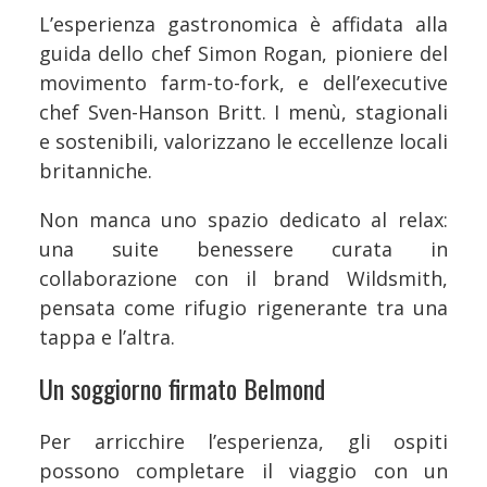
L’esperienza gastronomica è affidata alla
guida dello chef Simon Rogan, pioniere del
movimento farm-to-fork, e dell’executive
chef Sven-Hanson Britt. I menù, stagionali
e sostenibili, valorizzano le eccellenze locali
britanniche.
Non manca uno spazio dedicato al relax:
una suite benessere curata in
collaborazione con il brand Wildsmith,
pensata come rifugio rigenerante tra una
tappa e l’altra.
Un soggiorno firmato Belmond
Per arricchire l’esperienza, gli ospiti
possono completare il viaggio con un