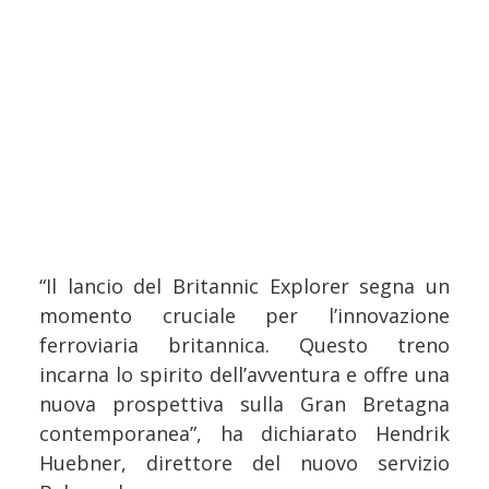
“Il lancio del Britannic Explorer segna un
momento cruciale per l’innovazione
ferroviaria britannica. Questo treno
incarna lo spirito dell’avventura e offre una
nuova prospettiva sulla Gran Bretagna
contemporanea”, ha dichiarato Hendrik
Huebner, direttore del nuovo servizio