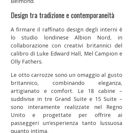
Belmond.
Design tra tradizione e contemporaneità
A firmare il raffinato design degli interni è
lo studio londinese Albion Nord, in
collaborazione con creativi britannici del
calibro di Luke Edward Hall, Mel Campion e
Olly Fathers.
Le otto carrozze sono un omaggio al gusto
britannico, combinando eleganza,
artigianato e comfort. Le 18 cabine –
suddivise in tre Grand Suite e 15 Suite –
sono interamente realizzate nel Regno
Unito e progettate per offrire ai
passeggeri un’esperienza tanto lussuosa
quanto intima.