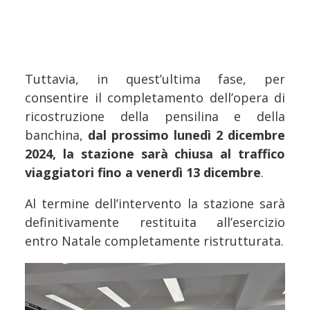
Tuttavia, in quest’ultima fase, per
consentire il completamento dell’opera di
ricostruzione della pensilina e della
banchina,
dal prossimo lunedì 2 dicembre
2024, la stazione sarà chiusa al traffico
viaggiatori fino a venerdì 13 dicembre
.
Al termine dell’intervento la stazione sarà
definitivamente restituita all’esercizio
entro Natale completamente ristrutturata.