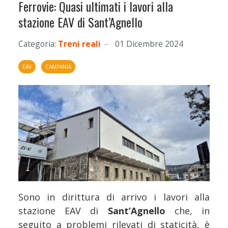
Ferrovie: Quasi ultimati i lavori alla
stazione EAV di Sant’Agnello
Categoria:
Treni reali
01 Dicembre 2024
EAV
CAMPANIA
Sono in dirittura di arrivo i lavori alla
stazione EAV di
Sant’Agnello
che, in
seguito a problemi rilevati di staticità, è