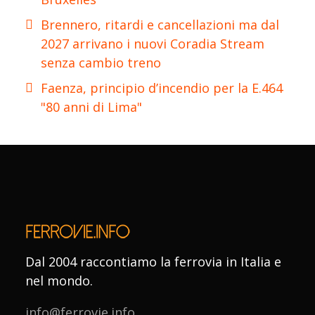
Brennero, ritardi e cancellazioni ma dal
2027 arrivano i nuovi Coradia Stream
senza cambio treno
Faenza, principio d’incendio per la E.464
"80 anni di Lima"
Dal 2004 raccontiamo la ferrovia in Italia e
nel mondo.
info@ferrovie.info