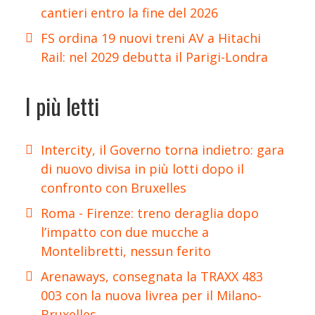
cantieri entro la fine del 2026
FS ordina 19 nuovi treni AV a Hitachi
Rail: nel 2029 debutta il Parigi-Londra
I più letti
Intercity, il Governo torna indietro: gara
di nuovo divisa in più lotti dopo il
confronto con Bruxelles
Roma - Firenze: treno deraglia dopo
l’impatto con due mucche a
Montelibretti, nessun ferito
Arenaways, consegnata la TRAXX 483
003 con la nuova livrea per il Milano-
Bruxelles