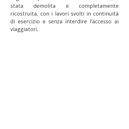
stata demolita e completamente
ricostruita, con i lavori svolti in continuità
di esercizio e senza interdire l’accesso ai
viaggiatori.