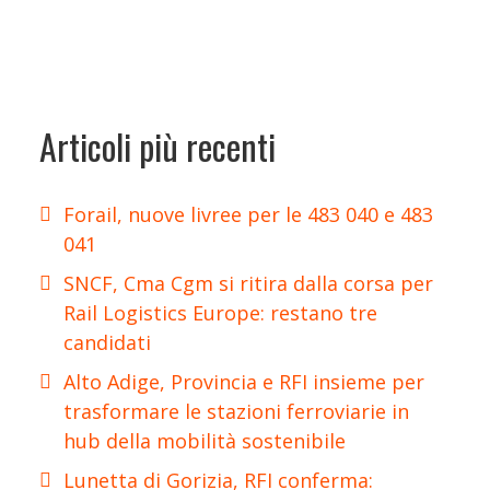
Articoli più recenti
Forail, nuove livree per le 483 040 e 483
041
SNCF, Cma Cgm si ritira dalla corsa per
Rail Logistics Europe: restano tre
candidati
Alto Adige, Provincia e RFI insieme per
trasformare le stazioni ferroviarie in
hub della mobilità sostenibile
Lunetta di Gorizia, RFI conferma: