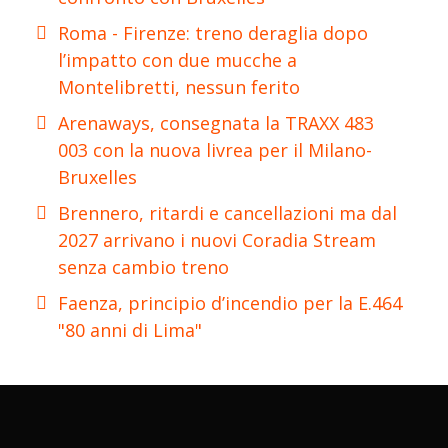
Roma - Firenze: treno deraglia dopo
l’impatto con due mucche a
Montelibretti, nessun ferito
Arenaways, consegnata la TRAXX 483
003 con la nuova livrea per il Milano-
Bruxelles
Brennero, ritardi e cancellazioni ma dal
2027 arrivano i nuovi Coradia Stream
senza cambio treno
Faenza, principio d’incendio per la E.464
"80 anni di Lima"