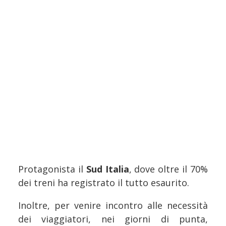
Protagonista il
Sud Italia
, dove oltre il 70%
dei treni ha registrato il tutto esaurito.
Inoltre, per venire incontro alle necessità
dei viaggiatori, nei giorni di punta,