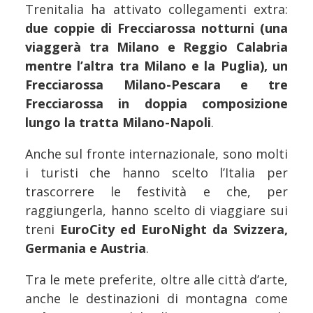
Trenitalia ha attivato collegamenti extra:
due coppie di Frecciarossa notturni (una
viaggerà tra Milano e Reggio Calabria
mentre l’altra tra Milano e la Puglia), un
Frecciarossa Milano-Pescara e tre
Frecciarossa in doppia composizione
lungo la tratta Milano-Napoli
.
Anche sul fronte internazionale, sono molti
i turisti che hanno scelto l’Italia per
trascorrere le festività e che, per
raggiungerla, hanno scelto di viaggiare sui
treni
EuroCity ed EuroNight da Svizzera,
Germania e Austria
.
Tra le mete preferite, oltre alle città d’arte,
anche le destinazioni di montagna come