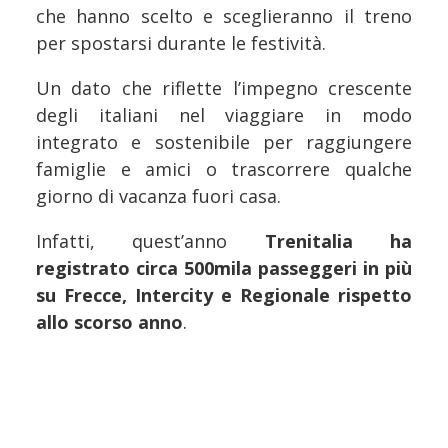
che hanno scelto e sceglieranno il treno
per spostarsi durante le festività.
Un dato che riflette l’impegno crescente
degli italiani nel viaggiare in modo
integrato e sostenibile per raggiungere
famiglie e amici o trascorrere qualche
giorno di vacanza fuori casa.
Infatti, quest’anno
Trenitalia ha
registrato circa 500mila passeggeri in più
su Frecce, Intercity e Regionale rispetto
allo scorso anno
.