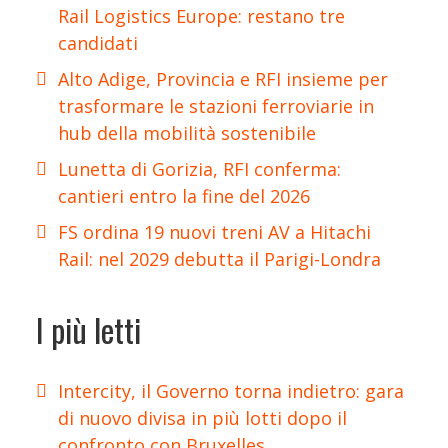
Rail Logistics Europe: restano tre
candidati
Alto Adige, Provincia e RFI insieme per
trasformare le stazioni ferroviarie in
hub della mobilità sostenibile
Lunetta di Gorizia, RFI conferma:
cantieri entro la fine del 2026
FS ordina 19 nuovi treni AV a Hitachi
Rail: nel 2029 debutta il Parigi-Londra
I più letti
Intercity, il Governo torna indietro: gara
di nuovo divisa in più lotti dopo il
confronto con Bruxelles