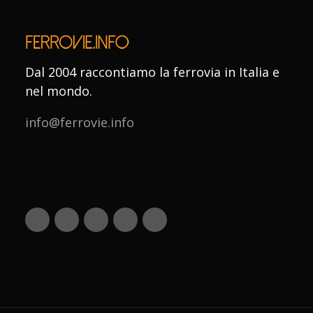
Dal 2004 raccontiamo la ferrovia in Italia e
nel mondo.
info@ferrovie.info