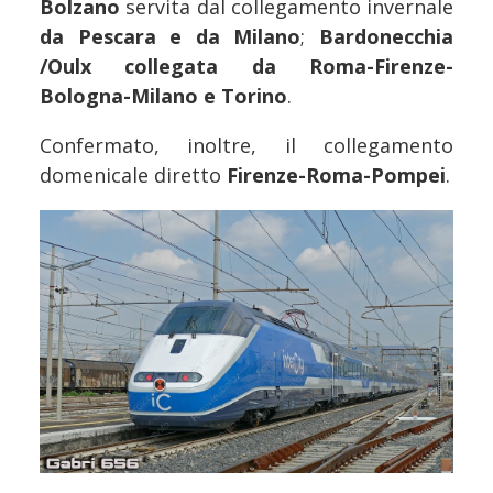
Bolzano
servita dal collegamento invernale
da Pescara e da Milano
;
Bardonecchia
/Oulx collegata da Roma-Firenze-
Bologna-Milano e Torino
.
Confermato, inoltre, il collegamento
domenicale diretto
Firenze-Roma-Pompei
.