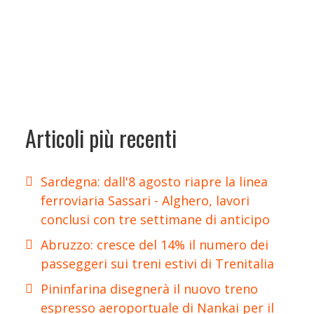
Articoli più recenti
Sardegna: dall'8 agosto riapre la linea
ferroviaria Sassari - Alghero, lavori
conclusi con tre settimane di anticipo
Abruzzo: cresce del 14% il numero dei
passeggeri sui treni estivi di Trenitalia
Pininfarina disegnerà il nuovo treno
espresso aeroportuale di Nankai per il