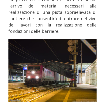
l’arrivo dei materiali necessari alla
realizzazione di una pista sopraelevata di
cantiere che consentirà di entrare nel vivo
dei lavori con la realizzazione delle
fondazioni delle barriere.