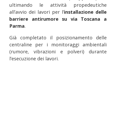
ultimando le attività propedeutiche
all’avvio dei lavori per l’
installazione delle
barriere antirumore su via Toscana a
Parma
.
Già completato il posizionamento delle
centraline per i monitoraggi ambientali
(rumore, vibrazioni e polveri) durante
l’esecuzione dei lavori.