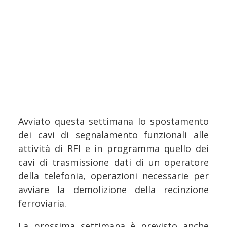
Avviato questa settimana lo spostamento
dei cavi di segnalamento funzionali alle
attività di RFI e in programma quello dei
cavi di trasmissione dati di un operatore
della telefonia, operazioni necessarie per
avviare la demolizione della recinzione
ferroviaria.
La prossima settimana è previsto anche