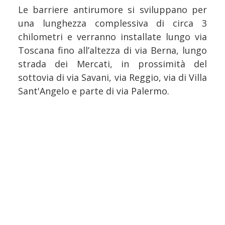
Le barriere antirumore si sviluppano per
una lunghezza complessiva di circa 3
chilometri e verranno installate lungo via
Toscana fino all’altezza di via Berna, lungo
strada dei Mercati, in prossimità del
sottovia di via Savani, via Reggio, via di Villa
Sant'Angelo e parte di via Palermo.