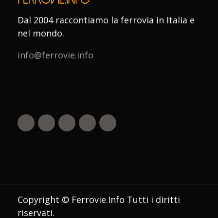
Dal 2004 raccontiamo la ferrovia in Italia e
nel mondo.
info@ferrovie.info
Copyright © Ferrovie.Info Tutti i diritti
riservati.