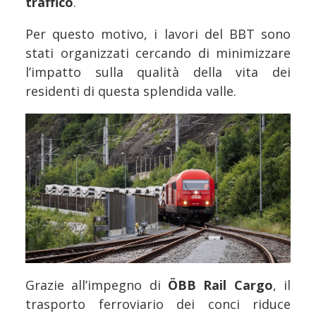
traffico
.
Per questo motivo, i lavori del BBT sono
stati organizzati cercando di minimizzare
l’impatto sulla qualità della vita dei
residenti di questa splendida valle.
Grazie all’impegno di
ÖBB Rail Cargo
, il
trasporto ferroviario dei conci riduce