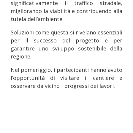
significativamente il traffico stradale,
migliorando la viabilità e contribuendo alla
tutela dell’ambiente.
Soluzioni come questa si rivelano essenziali
per il successo del progetto e per
garantire uno sviluppo sostenibile della
regione.
Nel pomeriggio, i partecipanti hanno avuto
l’opportunità di visitare il cantiere e
osservare da vicino i progressi dei lavori.