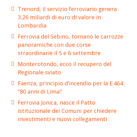
Trenord, il servizio ferroviario genera
3,26 miliardi di euro di valore in
Lombardia
Ferrovia del Sebino, tornano le carrozze
panoramiche con due corse
straordinarie il 5 e 6 settembre
Monterotondo, ecco il recupero del
Regionale sviato
Faenza, principio d’incendio per la E.464
"80 anni di Lima"
Ferrovia Jonica, nasce il Patto
istituzionale dei Comuni per chiedere
investimenti e nuovi collegamenti