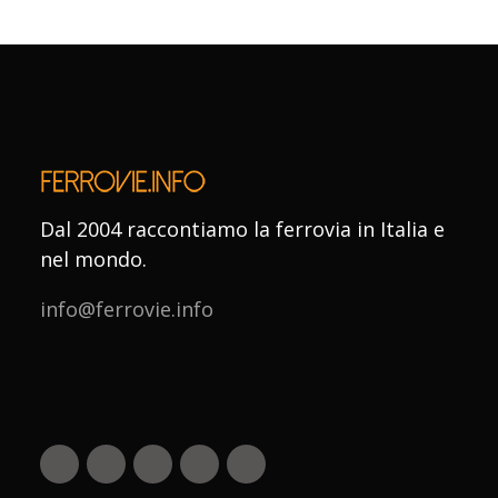
Dal 2004 raccontiamo la ferrovia in Italia e
nel mondo.
info@ferrovie.info