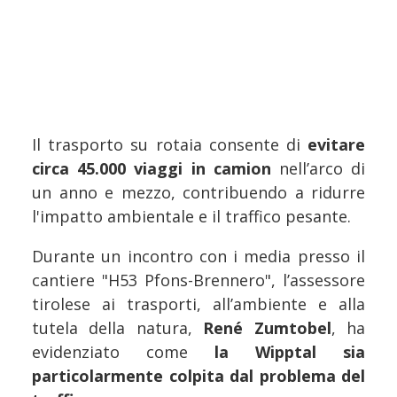
Il trasporto su rotaia consente di
evitare
circa 45.000 viaggi in camion
nell’arco di
un anno e mezzo, contribuendo a ridurre
l'impatto ambientale e il traffico pesante.
Durante un incontro con i media presso il
cantiere "H53 Pfons-Brennero", l’assessore
tirolese ai trasporti, all’ambiente e alla
tutela della natura,
René Zumtobel
, ha
evidenziato come
la Wipptal sia
particolarmente colpita dal problema del