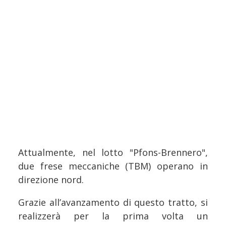
Attualmente, nel lotto "Pfons-Brennero",
due frese meccaniche (TBM) operano in
direzione nord.
Grazie all’avanzamento di questo tratto, si
realizzerà per la prima volta un