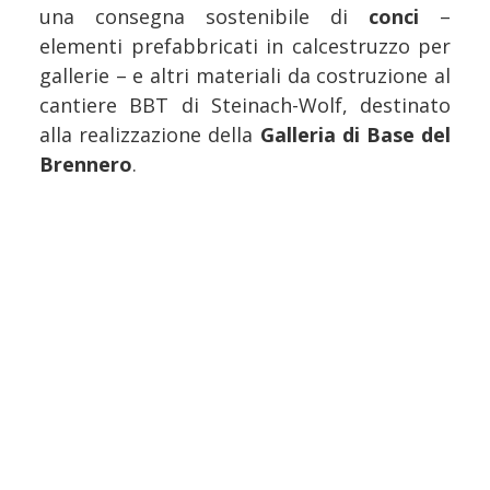
una consegna sostenibile di
conci
–
elementi prefabbricati in calcestruzzo per
gallerie – e altri materiali da costruzione al
cantiere BBT di Steinach-Wolf, destinato
alla realizzazione della
Galleria di Base del
Brennero
.