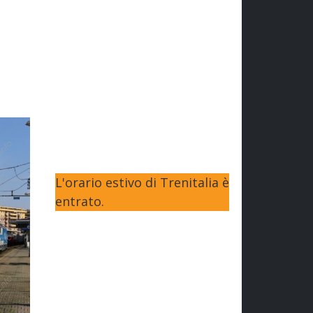
L'orario estivo di Trenitalia è
entrato.