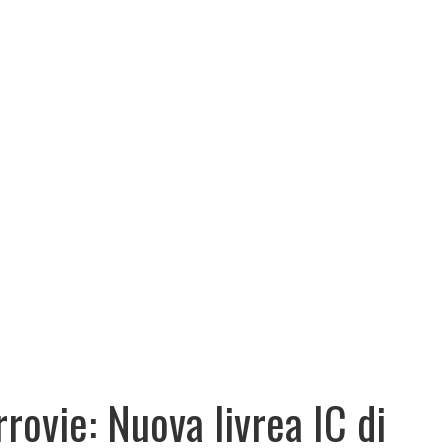
rrovie: Nuova livrea IC di