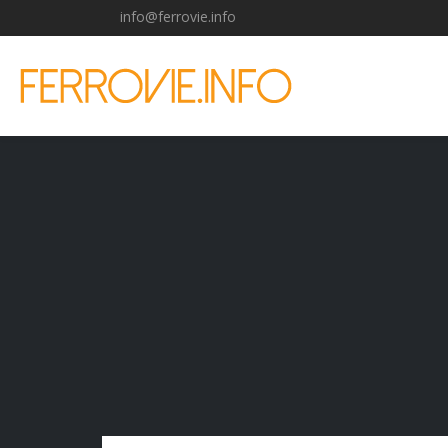
info@ferrovie.info