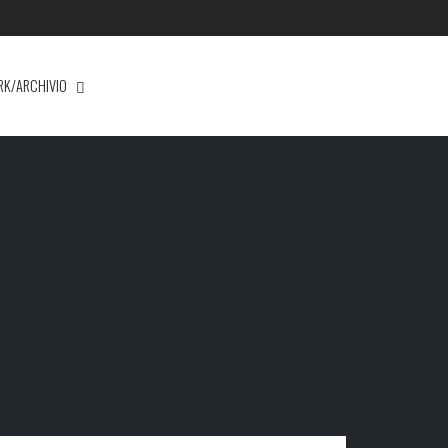
RK/ARCHIVIO