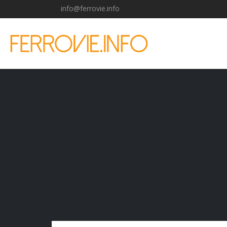
info@ferrovie.info