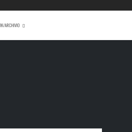
RK/ARCHIVIO