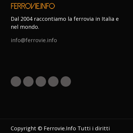
Dal 2004 raccontiamo la ferrovia in Italia e
nel mondo.
info@ferrovie.info
Copyright © Ferrovie.Info Tutti i diritti