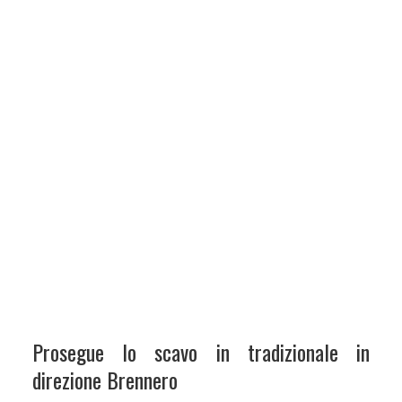
Prosegue lo scavo in tradizionale in
direzione Brennero