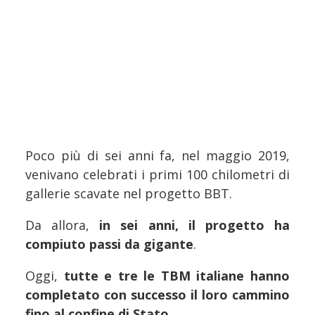
Poco più di sei anni fa, nel maggio 2019,
venivano celebrati i primi 100 chilometri di
gallerie scavate nel progetto BBT.
Da allora,
in sei anni, il progetto ha
compiuto passi da gigante
.
Oggi,
tutte e tre le TBM italiane hanno
completato con successo il loro cammino
fino al confine di Stato
.