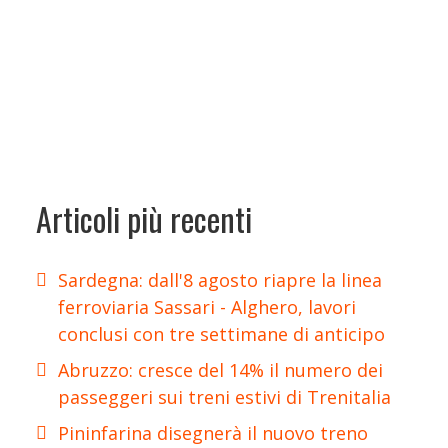
Articoli più recenti
Sardegna: dall'8 agosto riapre la linea
ferroviaria Sassari - Alghero, lavori
conclusi con tre settimane di anticipo
Abruzzo: cresce del 14% il numero dei
passeggeri sui treni estivi di Trenitalia
Pininfarina disegnerà il nuovo treno