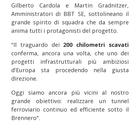
Gilberto Cardola e Martin Gradnitzer,
Amministratori di BBT SE, sottolineano il
grande spirito di squadra che da sempre
anima tutti i protagonisti del progetto.
"Il traguardo dei
200 chilometri scavati
conferma, ancora una volta, che uno dei
progetti infrastrutturali più ambiziosi
d'Europa sta procedendo nella giusta
direzione.
Oggi siamo ancora più vicini al nostro
grande obiettivo: realizzare un tunnel
ferroviario continuo ed efficiente sotto il
Brennero".