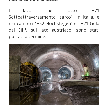
I lavori nel lotto "H71
Sottoattraversamento Isarco", in Italia, e
nei cantieri "H52 Hochstegen" e "H21 Gola
del Sill", sul lato austriaco, sono stati
portati a termine.